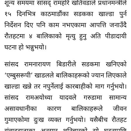
शून्य समयमा सांसद् रामहरि खतिवडाले प्रधानमन्त्रीले
१५ दिनभित्र काठमाडौंका सडकका खाल्डा पुर्न
निर्देशन दिए पनि काम नभएकामा आपत्ति जनाउँदै
रौतहटमा ४ बालिकाको मृत्यु हुनु अति पीडादायी
घटना हो भन्नुभयो।
सांसद रामनारायण बिडारीले सडकमा खनिएको
‘एम्बुसरूपी’ खाडलले बालिकाहरूको ज्यान लिएकाले
खाल्डा खन्ने तर नपुर्नेलाई कारबाहीको माग गर्नुभयो।
सांसद रामअयोध्या यादवले गरुडामा सामान्य
असावधानीका कारण बालिकाहरूले जीवन
गुमाएकोमा दुःख व्यक्त गर्नुभयो। यसैबीच रौतहट