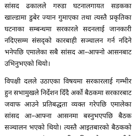
सांसद ढकालले गरुडा घटनालगायत सडकका
खाल्डामा डुबेर ज्यान गुमाएका तथा त्यस्तै प्रकृतिका
घटनाका सम्बन्धमा सरकारले सदनलाई जानकारी
नदिएसम्म संसद्को कारबाही सञ्चालन गर्न नदिने
भनेपछि एमालेका सबै सांसद आ–आफ्नो आसनबाट
उभिनुभएको थियो।
विपक्षी दलले उठाएका विषयमा सरकारलाई गम्भीर
हुन सभामुखले निर्देशन दिँदै अर्को बैठकमा सरकारबाट
जवाफ आउने प्रतिबद्धता व्यक्त गरेपछि एमालेका
सांसद आ–आफ्ना आसनमा बस्नुभएपछि बैठक
सञ्चालन भएको थियो। त्यस्तै आइतबारको बैठकको