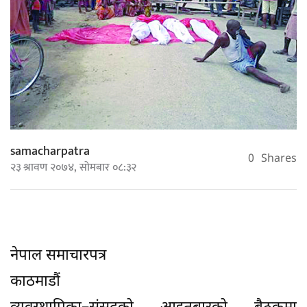
samacharpatra
0
Shares
२३ श्रावण २०७४, सोमबार ०८:३२
नेपाल समाचारपत्र
काठमाडौं