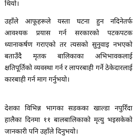
थियो।
उहाँले आफूहरूले यस्ता घटना हुन नदिनेतर्फ
आवश्यक प्रयास गर्न सरकारको पटकपटक
ध्यानाकर्षण गराएको तर त्यसको सुनुवाइ नभएको
बताउँदै मृतक बालिकाका अभिभावकलाई
क्षतिपूर्तिको व्यवस्था गर्न र लापरबाही गर्ने ठेकेदारलाई
कारबाही गर्न माग गर्नुभयो।
देशका विभिन्न भागका सडकका खाल्डा नपुरिँदा
हालैका दिनमा ११ बालबालिकाको मृत्यु भइसकेको
जानकारी पनि उहाँले दिनुभयो।