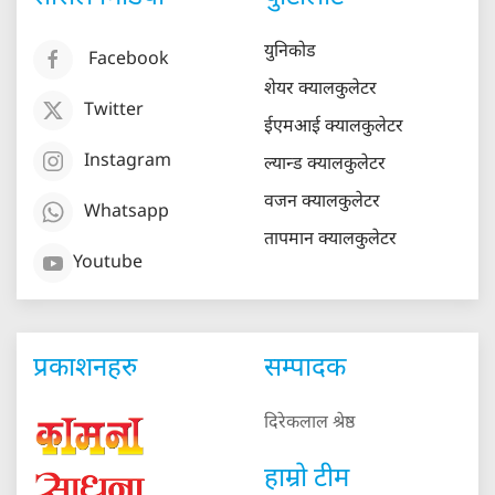
युनिकोड
Facebook
शेयर क्यालकुलेटर
Twitter
ईएमआई क्यालकुलेटर
Instagram
ल्यान्ड क्यालकुलेटर
वजन क्यालकुलेटर
Whatsapp
तापमान क्यालकुलेटर
Youtube
प्रकाशनहरु
सम्पादक
दिरेकलाल श्रेष्ठ
हाम्रो टीम