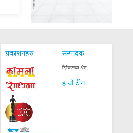
प्रकाशनहरु
सम्पादक
दिरेकलाल श्रेष्ठ
हाम्रो टीम