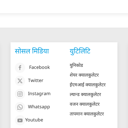
सोसल मिडिया
युटिलिटि
युनिकोड
Facebook
शेयर क्यालकुलेटर
Twitter
ईएमआई क्यालकुलेटर
Instagram
ल्यान्ड क्यालकुलेटर
वजन क्यालकुलेटर
Whatsapp
तापमान क्यालकुलेटर
Youtube