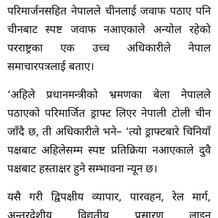
परिमार्जनसहित नेपालले चीनलाई जवाफ पठाए पनि
चीनबाट स्पष्ट जवाफ नआएकाले अन्योल रहेको
परराष्ट्रका एक उच्च अधिकारीले नेपाल
समाचारपत्रलाई बताए।
‘अहिले प्रधानमन्त्रीको भ्रमणका बेला नेपालले
पठाएको परिमार्जित ड्राफ्ट लिएर नेपाली टोली चीन
जाँदै छ, ती अधिकारीले भने– ‘त्यो ड्राफ्टबारे चिनियाँ
पक्षबाट अहिलेसम्म स्पष्ट प्रतिक्रिया नआएकाले दुवै
पक्षबाट हस्ताक्षर हुने सम्भावना न्यून छ।
यसै गरी द्विपक्षीय व्यापार, पारवहन, रेल मार्ग,
अन्तरदेशीय विद्युतीय प्रसारण लाइन