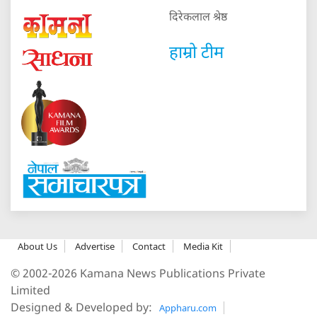
दिरेकलाल श्रेष्ठ
हाम्रो टीम
About Us
Advertise
Contact
Media Kit
© 2002-2026 Kamana News Publications Private
Limited
Designed & Developed by:
Appharu.com