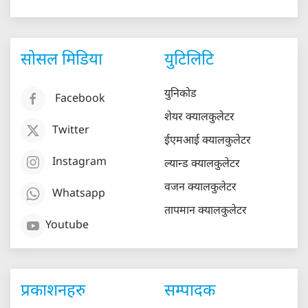
सोसल मिडिया
युटिलिटि
युनिकोड
Facebook
शेयर क्यालकुलेटर
Twitter
ईएमआई क्यालकुलेटर
Instagram
ल्यान्ड क्यालकुलेटर
वजन क्यालकुलेटर
Whatsapp
तापमान क्यालकुलेटर
Youtube
प्रकाशनहरु
सम्पादक