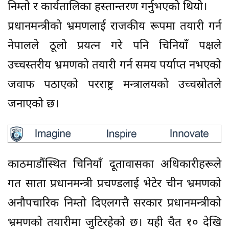
निम्तो र कार्यतालिका हस्तान्तरण गर्नुभएको थियो।
प्रधानमन्त्रीको भ्रमणलाई राजकीय रूपमा तयारी गर्न
नेपालले ठूलो प्रयत्न गरे पनि चिनियाँ पक्षले
उच्चस्तरीय भ्रमणको तयारी गर्न समय पर्याप्त नभएको
जवाफ पठाएको परराष्ट्र मन्त्रालयको उच्चस्रोतले
जनाएको छ।
काठमाडौंस्थित चिनियाँ दूतावासका अधिकारीहरूले
गत साता प्रधानमन्त्री प्रचण्डलाई भेटेर चीन भ्रमणको
अनौपचारिक निम्तो दिएलगत्तै सरकार प्रधानमन्त्रीको
भ्रमणको तयारीमा जुटिरहेको छ। यही चैत १० देखि