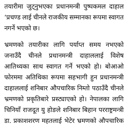
तयारीमा जुट्नुभएका प्रधानमन्त्री पुष्पकमल दाहाल
‘प्रचण्ड लाई चीनले राजकीय सम्मानका रूपमा स्वागत
नगर्ने भएको छ।
भ्रमणको तयारीका लागि पर्याप्त समय नभएको
जनाउँदै चीनले प्रधानमन्त्री दाहाललाई विशेष
आतिथ्यका साथ स्वागत गर्ने भएको हो। बोआओ
फोरममा अतिथिका रूपमा सहभागी हुन प्रधानमन्त्री
दाहाललाई शनिबार औपचारिक निम्तो पठाउँदै चीनले
भ्रमणको प्रकृतिबारे प्रस्ट्याएको हो। नेपालका लागि
चिनियाँ राजदूत यु होङले शनिबार बिहान परराष्ट्रमन्त्री
डा. प्रकाशशरण महतलाई भेटेर भ्रमणको औपचारिक