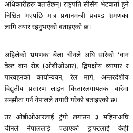
अधिकारीहरू बताउँछन्। राष्ट्रपति सीसँग भेटवार्ता हुने
निश्चित भएपछि मात्र प्रधानमन्त्री प्रचण्ड भ्रमणका
लागि तयार रहनुभएको बताइएको छ।
अहिलेको भ्रमणका बेला चीनले अघि सारेको ‘वान
वेल्ट वान रोड (ओबीओआर), द्विपक्षीय व्यापार र
पारवहनको कार्यान्वयन, रेल मार्ग, अन्तरदेशीय
विद्युतीय प्रसारण लाइन विस्तारलगायतका बारेमा
सम्झौता गर्न नेपालले तयारी गरेको बताइएको छ।
तर ओबीओआरलाई टुंगो लगाउन ३ महिनाअघि
चीनले नेपाललाई पठाएको ड्राफ्टलाई केही