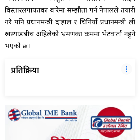
विस्तारलगायतका बारेमा सम्झौता गर्न नेपालले तयारी
गरे पनि प्रधानमन्त्री दाहाल र चिनियाँ प्रधानमन्त्री ली
खस्याङबीच अहिलेको भ्रमणका क्रममा भेटवार्ता नहुने
भएको छ।
प्रतिक्रिया