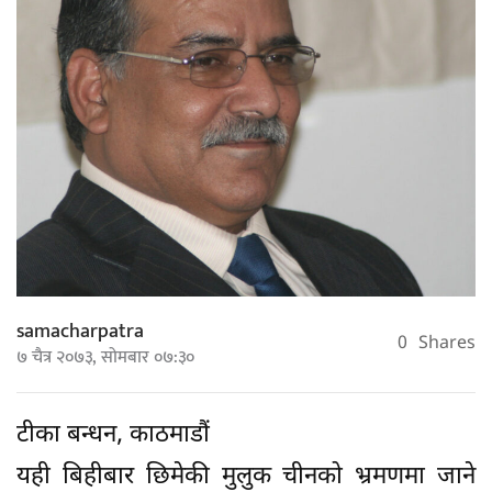
samacharpatra
0
Shares
७ चैत्र २०७३, सोमबार ०७:३०
टीका बन्धन, काठमाडौं
यही बिहीबार छिमेकी मुलुक चीनको भ्रमणमा जाने