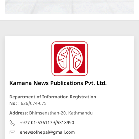
Kamana News Publications Pvt. Ltd.
Department of Information Registration
No:
: 626/074-075
Address
: Bhimsensthan-20, Kathmandu
+977 01-5361179/5318990
enewsofnepal@gmail.com