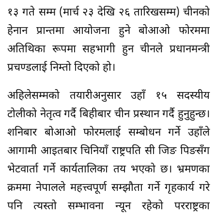
१३ गते सम्म (मार्च २३ देखि २६ तारिखसम्म) चीनको
हेनान प्रान्तमा आयोजना हुने बोआओ फोरममा
अतिथिका रूपमा सहभागी हुन चीनले प्रधानमन्त्री
प्रचण्डलाई निम्तो दिएको हो।
अहिलेसम्मको तयारीअनुसार उहाँ १५ सदस्यीय
टोलीको नेतृत्व गर्दै बिहीबार चीन प्रस्थान गर्दै हुनुहुन्छ।
शनिबार बोआओ फोरमलाई सम्बोधन गर्ने उहाँले
आगामी आइतबार चिनियाँ राष्ट्रपति सी जिङ पिङसँग
भेटवार्ता गर्ने कार्यतालिका तय भएको छ। भ्रमणका
क्रममा नेपालले महत्त्वपूर्ण सम्झौता गर्ने गृहकार्य गरे
पनि त्यस्तो सम्भावना न्यून रहेको परराष्ट्रका