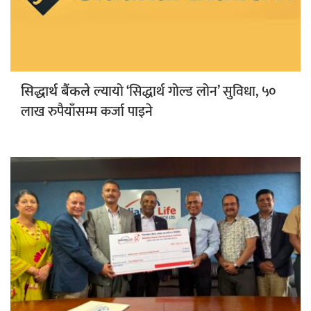
ल्यायो ‘सिद्धार्थ गोल्ड लोन’ सुविधा, ५०
सिद्धार्थ बैंकले
लाख रुपैयाँसम्म कर्जा पाइने