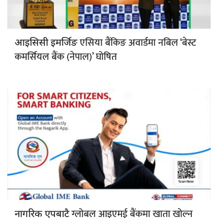
एसिया बैंकिङ अवार्डमा नबिल ‘बेस्ट
आइसिसी इमर्जिङ
कमर्सियल बैंक (नेपाल)’ घोषित
ग्लोबल आइएमई बैंकमा खाता खोल्न
नागरिक एपबाटै