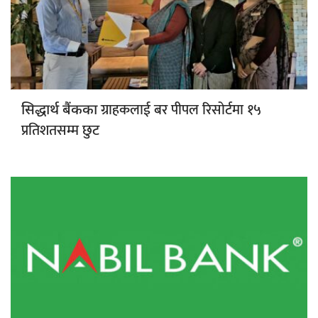
ग्राहकलाई बर पीपल रिसोर्टमा १५
सिद्धार्थ बैंकका
प्रतिशतसम्म छुट