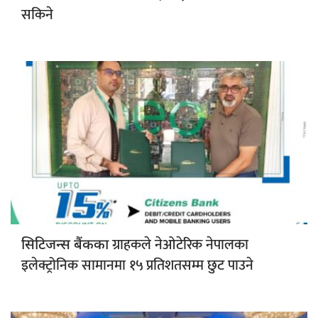
सकिने
ग्राहकले नेओटेरिक नेपालका
सिटिजन्स बैंकका
इलेक्ट्रोनिक सामानमा १५ प्रतिशतसम्म छुट पाउने