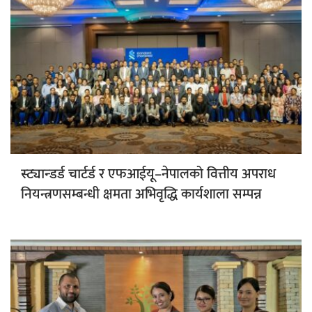
र एफआईयू–नेपालको वित्तीय अपराध
स्ट्यान्डर्ड चार्टर्ड
नियन्त्रणसम्बन्धी क्षमता अभिवृद्धि कार्यशाला सम्पन्न