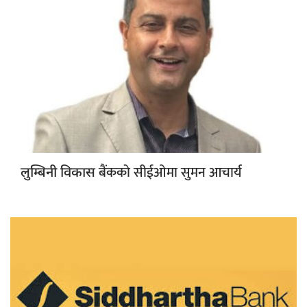
बैंकको सीईओमा सुमन आचार्य
लुम्बिनी विकास