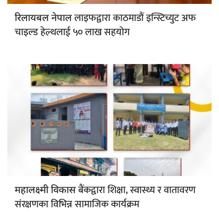
लाइफद्वारा काठमाडौं इन्स्टिच्युट अफ
रिलायबल नेपाल
चाइल्ड हेल्थलाई ५० लाख सहयोग
बैंकद्वारा शिक्षा, स्वास्थ्य र वातावरण
महालक्ष्मी विकास
संरक्षणका विभिन्न सामाजिक कार्यक्रम