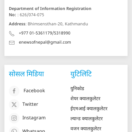
Department of Information Registration
No:
: 626/074-075
Address
: Bhimsensthan-20, Kathmandu
+977 01-5361179/5318990
enewsofnepal@gmail.com
सोसल मिडिया
युटिलिटि
युनिकोड
Facebook
शेयर क्यालकुलेटर
Twitter
ईएमआई क्यालकुलेटर
Instagram
ल्यान्ड क्यालकुलेटर
वजन क्यालकुलेटर