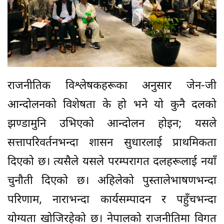
राजनीतिक विश्लेषकहरूका अनुसार जेन-जी
आन्दोलनको विशेषता के हो भने यो कुनै दलको
झण्डामुनि उभिएको आन्दोलन होइन; यसले
सत्तापरिवर्तनभन्दा शासन सुधारलाई प्राथमिकता
दिएको छ। त्यसैले यसले परम्परागत दलहरूलाई नयाँ
चुनौती दिएको छ। अहिलेको पुस्तालेभाषणभन्दा
परिणाम, नाराभन्दा कार्यसम्पादन र पहुँचभन्दा
योग्यता खोजिरहेको छ। नेपालको राजनीतिमा विगत