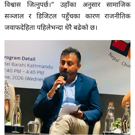
विश्वास जित्नुपर्छ।” उहाँका अनुसार सामाजिक
सञ्जाल र डिजिटल पहुँचका कारण राजनीतिक
जवाफदेहिता पहिलेभन्दा धेरै बढेको छ।