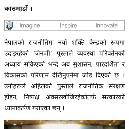
काठमाडौं ।
नेपालको राजनीतिमा नयाँ शक्ति केन्द्रको रूपमा
उदाइरहेको ‘जेनजी’ पुस्ताले व्यवस्था परिवर्तनको
अध्याय सकिएको भन्दै अब सुशासन, पारदर्शिता र
विकासको परिणाम देखिनुपर्नेमा जोड दिएको छ ।
उनीहरूले अहिलेको पुस्ताले राजनीतिक संरक्षण
होइन, निष्पक्ष अवसरखोजिरहेकोतर्फ सरकारको
ध्यानाकर्षण गराएका छन् ।