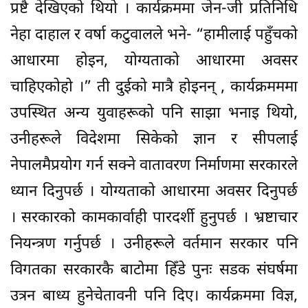
प्रष्टै देखिएको थियो । कार्यक्रममा जेन-जी प्रतिनिधि
नेहा दाहाल र वर्षा कटुवालले भने- “हामीलाई पहुँचको
आधारमा होइन, योग्यताको आधारमा अवसर
चाहिएकोहो ।” ती दुईको मात्रै होइनन् , कार्यक्रमममा
उपस्थित अन्य युवाहरूको पनि साझा भनाइ थियो,
उनीहरूले विदेशमा सिकेको ज्ञान र सीपलाई
नेपालमैप्रयोग गर्न सक्ने वातावरण निर्माणमा सरकारले
ध्यान दिनुपर्छ । योग्यताको आधारमा अवसर दिनुपर्छ
। सरकारको कामकार्वाही पारदर्शी हुनुपर्छ । भ्रष्टाचार
नियन्त्रण गर्नुपर्छ । उनीहरूले वर्तमान सरकार पनि
विगतका सरकारकै बाटोमा हिँडे पुनः सडक संघर्षमा
उत्रन बाध्य हुनेचेतावनी पनि दिए। कार्यक्रममा विज्ञ,