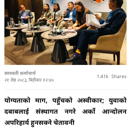
सरस्वती कर्माचार्य
1.41k
Shares
२१ जेष्ठ २०८३, बिहीबार १२:४०
योग्यताको माग, पहुँचको अस्वीकार; युवाको
दबाबलाई संस्थागत नगरे अर्को आन्दोलन
अपरिहार्य हुनसक्ने चेतावनी