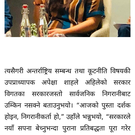
त्यसैगरी अन्तर्राष्ट्रिय सम्बन्ध तथा कूटनीति विषयकी
उपप्राध्यापक अपेक्षा शाहले अहिलेको सरकार
विगतका सरकारजस्तो सार्वजनिक निगरानीबाट
उम्किन नसक्ने बताउनुभयो। “आजको पुस्ता दर्शक
होइन, निगरानीकर्ता हो,” उहाँले भन्नुभयो, “सरकारले
नयाँ सपना बेच्नुभन्दा पुराना प्रतिबद्धता पूरा गरेर