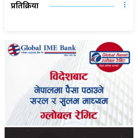
प्रतिक्रिया