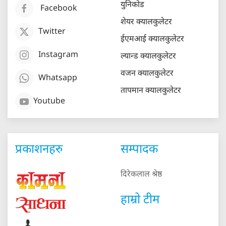
युनिकोड
Facebook
शेयर क्यालकुलेटर
Twitter
ईएमआई क्यालकुलेटर
Instagram
ल्यान्ड क्यालकुलेटर
वजन क्यालकुलेटर
Whatsapp
तापमान क्यालकुलेटर
Youtube
प्रकाशनहरु
सम्पादक
दिरेकलाल श्रेष्ठ
हाम्रो टीम