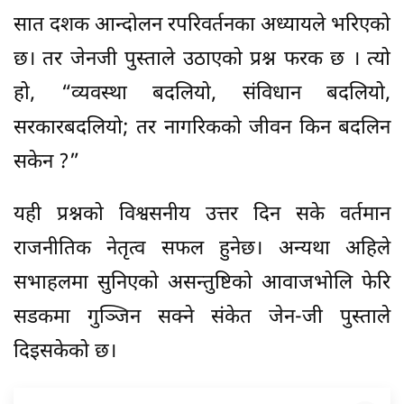
सात दशक आन्दोलन रपरिवर्तनका अध्यायले भरिएको
छ। तर जेनजी पुस्ताले उठाएको प्रश्न फरक छ । त्यो
हो, “व्यवस्था बदलियो, संविधान बदलियो,
सरकारबदलियो; तर नागरिकको जीवन किन बदलिन
सकेन ?”
यही प्रश्नको विश्वसनीय उत्तर दिन सके वर्तमान
राजनीतिक नेतृत्व सफल हुनेछ। अन्यथा अहिले
सभाहलमा सुनिएको असन्तुष्टिको आवाजभोलि फेरि
सडकमा गुञ्जिन सक्ने संकेत जेन-जी पुस्ताले
दिइसकेको छ।