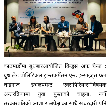
काठमाडौंमा बुधबारआयोजित विन्ड्स अफ चेन्ज :
युथ लेड पोलिटिकल ट्रान्सफर्मेसन एन्ड इन्साइट्स फ्रम
चाइनाज डेभलपमेन्ट एक्सपिरियन्स’विषयक
अन्तरक्रियामा युवा पुस्ताको चाहना, नयाँ
सरकारप्रतिको आशा र अपेक्षाका साथै खबरदारी पनि