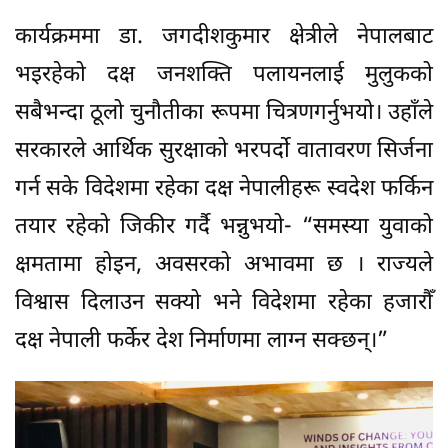
कार्यक्रममा डा. जगदीशकुमार क्षेत्रीले नेपालबाट
भइरहेको दक्ष जनशक्ति पलायनलाई मुलुकको
सबैभन्दा ठूलो चुनौतीका रूपमा चित्रणगर्नुभयो। उहाँले
सरकारले आर्थिक सुरक्षाको भरपर्दो वातावरण सिर्जना
गर्न सके विदेशमा रहेका दक्ष नेपालीहरू स्वदेश फर्किन
तयार रहेको जिकीर गर्दै भन्नुभयो- “समस्या युवाको
क्षमतामा होइन, अवसरको अभावमा छ । राज्यले
विश्वास दिलाउन सक्यो भने विदेशमा रहेका हजारौँ
दक्ष नेपाली फर्केर देश निर्माणमा लाग्न सक्छन्।”