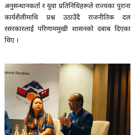
अनुसन्धानकर्ता र युवा प्रतिनिधिहरूले राज्यका पुराना
कार्यशैलीमाथि प्रश्न उठाउँदै राजनीतिक दल
रसरकारलाई परिणाममुखी शासनको दबाब दिएका
थिए ।