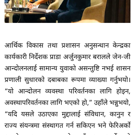
आर्थिक विकास तथा प्रशासन अनुसन्धान केन्द्रका
कार्यकारी निर्देशक प्राडा अर्जुनकुमार बरालले जेन-जी
आन्दोलनलाई सामान्य युवाको असन्तुष्टि नभई शासन
प्रणाली सुधारको दबाबका रूपमा व्याख्या गर्नुभयो।
“यो आन्दोलन व्यवस्था परिवर्तनका लागि होइन,
अवस्थापरिवर्तनका लागि भएको हो,” उहाँले भन्नुभयो,
“यदि यसले उठाएका मुद्दालाई संविधान, कानुन र
राज्य संयन्त्रमा संस्थागत गर्न सकिएन भने फेरिअर्को