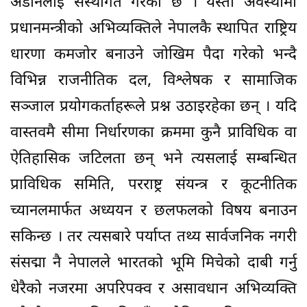
अडानलाई संस्थागत गरेको छ । यस्तो अवस्थामा
प्रधानमन्त्रीको अभिव्यक्तिले नेपालकै स्थापित राष्ट्रिय
धारणा कमजोर बनाउने जोखिम पैदा गरेको भन्दै
विभिन्न राजनीतिक दल, विश्लेषक र सामाजिक
सञ्जाल प्रयोगकर्ताहरूले प्रश्न उठाइरहेका छन् । यदि
वास्तवमै सीमा निर्धारणका क्रममा कुनै प्राविधिक वा
ऐतिहासिक जटिलता छन् भने त्यसलाई सम्बन्धित
प्राविधिक समिति, परराष्ट्र संयन्त्र र कूटनीतिक
च्यानलमार्फत अध्ययन र छलफलको विषय बनाउन
सकिन्छ । तर त्यसबारे पर्याप्त तथ्य सार्वजनिक नगरी
संसद्मा नै नेपालले भारतको भूमि मिचेको दाबी गर्नु
धेरैको नजरमा अपरिपक्व र असावधान अभिव्यक्ति