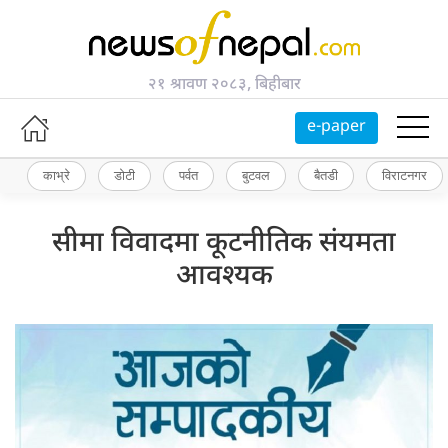
२१ श्रावण २०८३, बिहीबार
e-paper
काभ्रे
डोटी
पर्वत
बुटवल
बैतडी
विराटनगर
सीमा विवादमा कूटनीतिक संयमता
आवश्यक