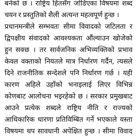
बनेको छ । राष्ट्रिय हितसँग जोडिएका विषयमा शब्द
चयन र प्रस्तुतिको शैली अत्यन्त महत्वपूर्ण हुन्छ ।
प्रधानमन्त्रीले सम्भवतः सीमा विवादको जटिलता र
द्विपक्षीय संवादको आवश्यकता औंल्याउन खोजेको
हुन सक्छ । तर सार्वजनिक अभिव्यक्तिको प्रभाव
केवल वक्ताको नियतले मात्र निर्धारण गर्दैन, त्यसले
दिने राजनीतिक सन्देशले पनि निर्धारण गर्छ । यही
कारण अहिले उहाँको भनाइलाई लिएर विभिन्न
कोणबाट आलोचना भइरहेको छ । सरकार प्रमुखबाट
आउने प्रत्येक शब्दले राष्ट्रिय नीति र राज्यको
आधिकारिक धारणा प्रतिविम्बित गर्ने भएकाले यस्ता
विषयमा थप सावधानी अपेक्षित हुन्छ । सीमा विवाद