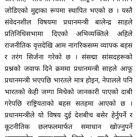
जोडिएको मुद्दाका रूपमा स्थापित भएको छ । यस्तै
संवेदनशील विषयमा प्रधानमन्त्री बालेन्द्र साहले
प्रतिनिधिसभामा दिएको अभिव्यक्तिले अहिले
राजनीतिक वृत्तदेखि आम नागरिकसम्म व्यापक बहस
र तरंग सिर्जना गरेको छ । संसद्मा सांसदहरूको
प्रश्नको जवाफ दिने क्रममा प्रधानमन्त्री साहले आफू
प्रधानमन्त्री भएपछि भारतले मात्र होइन, नेपालले पनि
भारतको केही जग्गा मिचेको जानकारी पाएको दाबी
गरेपछि राष्ट्रियताको बहस सतहमा आएको छ ।
प्रधानमन्त्रीले यो विषय दुई देशबीच बसेर हेर्नुपर्ने र
कूटनीतिक छलफलमार्फत समाधान खोज्नुपर्ने