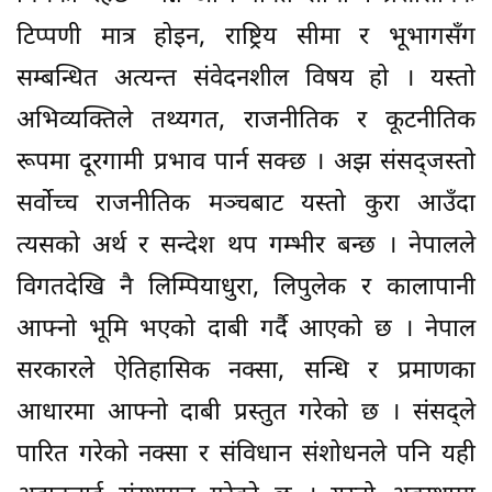
टिप्पणी मात्र होइन, राष्ट्रिय सीमा र भूभागसँग
सम्बन्धित अत्यन्त संवेदनशील विषय हो । यस्तो
अभिव्यक्तिले तथ्यगत, राजनीतिक र कूटनीतिक
रूपमा दूरगामी प्रभाव पार्न सक्छ । अझ संसद्जस्तो
सर्वोच्च राजनीतिक मञ्चबाट यस्तो कुरा आउँदा
त्यसको अर्थ र सन्देश थप गम्भीर बन्छ । नेपालले
विगतदेखि नै लिम्पियाधुरा, लिपुलेक र कालापानी
आफ्नो भूमि भएको दाबी गर्दै आएको छ । नेपाल
सरकारले ऐतिहासिक नक्सा, सन्धि र प्रमाणका
आधारमा आफ्नो दाबी प्रस्तुत गरेको छ । संसद्ले
पारित गरेको नक्सा र संविधान संशोधनले पनि यही