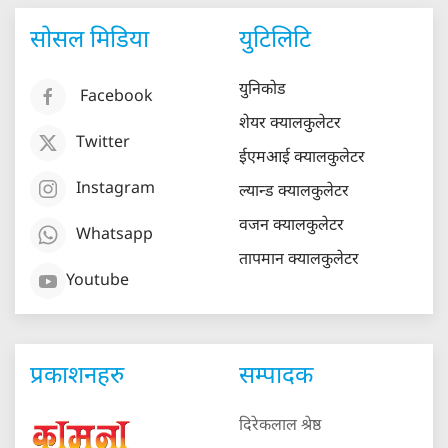
सोसल मिडिया
युटिलिटि
युनिकोड
Facebook
शेयर क्यालकुलेटर
Twitter
ईएमआई क्यालकुलेटर
Instagram
ल्यान्ड क्यालकुलेटर
वजन क्यालकुलेटर
Whatsapp
तापमान क्यालकुलेटर
Youtube
प्रकाशनहरु
सम्पादक
दिरेकलाल श्रेष्ठ