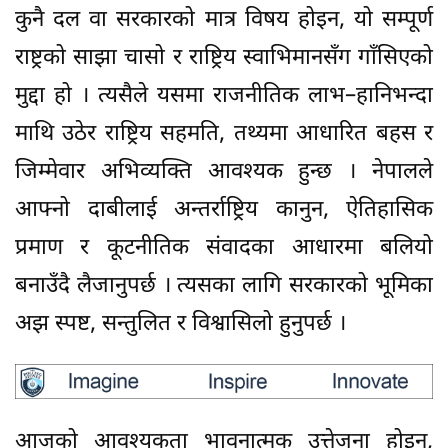
कुनै दल वा सरकारको मात्र विषय होइन, यो सम्पूर्ण
राष्ट्रको साझा चासो र राष्ट्रिय स्वाभिमानसँग गाँसिएको
मुद्दा हो । त्यसैले यसमा राजनीतिक लाभ–हानिभन्दा
माथि उठेर राष्ट्रिय सहमति, तथ्यमा आधारित बहस र
जिम्मेवार अभिव्यक्ति आवश्यक हुन्छ । नेपालले
आफ्नो दाबीलाई अन्तर्राष्ट्रिय कानुन, ऐतिहासिक
प्रमाण र कूटनीतिक संवादका आधारमा बलियो
बनाउँदै लैजानुपर्छ । त्यसका लागि सरकारको भूमिका
अझ स्पष्ट, सन्तुलित र विश्वासिलो हुनुपर्छ ।
आजको आवश्यकता भावनात्मक उत्तेजना होइन,