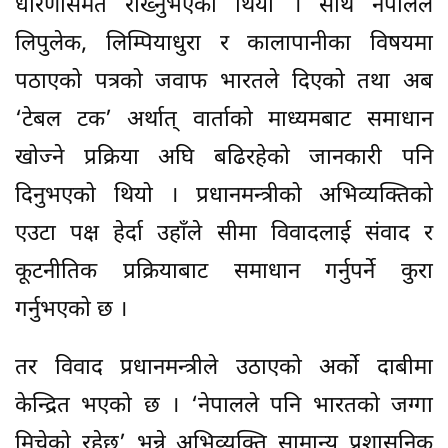
धारणासमेत राख्नुभएको थियो । साथै नेपालले
लिपुलेक, लिम्पियाधुरा र कालापानीका विषयमा
पठाएको पत्रको जवाफ भारतले दिएको तथा अब
‘टेबल टक’ अर्थात् वार्ताको माध्यमबाट समाधान
खोज्ने प्रक्रिया अघि बढिरहेको जानकारी पनि
दिनुभएको थियो । प्रधानमन्त्रीको अभिव्यक्तिको
एउटा पक्ष हेर्दा उहाँले सीमा विवादलाई संवाद र
कूटनीतिक प्रक्रियाबाट समाधान गर्नुपर्ने कुरा
गर्नुभएको छ ।
तर विवाद प्रधानमन्त्रीले उठाएको अर्को दाबीमा
केन्द्रित भएको छ । ‘नेपालले पनि भारतको जग्गा
मिचेको रहेछ’ भन्ने अभिव्यक्ति सामान्य प्रशासनिक