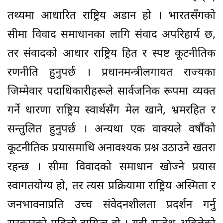
तथ्यमा आधारित राष्ट्रिय अडान हो । भारतसँगको
सीमा विवाद समाधानका लागि संवाद अपरिहार्य छ,
तर संवादको आधार राष्ट्रिय हित र स्पष्ट कूटनीतिक
रणनीति हुनुपर्छ । प्रधानमन्त्रीलगायत राज्यका
जिम्मेवार पदाधिकारीहरूले सार्वजनिक रूपमा व्यक्त
गर्ने धारणा राष्ट्रिय स्वार्थसँग मेल खाने, भ्रमरहित र
सन्तुलित हुनुपर्छ । अन्यथा एक वाक्यले वर्षौंको
कूटनीतिक प्रयासमाथि अनावश्यक प्रश्न उठाउने खतरा
रहन्छ । सीमा विवादको समाधान खोज्ने प्रयास
स्वागतयोग्य हो, तर त्यस प्रक्रियामा राष्ट्रिय अस्मिता र
जनभावनाप्रति उच्च संवेदनशीलता प्रदर्शन गर्नु