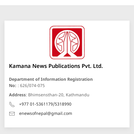
Kamana News Publications Pvt. Ltd.
Department of Information Registration
No:
: 626/074-075
Address
: Bhimsensthan-20, Kathmandu
+977 01-5361179/5318990
enewsofnepal@gmail.com