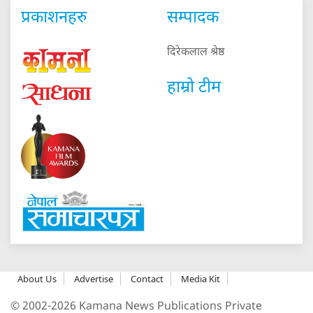
प्रकाशनहरु
सम्पादक
दिरेकलाल श्रेष्ठ
हाम्रो टीम
About Us
Advertise
Contact
Media Kit
© 2002-2026 Kamana News Publications Private