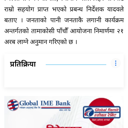
राम्रो सहयोग प्राप्त भएको प्रबन्ध निर्देशक यादवले
बताए । जनताको पानी जनताकै लगानी कार्यक्रम
अन्तर्गतको तामाकोसी पाँचौँ आयोजना निमार्णमा २१
अरब लाग्ने अनुमान गरिएको छ ।
प्रतिक्रिया