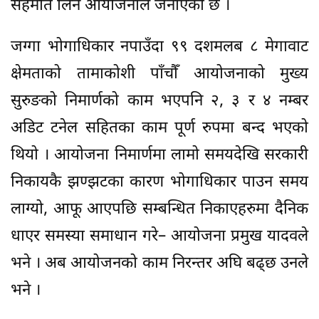
सहमति लिने आयोजनाले जनाएको छ ।
जग्गा भोगाधिकार नपाउँदा ९९ दशमलब ८ मेगावाट
क्षेमताको तामाकोशी पाँचौँ आयोजनाको मुख्य
सुरुङको निमार्णको काम भएपनि २, ३ र ४ नम्बर
अडिट टनेल सहितका काम पूर्ण रुपमा बन्द भएको
थियो । आयोजना निमार्णमा लामो समयदेखि सरकारी
निकायकै झण्झटका कारण भोगाधिकार पाउन समय
लाग्यो, आफू आएपछि सम्बन्धित निकाएहरुमा दैनिक
धाएर समस्या समाधान गरे– आयोजना प्रमुख यादवले
भने । अब आयोजनको काम निरन्तर अघि बढ्छ उनले
भने ।