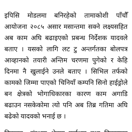
इपिसि मोडलमा बनिरहेको तामाकोशी पाँचौँ
आयोजना २०८५ असार मसान्तमा सक्ने लक्ष्यसहित
अब काम अघि बढाइएको प्रबन्ध निर्देशक यादवले
बताए । यसको लागि लट टु अन्तर्गतका बोलपत्र
आव्हानको तयारी अन्तिम चरणमा पुगेको र केहि
दिनमा नै खुलाईने उनले बताए । सिभिल तर्फको
कामको जिम्मा पाएको चिनियाँ कम्पनि सिनो हाईड्रोले
बन क्षेत्रको भोगाधिकारका कारण काम अगाडि
बढाउन नसकेकोमा त्यो पनि अब तिब्र गतिमा अघि
बढेको यादवको भनाई छ ।