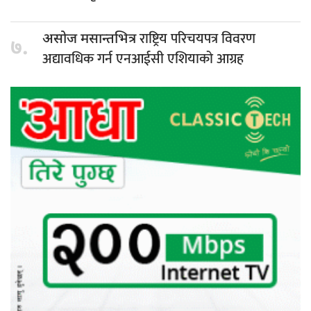
राष्ट्रिय परिचयपत्र विवरण
असोज मसान्तभित्र
७.
अद्यावधिक गर्न एनआईसी एशियाको आग्रह