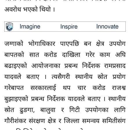
अवरोध भएको थियो ।
जग्गाको भोगाधिकार पाएपछि बन क्षेत्र उपयोग
बापतको सात करोड दाखिला गरेर काम अघि
बढाइएको आयोजनाका प्रबन्ध निर्देशक रामप्रसाद
यादवले बताए । त्यसैगरी स्थानीय स्रोत प्रयोग
गरेबापत सरकारलाई थप चार करोड राजश्व
बुझाइएको प्रबन्ध निर्देशक यादवले बताए । स्थानीय
स्रोत ढुङगा, बालुवा र गिटी उपयोगका लागि
गौरीशंकर संरक्षण क्षेत्र र जिल्ला समन्वय समितीसंग