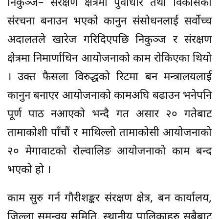
निकुञ्ज– संरक्षण क्षेत्रमा पुर्वाधार तथा विकासका
संरचना बनाउन भएको कानुन संसोधनलाई सर्वोच्च
अदालतले खारेज गरिदिएपछि निकुञ्ज र संरक्षण
क्षेत्रमा निमार्णाधिन आयोजनाको काम रोकिएका थियो
। उक्त फैसला विरुद्धको रिटमा बन मन्त्रालयलाई
कानुन बनाएर आयोजनाको कामअघि बढाउन भनेपनि
पूर्ण पाठ नआएको भन्दै गत असार २० गतेबाट
तामाकोशी पाँचौं र माथिल्लो तामाकोसी आयोजनाको
२० मेगावाटको रोल्वालिङ आयोजनाको काम बन्द
भएको हो ।
काम सुरु गर्न गौरीशङ्कर संरक्षण क्षेत्र, बन कार्यालय,
जिल्ला समन्वय समिति, स्थानीय पालिकाहरु सबैबाट