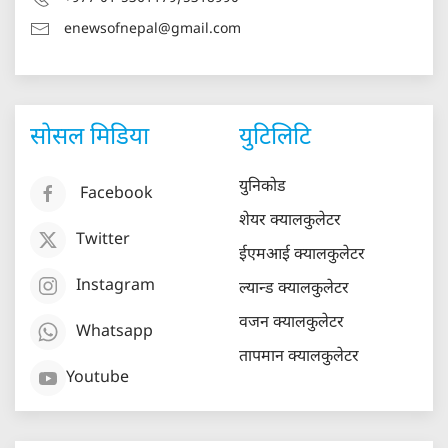
enewsofnepal@gmail.com
सोसल मिडिया
युटिलिटि
युनिकोड
Facebook
शेयर क्यालकुलेटर
Twitter
ईएमआई क्यालकुलेटर
Instagram
ल्यान्ड क्यालकुलेटर
वजन क्यालकुलेटर
Whatsapp
तापमान क्यालकुलेटर
Youtube