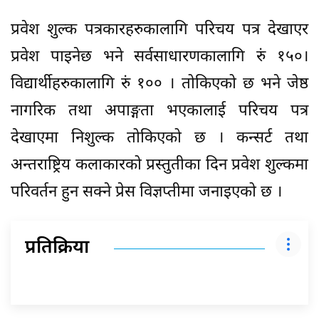
प्रवेश शुल्क पत्रकारहरुकालागि परिचय पत्र देखाएर
प्रवेश पाइनेछ भने सर्वसाधारणकालागि रुं १५०।
विद्यार्थीहरुकालागि रुं १०० । तोकिएको छ भने जेष्ठ
नागरिक तथा अपाङ्गता भएकालाई परिचय पत्र
देखाएमा निशुल्क तोकिएको छ । कन्सर्ट तथा
अन्तराष्ट्रिय कलाकारको प्रस्तुतीका दिन प्रवेश शुल्कमा
परिवर्तन हुन सक्ने प्रेस विज्ञप्तीमा जनाइएको छ ।
प्रतिक्रिया