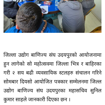
जिल्ला उद्योग बाणिज्य संघ उदयपुरको आयोजनामा
हुन लागेको सो महोत्सवमा जिल्ला भित्र र बाहिरका
गरी २ सय बढी व्यवसायिक स्टलहरु संचालन गरिने
सोमबार दियसो आयोजित पत्रकार सम्मेलनमा जिल्ल
उद्योग बाणिज्य संघ उदयपुरका महासचिव सुनिल
कुमार साहले जानकारी दिएका छन ।