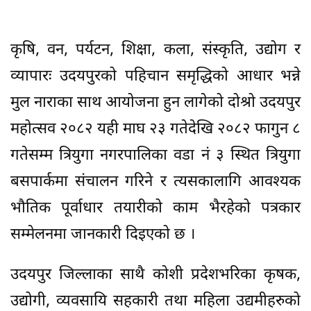
कृषि, वन, पर्यटन, शिक्षा, कला, संस्कृति, उद्योग र
व्यापारः उदयपुरको पहिचान समृद्धिको आधार भन्ने
मुल नाराका साथ आयोजना हुन लागेको दोश्रो उदयपुर
महोत्सव २०८२ यही माघ २३ गतेदेखि २०८२ फागुन ८
गतेसम्म त्रियुगा नगरपालिका वडा नं ३ स्थित त्रियुगा
बसपार्कमा संचालन गरिने र त्यसकालागि आवश्यक
भौतिक पूर्वाधार तयारीको काम भैरहेको पत्रकार
सम्मेलनमा जानकारी दिइएको छ ।
उदयपुर जिल्लाका साथै कोशी प्रदेशभरिका कृषक,
उद्योगी, व्यवसायि सहकारी तथा महिला उद्यमीहरुको