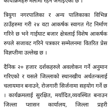
कार्याक्रमहरु मेलामा रहने जनाइएको छ ।
त्रियुगा नगरपालिका र अन्य पालिकाका विभिन्न
ठाउँहरुमा गरी २४ वटा आकर्षक स्वागत गेट निर्माण
गरिने छ भने गाईघाट बजार क्षेत्रलाई विशेष आकर्षक
रुपले सजावट गरिने पत्रकार सम्मेलनमा वितरित प्रेस
विज्ञप्तीमा उल्लेख छ ।
दैनिक २० हजार दर्शकहरुले अवलोकन गर्ने अनुमान
गरिएको र यसले जिल्लाको स्थानखीय अर्थतन्त्रलाई
चलायमान बनाउने, रोजगारी सिर्जनामा सहयोग गर्ने छ
। कार्यक्रमलाई सुरक्षित, मर्यादित,व्यवस्थित बनाउन
जिल्ला प्शासन कार्यालय, जिल्ला प्रहरी