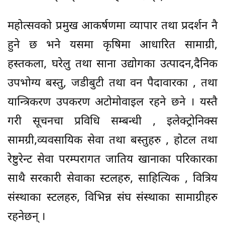
महोत्सवको प्रमुख आकर्षणमा व्यापार तथा प्रदर्शन नै
हुने छ भने यसमा कृषिमा आधारित सामाग्री,
हस्तकला, घरेलु तथा साना उद्योगका उत्पादन,दैनिक
उपभोग्य बस्तु, जडीबुटी तथा वन पैदावारका , तथा
यान्त्रिकरण उपकरण अटोमोवाइल रहने छने । यस्तै
गरी सूचनचा प्रविधि सम्बन्धी , इलेक्ट्रोनिक्स
सामग्री,व्यवसायिक सेवा तथा बस्तुहरु , होटल तथा
रेष्टुरेन्ट सेवा परम्परागत जातिय खानाका परिकारका
साथै सरकारी सेवाका स्टलहरु, साहित्यिक , वित्रिय
संस्थाका स्टलहरु, विभिन्न संघ संस्थाका सामाग्रीहरु
रहनेछन् ।