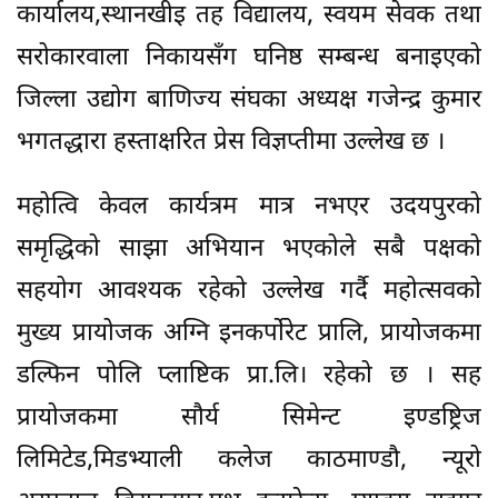
कार्यालय,स्थानखीइ तह विद्यालय, स्वयम सेवक तथा
सरोकारवाला निकायसँग घनिष्ठ सम्बन्ध बनाइएको
जिल्ला उद्योग बाणिज्य संघका अध्यक्ष गजेन्द्र कुमार
भगतद्धारा हस्ताक्षरित प्रेस विज्ञप्तीमा उल्लेख छ ।
महोत्वि केवल कार्यत्रम मात्र नभएर उदयपुरको
समृद्धिको साझा अभियान भएकोले सबै पक्षको
सहयोग आवश्यक रहेको उल्लेख गर्दै महोत्सवको
मुख्य प्रायोजक अग्नि इनकर्पोरेट प्रालि, प्रायोजकमा
डल्फिन पोलि प्लाष्टिक प्रा.लि। रहेको छ । सह
प्रायोजकमा सौर्य सिमेन्ट इण्डष्ट्रिज
लिमिटेड,मिडभ्याली कलेज काठमाण्डौ, न्यूरो