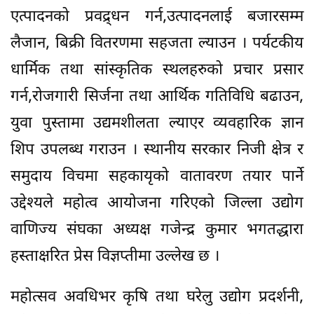
एत्पादनको प्रवद्र्धन गर्न,उत्पादनलाई बजारसम्म
लैजान, बिक्री वितरणमा सहजता ल्याउन । पर्यटकीय
धार्मिक तथा सांस्कृतिक स्थलहरुको प्रचार प्रसार
गर्न,रोजगारी सिर्जना तथा आर्थिक गतिविधि बढाउन,
युवा पुस्तामा उद्यमशीलता ल्याएर व्यवहारिक ज्ञान
शिप उपलब्ध गराउन । स्थानीय सरकार निजी क्षेत्र र
समुदाय विचमा सहकायृको वातावरण तयार पार्ने
उद्देश्यले महोत्व आयोजना गरिएको जिल्ला उद्योग
वाणिज्य संघका अध्यक्ष गजेन्द्र कुमार भगतद्धारा
हस्ताक्षरित प्रेस विज्ञप्तीमा उल्लेख छ ।
महोत्सव अवधिभर कृषि तथा घरेलु उद्योग प्रदर्शनी,