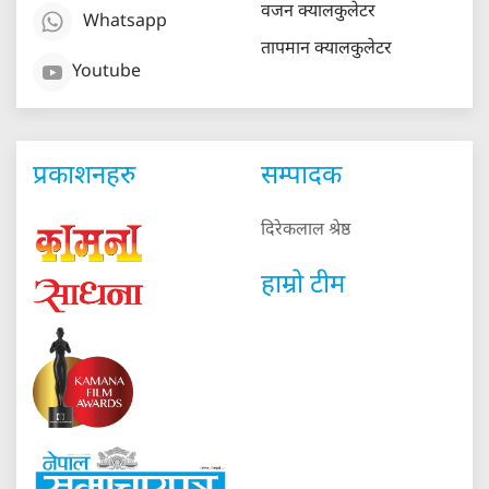
वजन क्यालकुलेटर
Whatsapp
तापमान क्यालकुलेटर
Youtube
प्रकाशनहरु
सम्पादक
दिरेकलाल श्रेष्ठ
हाम्रो टीम