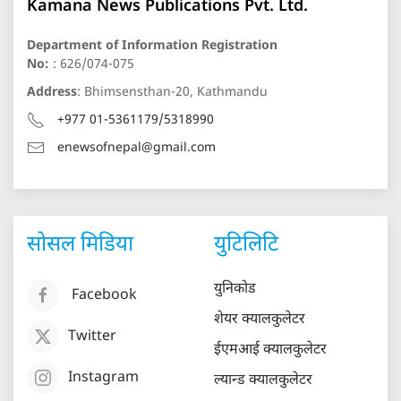
Kamana News Publications Pvt. Ltd.
Department of Information Registration
No:
: 626/074-075
Address
: Bhimsensthan-20, Kathmandu
+977 01-5361179/5318990
enewsofnepal@gmail.com
सोसल मिडिया
युटिलिटि
युनिकोड
Facebook
शेयर क्यालकुलेटर
Twitter
ईएमआई क्यालकुलेटर
Instagram
ल्यान्ड क्यालकुलेटर