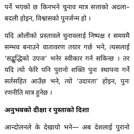
पर्ने भएको छ किनभने चुनाव मात्र सत्ताको अदला–
बदली होइन, विश्वासको पुनर्जन्म हो ।
यदि ओलीको प्रस्तावले चुनावलाई निष्पक्ष र समयमै
सम्भव बनाउने वातावरण तयार गर्छ भने, त्यसलाई
‘सद्बुद्धिको उपज’ भनेर स्वीकार गर्न सकिन्छ । तर
यदि त्यो फेरि पनि पुरानो शक्ति पुनः स्थापना गर्ने
सर्तसहित आउँछ भने, त्यो ‘उदारता’ होइन, पुनः
रणनीति मात्र हुनेछ ।
अनुभवको दीक्षा र पुस्ताको दिशा
आन्दोलनले के देखायो भने— अब देशलाई पुरानो