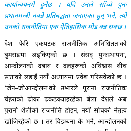
कार्यान्वयनमै हुनेछ । यदि उनले साँच्चै पुनः
प्रधानमन्त्री नबन्ने प्रतिबद्धता जनाएका हुन् भने, त्यो
उनको राजनीतिमा एक ऐतिहासिक मोड बन्न सक्छ ।
देश फेरि एकपटक राजनीतिक अनिश्चितताको
बुमराङमा अड्किएको छ । संसद् पुनःस्थापना,
आन्दोलनको दबाब र दलहरूको अविश्वास बीच
सत्ताको लडाइँ नयाँ अध्यायमा प्रवेश गरिसकेको छ ।
‘जेन–जीआन्दोलन’को उभारले पुराना राजनीतिक
चेहराको ढोका ढकढक्याइरहेका बेला देशले अब
पुरानो शैलीको राजनीति होइन, नयाँ सोचको नेतृत्व
खोजिरहेको छ । तर विडम्बना के भने, आन्दोलनको