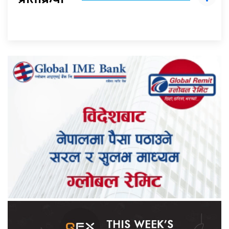
प्रतिक्रिया