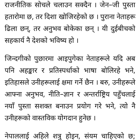
राजनीतिक सोचले चलाउन सक्दैन । जेन–जी पुस्ता
हतारोमा छ, तर दिशा खोजिरहेको छ । पुराना नेताहरू
ढिला छन्, तर अनुभव बोकेका छन् । यी दुईबीचको
सहकार्य नै देशको भविष्य हो ।
जिन्दगीको पुछारमा आइपुगेका नेताहरूले यदि अब
पनि अहङ्कार र प्रतिस्पर्धाको भाषा बोलिरहे भने,
इतिहासले उनीहरूलाई क्षमा गर्ने छैन । बरु, उनीहरूले
आफ्ना अनुभव, नीति–ज्ञान र अन्तर्राष्ट्रिय पहुँचलाई
नयाँ पुस्ता सशक्त बनाउन प्रयोग गरे भने, त्यो नै
उनीहरूको वास्तविक योगदान हुनेछ ।
नेपाललाई अहिले शत्रु होइन, संयम चाहिएको छ;