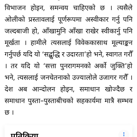
विभाजन होइन, समन्वय चाहिएको छ । त्यसैले
ओलीको प्रस्तावलाई पूर्णरूपमा अस्वीकार गर्नु पनि
जल्दबाजी हो, आँखामुनि आँखा राखेर स्वीकार्नु पनि
मूर्खता । हामीले त्यसलाई विवेककासाथ मूल्याङ्कन
गर्नुपर्छ यदि यो ‘सद्बुद्धि र उदारता’हो भने, स्वागत गरौँ
। तर यदि यो ‘सत्ता पुनरागमनको अर्को जुक्ति’हो
भने, त्यसलाई जनचेतनाको उज्यालोले उजागर गरौँ ।
देश अब आन्दोलन होइन, समाधान खोज्दैछ र
समाधान पुस्ता–पुस्ताबीचको सहकार्यमा मात्रै सम्भव
छ ।