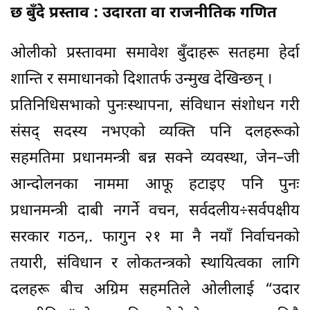
छ बुँदे प्रस्ताव : उदारता वा राजनीतिक गणित
ओलीको प्रस्तावमा समावेश बुँदाहरू सतहमा हेर्दा
शान्ति र समाधानको दिशातर्फ उन्मुख देखिन्छन् ।
प्रतिनिधिसभाको पुनःस्थापना, संविधान संशोधन गरी
संसद् सदस्य नभएको व्यक्ति पनि दलहरूको
सहमतिमा प्रधानमन्त्री बन्न सक्ने व्यवस्था, जेन–जी
आन्दोलनका नाममा आफू हटाइए पनि पुनः
प्रधानमन्त्री दाबी नगर्ने वचन, सर्वदलीय÷सर्वपक्षीय
सरकार गठन,. फागुन २१ मा नै नयाँ निर्वाचनको
तयारी, संविधान र लोकतन्त्रको स्थायित्वका लागि
दलहरू बीच अग्रिम सहमतिले ओलीलाई “उदार