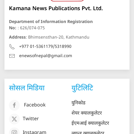
Kamana News Publications Pvt. Ltd.
Department of Information Registration
No:
: 626/074-075
Address
: Bhimsensthan-20, Kathmandu
+977 01-5361179/5318990
enewsofnepal@gmail.com
सोसल मिडिया
युटिलिटि
युनिकोड
Facebook
शेयर क्यालकुलेटर
Twitter
ईएमआई क्यालकुलेटर
Instagram
ल्यान्ड क्यालकुलेटर