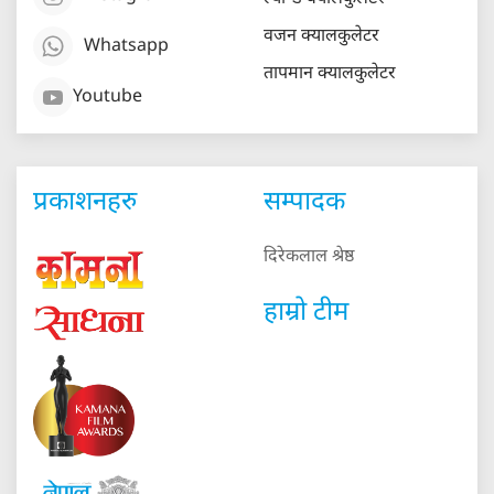
वजन क्यालकुलेटर
Whatsapp
तापमान क्यालकुलेटर
Youtube
प्रकाशनहरु
सम्पादक
दिरेकलाल श्रेष्ठ
हाम्रो टीम