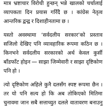
मात्र भ्रष्टाचार विरोधी हुन्छन् भन्ने खालको चर्चालाई
व्यापकता दिन प्रयास गरिँदै छ । कांग्रेस नेतृत्व
आन्तरिक द्वन्द्व र दिशाहीनतामा छ ।
यस्तो अवस्थामा ‘सर्वदलीय सरकार’को प्रस्ताव
सजिलो देखिए पनि व्यावहारिक रूपमा कठिन छ ।
किनभने सर्वदलीय सरकारको अर्थ केवल कुर्सी
बाँडफाँट होइन — साझा जिम्मेवारी र साझा दृष्टिकोण
पनि हो ।
त्यो दृष्टिकोण अहिले कुनै दलसँग स्पष्ट रूपमा छैन ।
तर यो पनि सत्य हो कि अब तोकिएको मितिमा
चुनावमा जान सबै सत्ताच्युत दलले वातावरण बनाउनु