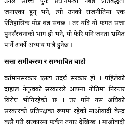
उनले साँच्चै पुनः प्रधानमन्त्री नबन्ने प्रतिबद्धता
जनाएका हुन् भने, त्यो उनको राजनीतिमा एक
ऐतिहासिक मोड बन्न सक्छ । तर यदि यो फगत सत्ता
पुनर्संरचनाको भाग हो भने, यो फेरि पनि जनता भ्रमित
पार्ने अर्को अध्याय मात्रै हुनेछ ।
सत्ता समीकरण र सम्भावित बाटो
वर्तमानसरकार एउटा तदर्थ सरकार हो । पहिलेको
दाहाल नेतृत्वको सरकारले आफ्ना नीतिमा निरन्तर
विरोध भोगिरहेको छ । तर पनि यस अघिको
सरकारको प्रतिपक्षका रूपमा रहेको माओवादी केन्द्र
कसै गरी सरकारमा फर्कन तयार देखिन्छ । माओवादी