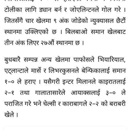
टोलीका लागि ड्यान बर्न र जोएलिन्टनले गोल गरे ।
जितसँगै चार खेलमा ९ अंक जोडेको न्युक्यासल छैटौं
स्थानमा उक्लिएको छ । बिलबाओ समान खेलबाट
तीन अंक लिएर २७औं स्थानमा छ ।
बुधबारै सम्पन्न अन्य खेलमा पाफोसले भियारियाल,
एट्लान्टाले मार्से र लिभरकुसनले बेन्फिकालाई समान
१–० ले हराए । यसैगरी इन्टर मिलानले काइरातलाई
२–१ तथा गालातासारेले आयाक्सलाई ३–० ले
पराजित गरे भने चेल्सी र काराबागले २–२ को बराबरी
खेले ।