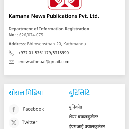
Kamana News Publications Pvt. Ltd.
Department of Information Registration
No:
: 626/074-075
Address
: Bhimsensthan-20, Kathmandu
+977 01-5361179/5318990
enewsofnepal@gmail.com
सोसल मिडिया
युटिलिटि
युनिकोड
Facebook
शेयर क्यालकुलेटर
Twitter
ईएमआई क्यालकुलेटर