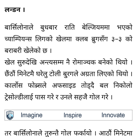
लन्डन ।
बार्सिलोनाले बुधबार राति बेल्जियममा भएको
च्याम्पियन्स लिगको खेलमा क्लब ब्रुगसँग ३–३ को
बराबरी खेलेको छ ।
खेल सुरुदेखि अन्त्यसम्म नै रोमाञ्चक बनेको थियो ।
छैंठौं मिनेटमै घरेलु टोली बु्रगले अग्रता लिएको थियो ।
कार्लोस फोब्र्सले अफसाइड तोड्दै बल निकोलो
ट्रेसोल्डीलाई पास गरे र उनले सहजै गोल गरे ।
तर बार्सिलोनाले तुरुन्तै गोल फर्कायो । आठौं मिनेटमा