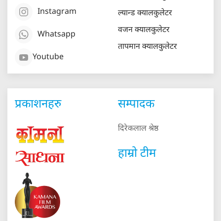
Instagram
ल्यान्ड क्यालकुलेटर
वजन क्यालकुलेटर
Whatsapp
तापमान क्यालकुलेटर
Youtube
प्रकाशनहरु
सम्पादक
दिरेकलाल श्रेष्ठ
हाम्रो टीम