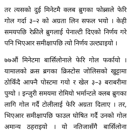
तर त्यसको दुई मिनेटमै क्लब ब्रुगका फोब्र्सले फेरि
गोल गर्दा ३–२ को अग्रता लिन सफल भयो । केही
समयपछि रेफ्रीले ब्रुगलाई पेनाल्टी दिएको निर्णय गरे
पनि भिएआर समीक्षापछि त्यो निर्णय उल्ट्याइयो ।
७७औं मिनेटमा बार्सिलोनाले फेरि गोल फर्कायो ।
यामालको क्रस ब्रगका क्रिस्टोस जोलिसको खुट्टामा
ठोकिँदै आफ्नै पोस्टमा गयो र खेल ३–३ बराबरीमा
पुग्यो । इन्जुरी समयमा रोमियो भर्मान्टले क्लब ब्रुगका
लागि गोल गर्दै टोलीलाई फेरि अग्रता दिलाए । तर,
भिएआर समीक्षापछि फाउल घोषित गर्दै उनको गोल
अमान्य ठहराइयो । यो नतिजासँगै बार्सिलोना