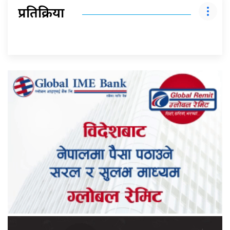
प्रतिक्रिया