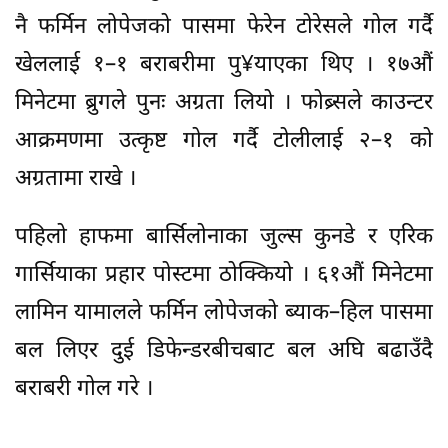
नै फर्मिन लोपेजको पासमा फेरेन टोरेसले गोल गर्दै
खेललाई १–१ बराबरीमा पु¥याएका थिए । १७औं
मिनेटमा ब्रुगले पुनः अग्रता लियो । फोब्र्सले काउन्टर
आक्रमणमा उत्कृष्ट गोल गर्दै टोलीलाई २–१ को
अग्रतामा राखे ।
पहिलो हाफमा बार्सिलोनाका जुल्स कुनडे र एरिक
गार्सियाका प्रहार पोस्टमा ठोक्कियो । ६१औं मिनेटमा
लामिन यामालले फर्मिन लोपेजको ब्याक–हिल पासमा
बल लिएर दुई डिफेन्डरबीचबाट बल अघि बढाउँदै
बराबरी गोल गरे ।