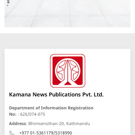
Kamana News Publications Pvt. Ltd.
Department of Information Registration
No:
: 626/074-075
Address
: Bhimsensthan-20, Kathmandu
+977 01-5361179/5318990