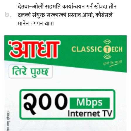
कार्यान्वयन गर्न खोज्दा तीन
देउवा–ओली सहमति
७.
दलको संयुक्त सरकारको प्रस्ताव आयो, काँग्रेसले
मानेन : गगन थापा