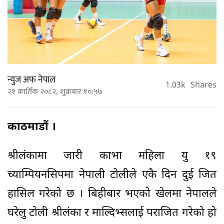
न्युज अफ नेपाल
1.03k
Shares
२१ कार्तिक २०८२, शुक्रबार १०:५७
काठमाडौं ।
श्रीलंकामा जारी काभा महिला यु १९
च्याम्पियनसिपमा नेपाली टोलीले एकै दिन दुई जित
हासिल गरेको छ । बिहीबार भएको खेलमा नेपालले
घरेलु टोली श्रीलंका र माल्दिभ्सलाई पराजित गरेको हो