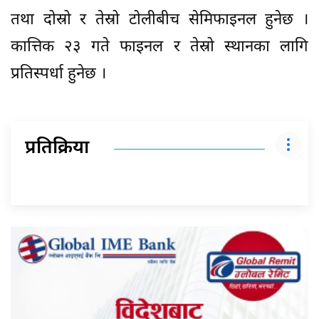
तथा दोस्रो र तेस्रो टोलीबीच सेमिफाइनल हुनेछ ।
कात्तिक २३ गते फाइनल र तेस्रो स्थानका लागि
प्रतिस्पर्धा हुनेछ ।
प्रतिक्रिया