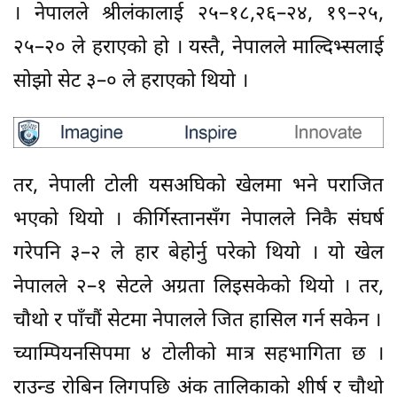
। नेपालले श्रीलंकालाई २५–१८,२६–२४, १९–२५,
२५–२० ले हराएको हो । यस्तै, नेपालले माल्दिभ्सलाई
सोझो सेट ३–० ले हराएको थियो ।
तर, नेपाली टोली यसअघिको खेलमा भने पराजित
भएको थियो । कीर्गिस्तानसँग नेपालले निकै संघर्ष
गरेपनि ३–२ ले हार बेहोर्नु परेको थियो । यो खेल
नेपालले २–१ सेटले अग्रता लिइसकेको थियो । तर,
चौथो र पाँचौं सेटमा नेपालले जित हासिल गर्न सकेन ।
च्याम्पियनसिपमा ४ टोलीको मात्र सहभागिता छ ।
राउन्ड रोबिन लिगपछि अंक तालिकाको शीर्ष र चौथो