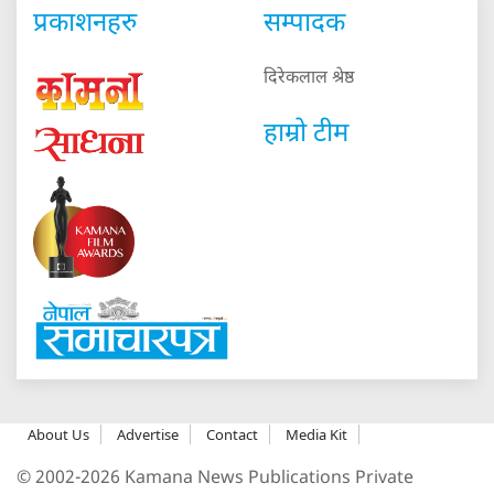
प्रकाशनहरु
सम्पादक
दिरेकलाल श्रेष्ठ
हाम्रो टीम
About Us
Advertise
Contact
Media Kit
© 2002-2026 Kamana News Publications Private