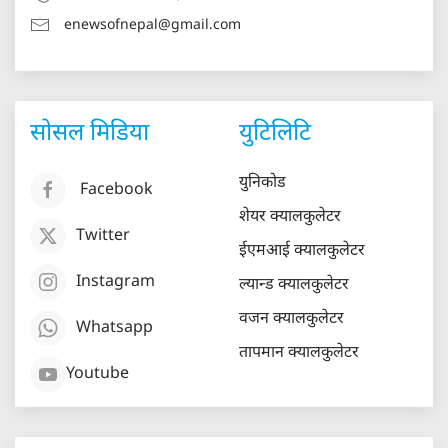
enewsofnepal@gmail.com
सोसल मिडिया
युटिलिटि
युनिकोड
Facebook
शेयर क्यालकुलेटर
Twitter
ईएमआई क्यालकुलेटर
Instagram
ल्यान्ड क्यालकुलेटर
वजन क्यालकुलेटर
Whatsapp
तापमान क्यालकुलेटर
Youtube