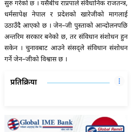
सुरु गरेको छ । यसैबीच राप्रपाले संवैधानिक राजतन्त्र,
धर्मसापेक्ष नेपाल र प्रदेशको खारेजीको मागलाई
उठाउँदै आएको छ । जेन–जी पुस्ताको आन्दोलनपछि
अन्तरिम सरकार बनेको छ, तर संविधान संशोधन हुन
सकेन । चुनावबाट आउने संसद्ले संविधान संशोधन
गर्ने जेन–जीको विश्वास छ ।
प्रतिक्रिया