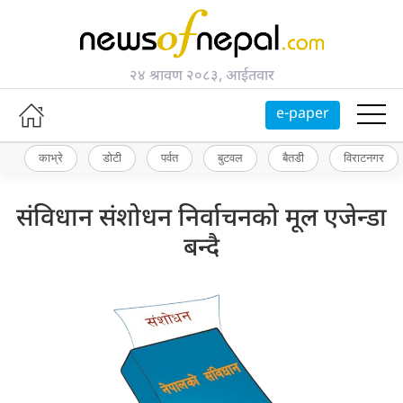
२४ श्रावण २०८३, आईतवार
e-paper
काभ्रे
डोटी
पर्वत
बुटवल
बैतडी
विराटनगर
संविधान संशोधन निर्वाचनको मूल एजेन्डा
बन्दै