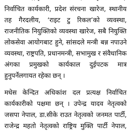
निर्वाचित कार्यकारी, प्रदेश संरचना खारेज, स्थानीय
तह गैरदलीय, ‘राइट टु रिकल’को व्यवस्था,
राजनीतिक नियुक्तिको व्यवस्था खारेज, सबै नियुक्ति
लोकसेवा आयोगबाट हुने, सांसदले मन्त्री बन्न नपाउने
व्यवस्था, राष्ट्रपति, प्रधानमन्त्री, सभामुख र संवैधानिक
अंगका प्रमुखको कार्यकाल दुईपटक मात्र
हुनुपर्नेलगायत रहेका छन् ।
मधेस केन्दित अधिकांश दल प्रत्यक्ष निर्वाचित
कार्यकारीको पक्षमा छन् । उपेन्द्र यादव नेतृत्वको
जसपा नेपाल, डा.सीके राउत नेतृत्वको जनमत पार्टी,
राजेन्द्र महतो नेतृत्वको राष्ट्रिय मुक्ति पार्टी नेपाल,