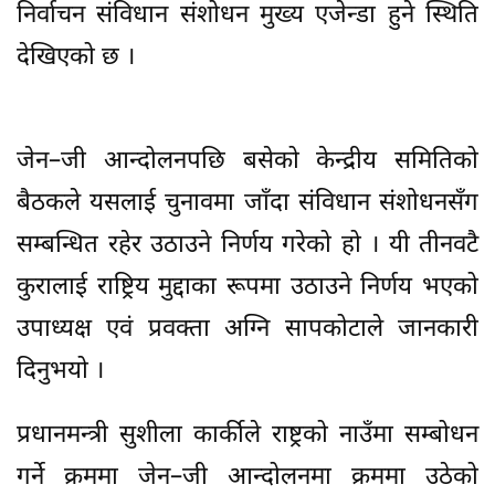
निर्वाचन संविधान संशोधन मुख्य एजेन्डा हुने स्थिति
देखिएको छ ।
जेन–जी आन्दोलनपछि बसेको केन्द्रीय समितिको
बैठकले यसलाई चुनावमा जाँदा संविधान संशोधनसँग
सम्बन्धित रहेर उठाउने निर्णय गरेको हो । यी तीनवटै
कुरालाई राष्ट्रिय मुद्दाका रूपमा उठाउने निर्णय भएको
उपाध्यक्ष एवं प्रवक्ता अग्नि सापकोटाले जानकारी
दिनुभयो ।
प्रधानमन्त्री सुशीला कार्कीले राष्ट्रको नाउँमा सम्बोधन
गर्ने क्रममा जेन–जी आन्दोलनमा क्रममा उठेको