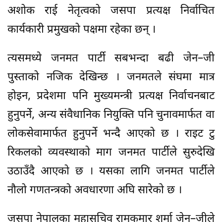
अशोक राई नेतृत्वको जसपा प्रत्यक्ष निर्वाचित
कार्यकारी प्रमुखको पक्षमा रहेका छन् ।
त्यसमध्ये जनमत पार्टी सबभन्दा बढी जेन–जी
पुस्ताको नजिक देखिन्छ । जनमतले संघमा मात्र
होइन, प्रदेशमा पनि मुख्यमन्त्री प्रत्यक्ष निर्वाचनबाट
हुनुपर्ने, अन्य संवैधानिक नियुक्ति पनि चुनावमार्फत वा
लोकसेवामार्फत हुनुपर्ने भन्दै आएको छ । राइट टु
रिकलको व्यवस्थाको माग जनमत पार्टीले सुरुदेखि
उठाउँदै आएको छ । यसका लागि जनमत पार्टीले
नौलो गणतन्त्रको अवधारणा अघि सारेको छ ।
जसपा नेपालका महासचिव रामकुमार शर्मा जेन–जीले