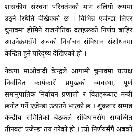
शासकीय संरचना परिवर्तनको माग बलियो रूपमा
उठ्ने स्थिति देखिएको छ । विभिन्न एजेन्डा लिएर
चुनावमा होमिने राजनीतिक दलहरूको निर्णय बाहिर
आउनेक्रमसँगै अबको निर्वाचन संविधान संशोधनमा
केन्द्रित हुने परिदृष्य देखिएको हो ।
नेकपा माओवादी केन्द्रले आगामी चुनावमा प्रत्यक्ष
निर्वाचित कार्यकारी प्रमुखको व्यवस्था, पूर्ण
समानुपातिक निर्वाचन प्रणाली र विज्ञहरूबाट मन्त्री
छनोट गर्ने एजेन्डा उठाउने भएको छ । शुक्रबार सम्पन्न
केन्द्रीय समितिको बैठकले संविधानसँग सम्बन्धित
तीनवटा एजेन्डा तय गरेको हो । त्यो निर्णयसँगै अबको