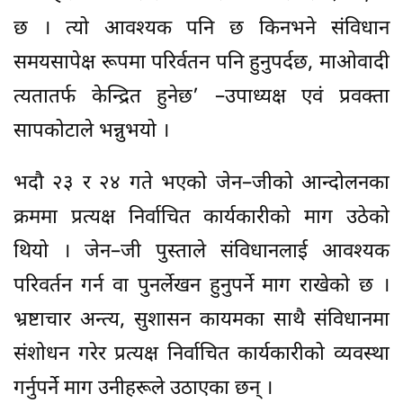
छ । त्यो आवश्यक पनि छ किनभने संविधान
समयसापेक्ष रूपमा परिर्वतन पनि हुनुपर्दछ, माओवादी
त्यतातर्फ केन्द्रित हुनेछ’ –उपाध्यक्ष एवं प्रवक्ता
सापकोटाले भन्नुभयो ।
भदौ २३ र २४ गते भएको जेन–जीको आन्दोलनका
क्रममा प्रत्यक्ष निर्वाचित कार्यकारीको माग उठेको
थियो । जेन–जी पुस्ताले संविधानलाई आवश्यक
परिवर्तन गर्न वा पुनर्लेखन हुनुपर्ने माग राखेको छ ।
भ्रष्टाचार अन्त्य, सुशासन कायमका साथै संविधानमा
संशोधन गरेर प्रत्यक्ष निर्वाचित कार्यकारीको व्यवस्था
गर्नुपर्ने माग उनीहरूले उठाएका छन् ।