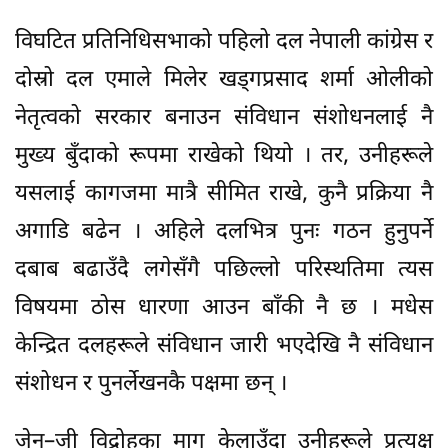
विघटित प्रतिनिधिसभाको पहिलो दल नेपाली कांग्रेस र
दोस्रो दल एमाले मिलेर खड्गप्रसाद शर्मा ओलीको
नेतृत्वको सरकार बनाउन संविधान संशोधनलाई नै
मुख्य बुँदाको रूपमा राखेको थियो । तर, उनीहरूले
यसलाई कागजमा मात्रै सीमित राखे, कुनै प्रक्रिया नै
अगाडि बढेन । अहिले दलभित्र पुनः गठन हुनुपर्ने
दबाब बढाउँदै लगेसँगै पछिल्लो परिस्थतिमा त्यस
विषयमा ठोस धारणा आउन बाँकी नै छ । मधेस
केन्द्रित दलहरूले संविधान जारी भएदेखि नै संविधान
संशोधन र पुनर्लेखनकै पक्षमा छन् ।
जेन–जी विद्रोहका माग केलाउँदा उनीहरूले प्रत्यक्ष