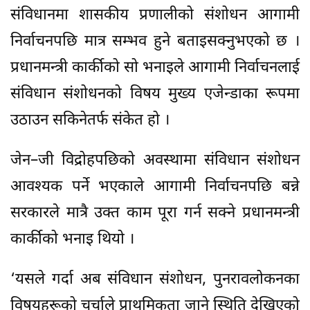
संविधानमा शासकीय प्रणालीको संशोधन आगामी
निर्वाचनपछि मात्र सम्भव हुने बताइसक्नुभएको छ ।
प्रधानमन्त्री कार्कीको सो भनाइले आगामी निर्वाचनलाई
संविधान संशोधनको विषय मुख्य एजेन्डाका रूपमा
उठाउन सकिनेतर्फ संकेत हो ।
जेन–जी विद्रोहपछिको अवस्थामा संविधान संशोधन
आवश्यक पर्ने भएकाले आगामी निर्वाचनपछि बन्ने
सरकारले मात्रै उक्त काम पूरा गर्न सक्ने प्रधानमन्त्री
कार्कीको भनाइ थियो ।
‘यसले गर्दा अब संविधान संशोधन, पुनरावलोकनका
विषयहरूको चर्चाले प्राथमिकता जाने स्थिति देखिएको