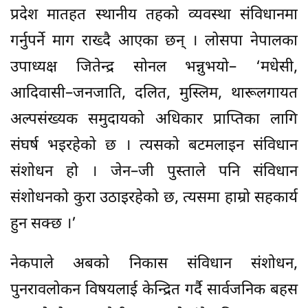
प्रदेश मातहत स्थानीय तहको व्यवस्था संविधानमा
गर्नुपर्ने माग राख्दै आएका छन् । लोसपा नेपालका
उपाध्यक्ष जितेन्द्र सोनल भन्नुभयो– ‘मधेसी,
आदिवासी–जनजाति, दलित, मुस्लिम, थारूलगायत
अल्पसंख्यक समुदायको अधिकार प्राप्तिका लागि
संघर्ष भइरहेको छ । त्यसको बटमलाइन संविधान
संशोधन हो । जेन–जी पुस्ताले पनि संविधान
संशोधनको कुरा उठाइरहेको छ, त्यसमा हाम्रो सहकार्य
हुन सक्छ ।’
नेकपाले अबको निकास संविधान संशोधन,
पुनरावलोकन विषयलाई केन्द्रित गर्दै सार्वजनिक बहस