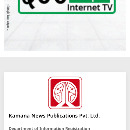
Kamana News Publications Pvt. Ltd.
Department of Information Registration