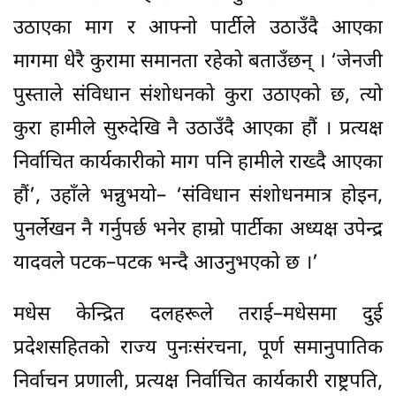
उठाएका माग र आफ्नो पार्टीले उठाउँदै आएका
मागमा धेरै कुरामा समानता रहेको बताउँछन् । ‘जेनजी
पुस्ताले संविधान संशोधनको कुरा उठाएको छ, त्यो
कुरा हामीले सुरुदेखि नै उठाउँदै आएका हौं । प्रत्यक्ष
निर्वाचित कार्यकारीको माग पनि हामीले राख्दै आएका
हौं’, उहाँले भन्नुभयो– ‘संविधान संशोधनमात्र होइन,
पुनर्लेखन नै गर्नुपर्छ भनेर हाम्रो पार्टीका अध्यक्ष उपेन्द्र
यादवले पटक–पटक भन्दै आउनुभएको छ ।’
मधेस केन्द्रित दलहरूले तराई–मधेसमा दुई
प्रदेशसहितको राज्य पुनःसंरचना, पूर्ण समानुपातिक
निर्वाचन प्रणाली, प्रत्यक्ष निर्वाचित कार्यकारी राष्ट्रपति,