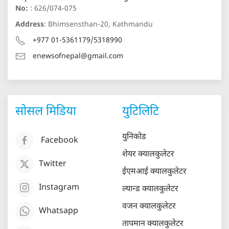
No:
: 626/074-075
Address
: Bhimsensthan-20, Kathmandu
+977 01-5361179/5318990
enewsofnepal@gmail.com
सोसल मिडिया
युटिलिटि
युनिकोड
Facebook
शेयर क्यालकुलेटर
Twitter
ईएमआई क्यालकुलेटर
Instagram
ल्यान्ड क्यालकुलेटर
वजन क्यालकुलेटर
Whatsapp
तापमान क्यालकुलेटर