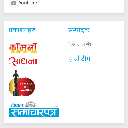
Youtube
प्रकाशनहरु
सम्पादक
दिरेकलाल श्रेष्ठ
हाम्रो टीम