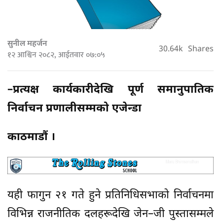
सुनील महर्जन
30.64k
Shares
१२ आश्विन २०८२, आईतवार ०७:०५
–प्रत्यक्ष कार्यकारीदेखि पूर्ण समानुपातिक
निर्वाचन प्रणालीसम्मको एजेन्डा
काठमाडौं ।
यही फागुन २१ गते हुने प्रतिनिधिसभाको निर्वाचनमा
विभिन्न राजनीतिक दलहरूदेखि जेन–जी पुस्तासम्मले