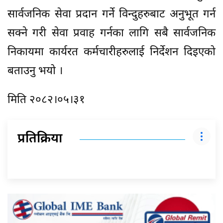
सार्वजनिक सेवा प्रदान गर्ने विन्दुहरुबाट अनुभूत गर्न
सक्ने गरी सेवा प्रवाह गर्नका लागि सबै सार्वजनिक
निकायमा कार्यरत कर्मचारीहरुलाई निर्देशन दिइएको
बताउनु भयो ।
मिति २०८२।०५।३१
प्रतिक्रिया