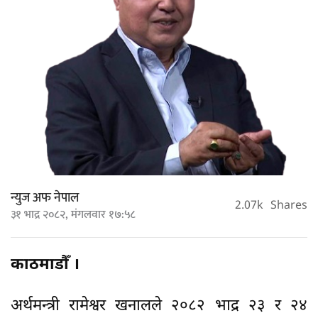
न्युज अफ नेपाल
2.07k
Shares
३१ भाद्र २०८२, मंगलवार १७:५८
काठमाडौँ ।
अर्थमन्त्री रामेश्वर खनालले २०८२ भाद्र २३ र २४