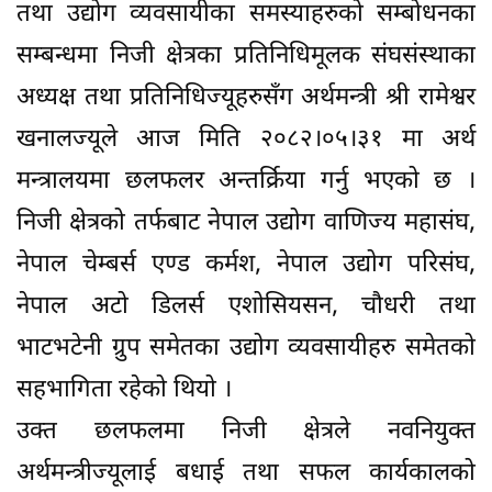
तथा उद्योग व्यवसायीका समस्याहरुको सम्बोधनका
सम्बन्धमा निजी क्षेत्रका प्रतिनिधिमूलक संघसंस्थाका
अध्यक्ष तथा प्रतिनिधिज्यूहरुसँग अर्थमन्त्री श्री रामेश्वर
खनालज्यूले आज मिति २०८२।०५।३१ मा अर्थ
मन्त्रालयमा छलफलर अन्तर्क्रिया गर्नु भएको छ ।
निजी क्षेत्रको तर्फबाट नेपाल उद्योग वाणिज्य महासंघ,
नेपाल चेम्बर्स एण्ड कर्मश, नेपाल उद्योग परिसंघ,
नेपाल अटो डिलर्स एशोसियसन, चौधरी तथा
भाटभटेनी ग्रुप समेतका उद्योग व्यवसायीहरु समेतको
सहभागिता रहेको थियो ।
उक्त छलफलमा निजी क्षेत्रले नवनियुक्त
अर्थमन्त्रीज्यूलाई बधाई तथा सफल कार्यकालको