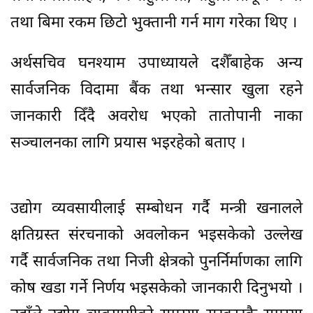
तथा बिमा रकम छिटो भुक्तानी गर्न माग गरेका थिए ।
अर्थसचिव घनश्याम उपाध्यायले दशैँबाहेक अन्य
सार्वजनिक विदामा बैंक तथा भन्सार खुला रहने
जानकारी दिँदै अवरोध भएको तातोपानी नाका
सञ्चालनका लागि प्रयास भइरहेको बताए ।
उद्योग व्यवसायीलाई सम्बोधन गर्दै मन्त्री खनालले
क्षतिग्रस्त संरचनाको अवलोकन भइसकेको उल्लेख
गर्दै सार्वजनिक तथा निजी क्षेत्रको पुनर्निर्माणका लागि
कोष खडा गर्ने निर्णय भइसकेको जानकारी दिनुभयो ।