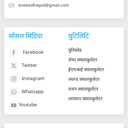
enewsofnepal@gmail.com
सोसल मिडिया
युटिलिटि
युनिकोड
Facebook
शेयर क्यालकुलेटर
Twitter
ईएमआई क्यालकुलेटर
Instagram
ल्यान्ड क्यालकुलेटर
वजन क्यालकुलेटर
Whatsapp
तापमान क्यालकुलेटर
Youtube