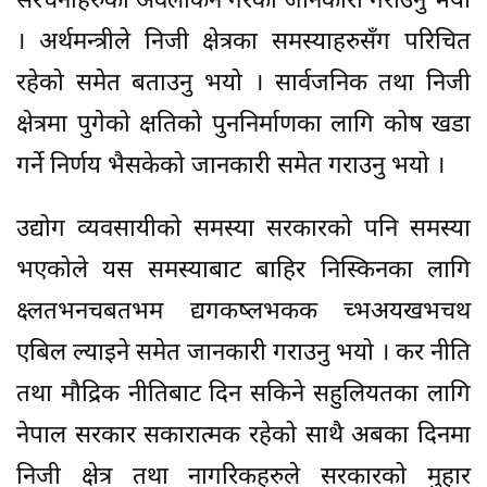
संरचनाहरुको अवलोकन गरेको जानकारी गराउनु भयो
। अर्थमन्त्रीले निजी क्षेत्रका समस्याहरुसँग परिचित
रहेको समेत बताउनु भयो । सार्वजनिक तथा निजी
क्षेत्रमा पुगेको क्षतिको पुननिर्माणका लागि कोष खडा
गर्ने निर्णय भैसकेको जानकारी समेत गराउनु भयो ।
उद्योग व्यवसायीको समस्या सरकारको पनि समस्या
भएकोले यस समस्याबाट बाहिर निस्किनका लागि
क्ष्लतभनचबतभम द्यगकष्लभकक च्भअयखभचथ
एबिल ल्याइने समेत जानकारी गराउनु भयो । कर नीति
तथा मौद्रिक नीतिबाट दिन सकिने सहुलियतका लागि
नेपाल सरकार सकारात्मक रहेको साथै अबका दिनमा
निजी क्षेत्र तथा नागरिकहरुले सरकारको मुहार