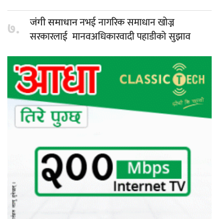
नभई नागरिक समाधान खोज्न
जंगी समाधान
७.
सरकारलाई मानवअधिकारवादी पहाडीको सुझाव