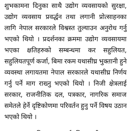
शुभकामना दिनुका साथै उद्योग व्यवसायको सुरक्षा,
उद्योग व्यवसाय प्रवर्द्धन तथा लगानी प्रोत्साहनका
लागि नेपाल सरकारले विश्वस्त तुल्याउन अनुरोध गर्नु
भएको थियो । प्रदर्शनका क्रममा उद्योग व्यवसायमा
भएका क्षतिहरुको सम्बन्धमा कर सहुलियत,
सहुलियतपूर्ण कर्जा, बिमा रकम यथासीघ्र भुक्तानी हुने
व्यवस्था लगायतमा नेपाल सरकारले यथासीघ्र निर्णय
गर्नु पर्ने माग राख्नु भएको थियो । निजी क्षेत्रलाई
सरकार, राजनीतिक दल, पत्रकार, नागरिक समाज
समेतले हेर्ने दृष्टिकोणमा परिवर्तन हुनु पर्ने विषय उठान
भएको थियो ।