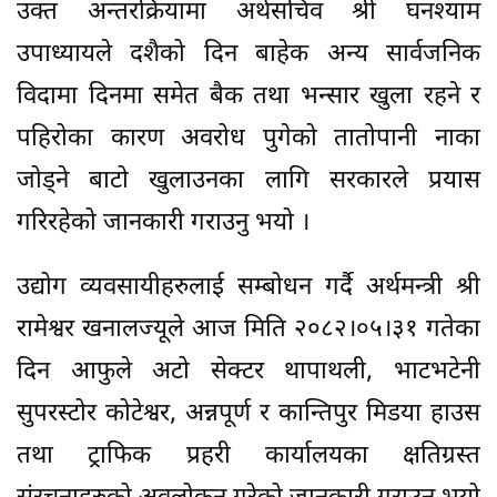
उक्त अन्तरक्रियामा अर्थसचिव श्री घनश्याम
उपाध्यायले दशैको दिन बाहेक अन्य सार्वजनिक
विदामा दिनमा समेत बैक तथा भन्सार खुला रहने र
पहिरोका कारण अवरोध पुगेको तातोपानी नाका
जोड्ने बाटो खुलाउनका लागि सरकारले प्रयास
गरिरहेको जानकारी गराउनु भयो ।
उद्योग व्यवसायीहरुलाई सम्बोधन गर्दै अर्थमन्त्री श्री
रामेश्वर खनालज्यूले आज मिति २०८२।०५।३१ गतेका
दिन आफुले अटो सेक्टर थापाथली, भाटभटेनी
सुपरस्टोर कोटेश्वर, अन्नपूर्ण र कान्तिपुर मिडया हाउस
तथा ट्राफिक प्रहरी कार्यालयका क्षतिग्रस्त