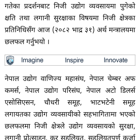
गतेका प्रदर्शनबाट निजी उद्योग व्यवसायमा पुगेको
क्षति तथा लगानी सुरक्षाका विषयमा निजी क्षेत्रका
प्रतिनिधिसँग आज (२०८२ भाद्र ३१) अर्थ मन्त्रालयमा
छलफल गर्नुभयो ।
नेपाल उद्योग वाणिज्य महासंघ, नेपाल चेम्बर अफ
कमर्स, नेपाल उद्योग परिसंघ, नेपाल अटो डिलर्स
एसोसिएसन, चौधरी समूह, भाटभटेनी समूह
लगायतका उद्योग व्यवसायीको सहभागितामा भएको
छलफलमा निजी क्षेत्रले उद्योग व्यवसायको सुरक्षा,
लगानी प्रोत्साहन, कर सहुलियत, सहुलियतपूर्ण कर्जा