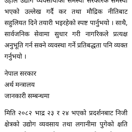
उहाँले उद्योग व्यवसायीको समस्या सरकारकै समस्या
भएको उल्लेख गर्दै कर तथा मौद्रिक नीतिबाट
सहुलियत दिने तयारी भइरहेको स्पष्ट पार्नुभयो । साथै,
सार्वजनिक सेवामा सुधार गरी नागरिकले प्रत्यक्ष
अनुभूति गर्न सक्ने व्यवस्था गर्ने प्रतिबद्धता पनि व्यक्त
गर्नुभयो ।
नेपाल सरकार
अर्थ मन्त्रालय
जानकारी सम्बन्धमा
मिति २०८२ भाद्र २३ र २४ भएको प्रदर्शनबाट निजी
क्षेत्रको उद्योग व्यवसाय तथा लगानीमा पुगेको क्षति