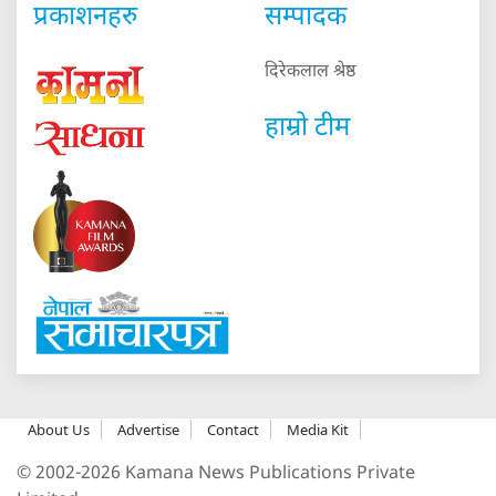
प्रकाशनहरु
सम्पादक
दिरेकलाल श्रेष्ठ
हाम्रो टीम
About Us
Advertise
Contact
Media Kit
© 2002-2026 Kamana News Publications Private