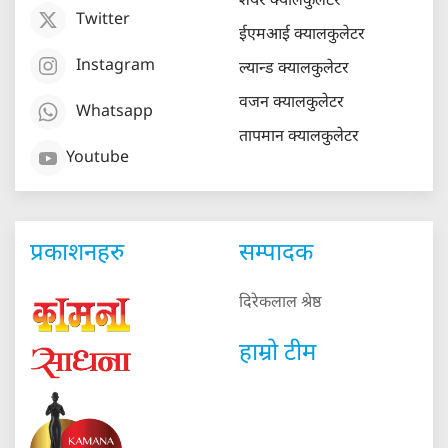
शेयर क्यालकुलेटर
Twitter
ईएमआई क्यालकुलेटर
Instagram
ल्यान्ड क्यालकुलेटर
वजन क्यालकुलेटर
Whatsapp
तापमान क्यालकुलेटर
Youtube
प्रकाशनहरु
सम्पादक
दिरेकलाल श्रेष्ठ
हाम्रो टीम