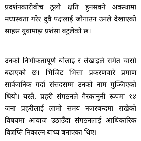
प्रदर्शनकारीबीच ठूलो क्षति हुनसक्ने अवस्थामा
मध्यस्थता गरेर दुवै पक्षलाई जोगाउन उनले देखाएको
साहस युवामाझ प्रशंसा बटुलेको छ।
उनको निर्भीकतापूर्ण बोलाइ र लेखाइले समेत चासो
बढाएको छ। भिजिट भिसा प्रकरणबारे प्रमाण
सार्वजनिक गर्दा संसदसम्म उनको नाम गुञ्जिएको
थियो। यस्तै, प्रहरी संगठनले गैरकानुनी रूपमा १४
जना प्रहरीलाई लामो समय नजरबन्दमा राखेको
विषयमा आवाज उठाउँदा संगठनलाई आधिकारिक
विज्ञप्ति निकाल्न बाध्य बनाएका थिए।