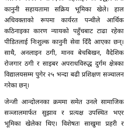
कानुनी सहायतामा सक्रिय भूमिका खेले। हाल
अधिवक्ताको रूपमा कार्यरत पन्थीले आर्थिक
कठिनाइका कारण न्यायको पहुँचबाट टाढा रहेका
पीडितलाई निःशुल्क कानुनी सेवा दिँदै आएका छन्।
साथै, अनलाइन ठगी, मानव बेचबिखन, वैदेशिक
रोजगार ठगी र साइबर अपराधविरुद्ध दुर्गम क्षेत्रका
विद्यालयसम्म पुगेर २५ भन्दा बढी प्रशिक्षण सञ्चालन
गरेका छन्।
जेन्जी आन्दोलनका क्रममा समेत उनले सामाजिक
सञ्जालमार्फत सुझाव र प्रत्यक्ष उपस्थित भएर
भूमिका खेलेका थिए। विशेषतः साखुमा प्रहरी र