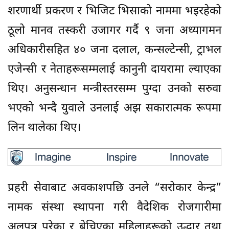
शरणार्थी प्रकरण र भिजिट भिसाको नाममा भइरहेको
ठूलो मानव तस्करी उजागर गर्दै ९ जना अध्यागमन
अधिकारीसहित ४० जना दलाल, कन्सल्टेन्सी, ट्राभल
एजेन्सी र नेताहरूसम्मलाई कानुनी दायरामा ल्याएका
थिए। अनुसन्धान मन्त्रीस्तरसम्म पुग्दा उनको सरुवा
भएको भन्दै युवाले उनलाई अझ सकारात्मक रूपमा
लिन थालेका थिए।
प्रहरी सेवाबाट अवकाशपछि उनले “सरोकार केन्द्र”
नामक संस्था स्थापना गरी वैदेशिक रोजगारीमा
अलपत्र परेका र बेचिएका महिलाहरूको उद्धार तथा