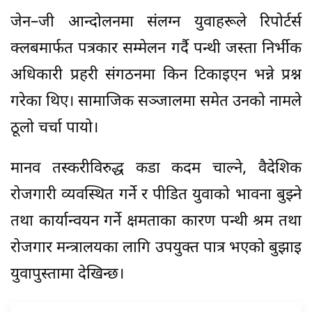
जेन–जी आन्दोलनमा संलग्न युवाहरूले रिपोर्टर्स
क्लबमार्फत पत्रकार सम्मेलन गर्दै पन्थी जस्ता निर्भीक
अधिकारी प्रहरी संगठनमा किन टिकाइएन भन्ने प्रश्न
गरेका थिए। सामाजिक सञ्जालमा समेत उनको नामले
ठूलो चर्चा पायो।
मानव तस्करीविरुद्ध कडा कदम चाल्ने, वैदेशिक
रोजगारी व्यवस्थित गर्ने र पीडित युवाको भावना बुझ्ने
तथा कार्यान्वयन गर्ने क्षमताका कारण पन्थी श्रम तथा
रोजगार मन्त्रालयका लागि उपयुक्त पात्र भएको बुझाइ
युवापुस्तामा देखिन्छ।