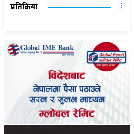
प्रतिक्रिया