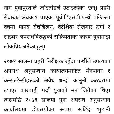
नाम युवापुस्ताले जोडतोडले उठाइरहेका छन्। प्रहरी
सेवाबाट अवकाश पाएका पूर्व डिएसपी पन्थी पछिल्ला
वर्षमा मानव बेचबिखन, वैदेशिक रोजगार ठगी र
साइबर अपराधविरुद्धको सक्रियताका कारण युवामाझ
लोकप्रिय बनेका हुन्।
२०७१ सालमा प्रहरी निरीक्षक रहँदा पन्थीले उपत्यका
अपराध अनुसन्धान कार्यालयमार्फत मेनपावर र
कन्सल्टेन्सीहरूको अवैध धन्दा कानुनी कठघरामा
ल्याएर कारबाही गर्दा युवाको मन जितेका थिए।
त्यसपछि २०७९ सालमा पुनः अपराध अनुसन्धान
कार्यालयमा डीएसपीका रूपमा खटिँदा भुटानी