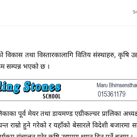
9
को विकास तथा विस्तारकालागि वितिय संस्थाहरु, कृषि उद
रम सम्पन्न भएको छ ।
लिकाका पूर्व मेयर तथा डायमण्ड एग्रीकल्चर प्रालिका अध्य
त राम्रो हुने गरेको र यहाँको बेसारले विदेशी बजारमा समे