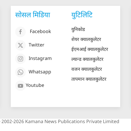
सोसल मिडिया
युटिलिटि
युनिकोड
Facebook
शेयर क्यालकुलेटर
Twitter
ईएमआई क्यालकुलेटर
Instagram
ल्यान्ड क्यालकुलेटर
वजन क्यालकुलेटर
Whatsapp
तापमान क्यालकुलेटर
Youtube
 2002-2026 Kamana News Publications Private Limited