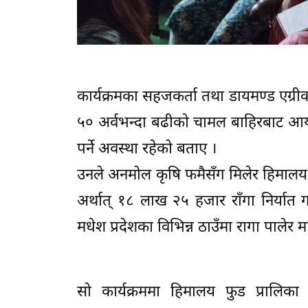
कार्यक्रमका सहजकर्ता तथा डायमण्ड एग्री
५० अर्वभन्दा बढीको चामल बाहिरबाट आया
पर्ने अवस्था रहेको बताए ।
उनले अनमोल कृषि फमैसँग मिलेर हिमालय फ
अर्थात् १८ लाख २५ हजार राँगा निर्यात 
मधेश प्रदेशका विभिन्न ठाउँमा रागा पालेर 
सो कार्यक्रममा हिमालय फुड प्रालिका 