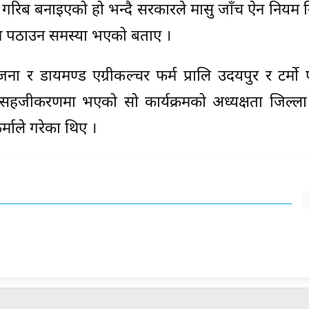
गरिब बनाइएको हो भन्दै सरकारले मासु जाँच ऐन नियम नि
 चिन पठाउन समस्या भएको बताए ।
 डायमण्ड एग्रीकल्चर फर्म प्रालि उदयपुर र टर्मो एग्
ीको सहजीकरणमा भएको सो कार्यक्रमको अध्यक्षता जिल्ल
्माले गरेका थिए ।