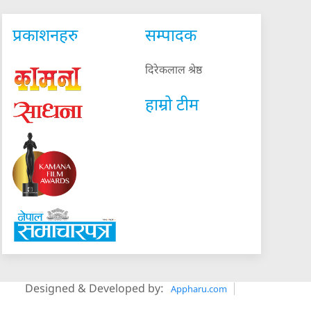
प्रकाशनहरु
सम्पादक
दिरेकलाल श्रेष्ठ
हाम्रो टीम
Designed & Developed by:
Appharu.com