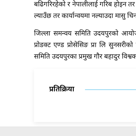
बढिगरिरहेको र नेपालीलाई गरिब होइन तर 
ल्याउँछ तर कार्यान्वयमा नल्याउदा मासु
जिल्ला समन्वय समिति उदयपुरको आयोजना र
प्रोडक्ट एण्ड प्रोसेसिङ प्रा लि सुनसर
समिति उदयपुरका प्रमुख गौर बहादुर विश्वकर
प्रतिक्रिया