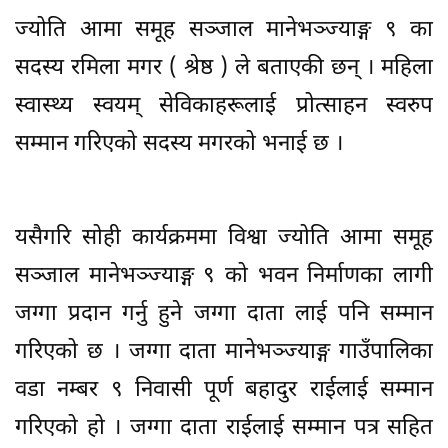
ज्योति आमा समूह सञ्जाल मानेभञ्ज्याङ्ग ९ का
सदस्य रमिला मगर ( श्रेष्ठ ) ले बताएकी छन् । महिला
स्वास्थ्य स्वयम् सेविकाहरूलाई प्रोत्साहन स्वरुप
सम्मान गरिएको सदस्य मगरको भनाई छ ।
यसैगरि सोही कार्यक्रममा विश्वा ज्योति आमा समूह
सञ्जाल मानेभञ्ज्याङ्ग ९ को भवन निर्माणका लागी
जग्गा प्रदान गर्नु हुने जग्गा दाता लाई पनि सम्मान
गरिएको छ । जग्गा दाता मानेभञ्ज्याङ्ग गाउँपालिका
वडा नम्बर ९ निवासी पूर्ण बहादुर राईलाई सम्मान
गरिएको हो । जग्गा दाता राईलाई सम्मान पत्र सहित