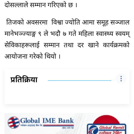
दोसल्लाले सम्मान गरिएको छ ।
तिजको अवसरमा विश्वा ज्योति आमा समूह सञ्जाल
मानेभञ्ज्याङ्ग ९ ले भदौ ७ गते महिला स्वास्थ्य स्वयम्
सेविकाहरूलाई सम्मान तथा दर खाने कार्यक्रमको
आयोजना गरेको थियो ।
प्रतिक्रिया