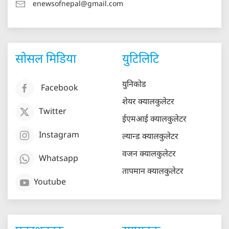
enewsofnepal@gmail.com
सोसल मिडिया
युटिलिटि
युनिकोड
Facebook
शेयर क्यालकुलेटर
Twitter
ईएमआई क्यालकुलेटर
Instagram
ल्यान्ड क्यालकुलेटर
वजन क्यालकुलेटर
Whatsapp
तापमान क्यालकुलेटर
Youtube