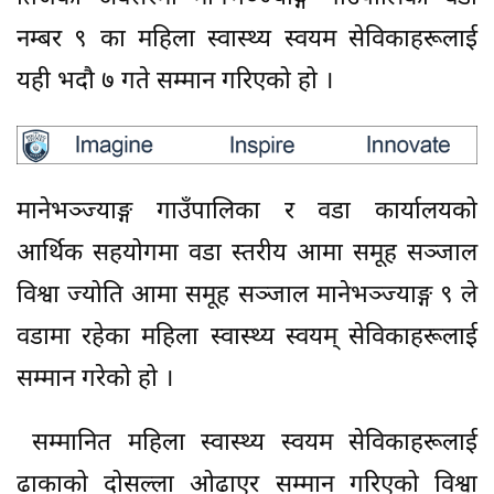
नम्बर ९ का महिला स्वास्थ्य स्वयम सेविकाहरूलाई
यही भदौ ७ गते सम्मान गरिएको हो ।
मानेभञ्ज्याङ्ग गाउँपालिका र वडा कार्यालयको
आर्थिक सहयोगमा वडा स्तरीय आमा समूह सञ्जाल
विश्वा ज्योति आमा समूह सञ्जाल मानेभञ्ज्याङ्ग ९ ले
वडामा रहेका महिला स्वास्थ्य स्वयम् सेविकाहरूलाई
सम्मान गरेको हो ।
सम्मानित महिला स्वास्थ्य स्वयम सेविकाहरूलाई
ढाकाको दोसल्ला ओढाएर सम्मान गरिएको विश्वा