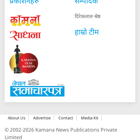
प्रकाशनहरु
सम्पादक
दिरेकलाल श्रेष्ठ
हाम्रो टीम
About Us
Advertise
Contact
Media Kit
© 2002-2026 Kamana News Publications Private
Limited