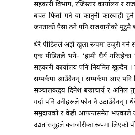
सहकारी विभाग, रजिस्टार कार्यालय र राज
बचत फिर्ता गर्ने वा कानुनी कारबाही हु
जनताको पैसा ठगे पनि राजधानीको मुटुमै 
धेरै पीडितले अझै खुला रूपमा उजुरी गर्
एक पीडितले भने– ‘हामी धैर्य गरिरहेका 
सहकारी कार्यालय पनि नियमित खुल्दैन । 
सम्पर्कमा आउँदैनन् । सम्पर्कमा आए पनि त
सञ्चालकद्वय दिनेश बज्राचार्य र अनि
गर्दा पनि उनीहरूले फोन नै उठाउँदैनन् । ध
समुदायको र केही आफन्तसमेत भएकाले उन
उद्यत समूहले कमजोरीका रूपमा लिएको प