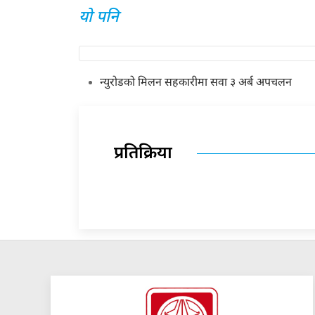
यो पनि
न्युरोडको मिलन सहकारीमा सवा ३ अर्ब अपचलन
प्रतिक्रिया