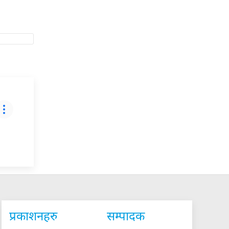
प्रकाशनहरु
सम्पादक