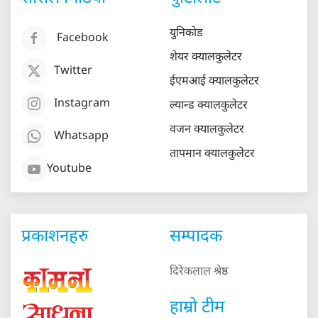
युनिकोड
Facebook
शेयर क्यालकुलेटर
Twitter
ईएमआई क्यालकुलेटर
Instagram
ल्यान्ड क्यालकुलेटर
वजन क्यालकुलेटर
Whatsapp
तापमान क्यालकुलेटर
Youtube
प्रकाशनहरु
सम्पादक
दिरेकलाल श्रेष्ठ
हाम्रो टीम