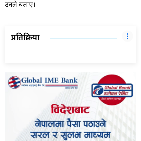
उनले बताए।
प्रतिक्रिया