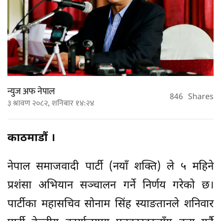
न्युज अफ नेपाल
846
Shares
३ श्रावण २०८२, शनिबार १४:२४
काठमाडौं ।
नेपाल समाजवादी पार्टी (नयाँ शक्ति) ले ५ महिने
प्रशंसा अभियान सञ्चालन गर्ने निर्णय गरेको छ।
पार्टीका महासचिव सोनाम सिंह स्याङतानले शनिवार