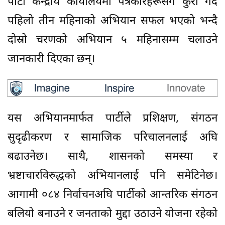
पार्टी केन्द्रीय कार्यालयमा पत्रकारहरूसँग कुरा गर्दै
पहिलो तीन महिनाको अभियान सफल भएको भन्दै
दोस्रो चरणको अभियान ५ महिनासम्म चलाउने
जानकारी दिएका छन्।
यस अभियानमार्फत पार्टीले प्रशिक्षण, संगठन
सुदृढीकरण र सामाजिक परिचालनलाई अघि
बढाउनेछ। साथै, शासनको समस्या र
भ्रष्टाचारविरुद्धको अभियानलाई पनि समेटिनेछ।
आगामी ०८४ निर्वाचनअघि पार्टीको आन्तरिक संगठन
बलियो बनाउने र जनताको मुद्दा उठाउने योजना रहेको