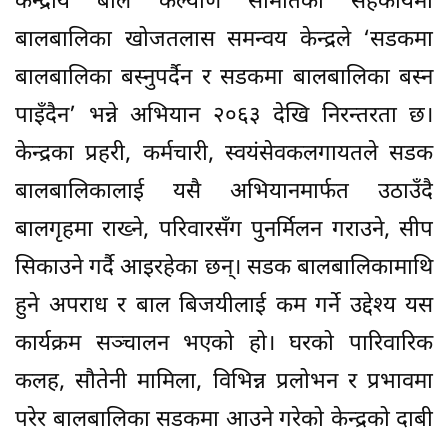
केन्द्रीय बाल कल्याण समितिको सहकार्यमा
बालबालिका खोजतलास समन्वय केन्द्रले ‘सडकमा
बालबालिका बस्नुपर्दैन र सडकमा बालबालिका बस्न
पाइँदैन’ भन्ने अभियान २०६३ देखि निरन्तरता छ।
केन्द्रका प्रहरी, कर्मचारी, स्वयंसेवकलगायतले सडक
बालबालिकालाई यसै अभियानमार्फत उठाउँदै
बालगृहमा राख्ने, परिवारसँग पुनर्मिलन गराउने, सीप
सिकाउने गर्दै आइरहेका छन्। सडक बालबालिकामाथि
हुने अपराध र बाल बिजयीलाई कम गर्ने उद्देश्य यस
कार्यक्रम सञ्चालन भएको हो। घरको पारिवारिक
कलह, सौतेनी मामिला, विभिन्न प्रलोभन र प्रभावमा
परेर बालबालिका सडकमा आउने गरेको केन्द्रको दाबी