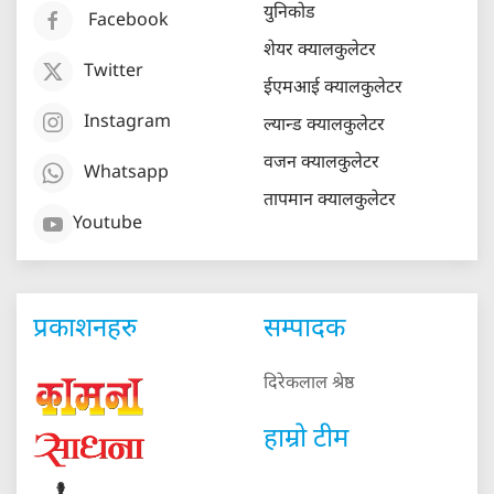
युनिकोड
Facebook
शेयर क्यालकुलेटर
Twitter
ईएमआई क्यालकुलेटर
Instagram
ल्यान्ड क्यालकुलेटर
वजन क्यालकुलेटर
Whatsapp
तापमान क्यालकुलेटर
Youtube
प्रकाशनहरु
सम्पादक
दिरेकलाल श्रेष्ठ
हाम्रो टीम