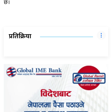
छ।
प्रतिक्रिया