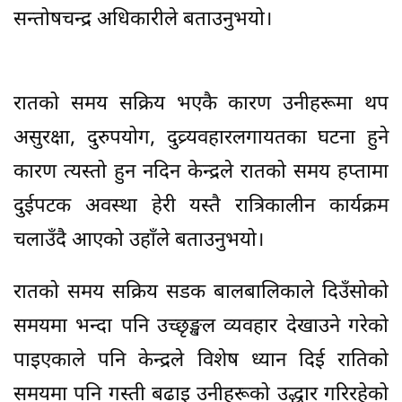
सन्तोषचन्द्र अधिकारीले बताउनुभयो।
रातको समय सक्रिय भएकै कारण उनीहरूमा थप
असुरक्षा, दुरुपयोग, दुव्र्यवहारलगायतका घटना हुने
कारण त्यस्तो हुन नदिन केन्द्रले रातको समय हप्तामा
दुईपटक अवस्था हेरी यस्तै रात्रिकालीन कार्यक्रम
चलाउँदै आएको उहाँले बताउनुभयो।
रातको समय सक्रिय सडक बालबालिकाले दिउँसोको
समयमा भन्दा पनि उच्छृङ्खल व्यवहार देखाउने गरेको
पाइएकाले पनि केन्द्रले विशेष ध्यान दिई रातिको
समयमा पनि गस्ती बढाइ उनीहरूको उद्धार गरिरहेको