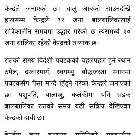
केन्द्रले जनाएको छ। चालू आबको साउनदेखि
हालसम्म केन्द्रले ९१ जना बालबालिकालाई
रात्रिकालीन समयमा उद्धार गरेको छ त्यसमध्ये १०
जना बालिका रहेको केन्द्रको तथ्यांक छ।
रातको समय विदेशी पर्यटकको चहलपहल हुने स्थान
ठमेल, दरबारमार्ग, स्वयम्भु, बौद्धजस्ता स्थानमा
पर्यटकसँग पैसा माग्दै हिँड्ने गरेको केन्द्रले जनाएको
छ। पशुपति, बालाजु, कलंकीमा पनि सडक
बालबालिका रातको समय बढी सक्रिय देखिएका
केन्द्रको दाबी छ।