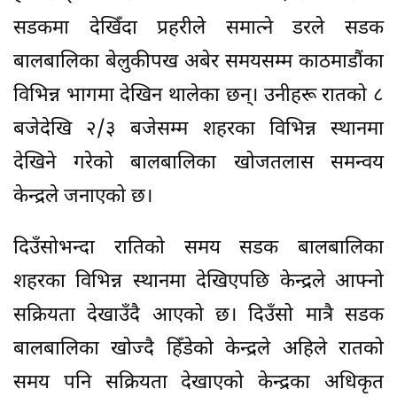
सडकमा देखिँदा प्रहरीले समात्ने डरले सडक
बालबालिका बेलुकीपख अबेर समयसम्म काठमाडौंका
विभिन्न भागमा देखिन थालेका छन्। उनीहरू रातको ८
बजेदेखि २/३ बजेसम्म शहरका विभिन्न स्थानमा
देखिने गरेको बालबालिका खोजतलास समन्वय
केन्द्रले जनाएको छ।
दिउँसोभन्दा रातिको समय सडक बालबालिका
शहरका विभिन्न स्थानमा देखिएपछि केन्द्रले आफ्नो
सक्रियता देखाउँदै आएको छ। दिउँसो मात्रै सडक
बालबालिका खोज्दै हिँडेको केन्द्रले अहिले रातको
समय पनि सक्रियता देखाएको केन्द्रका अधिकृत