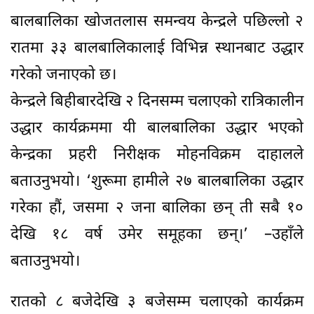
बालबालिका खोजतलास समन्वय केन्द्रले पछिल्लो २
रातमा ३३ बालबालिकालाई विभिन्न स्थानबाट उद्धार
गरेको जनाएको छ।
केन्द्रले बिहीबारदेखि २ दिनसम्म चलाएको रात्रिकालीन
उद्धार कार्यक्रममा यी बालबालिका उद्धार भएको
केन्द्रका प्रहरी निरीक्षक मोहनविक्रम दाहालले
बताउनुभयो। ‘शुरूमा हामीले २७ बालबालिका उद्धार
गरेका हौं, जसमा २ जना बालिका छन् ती सबै १०
देखि १८ वर्ष उमेर समूहका छन्।’ –उहाँले
बताउनुभयो।
रातको ८ बजेदेखि ३ बजेसम्म चलाएको कार्यक्रम