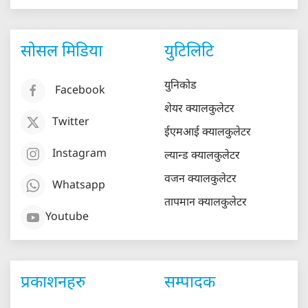
सोसल मिडिया
युटिलिटि
युनिकोड
Facebook
शेयर क्यालकुलेटर
Twitter
ईएमआई क्यालकुलेटर
Instagram
ल्यान्ड क्यालकुलेटर
वजन क्यालकुलेटर
Whatsapp
तापमान क्यालकुलेटर
Youtube
प्रकाशनहरु
सम्पादक