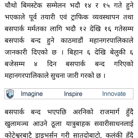
चौथो बिमस्टेक सम्मेलन भदौ १४ र १५ गते हुने
भएकाले पूर्व तयारी एवं ट्राफिक व्यवस्थापन तथा
बसपार्क मर्मतका लागि भदौ १२ देखि १६ गतेसम्म
बसपार्क बन्द हुने काठमाडौं महानगरपालिकाले
जानकारी दिएको छ । बिहान ६ देखि बेलुकी ६
बजेसम्म ४ दिन बसपार्क बन्द गरिएको
महानगरपालिकाले सुचना जारी गरको छ ।
बसपार्क बन्द भएपछि अरनिको राजमार्ग हुँदै
खुलामञ्च आउने ठूला यात्रुबाहक सवारीसाधनलाई
कोटेश्वरबाटै ड्राइभर्सन गरी सातदोबाटो, कलंकी हुँदै