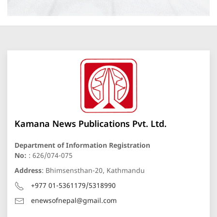
Kamana News Publications Pvt. Ltd.
Department of Information Registration
No:
: 626/074-075
Address
: Bhimsensthan-20, Kathmandu
+977 01-5361179/5318990
enewsofnepal@gmail.com