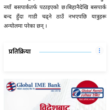
नयाँ बसपार्कतर्फ पठाइएको छ।बिहानैदेखि बसपार्क
बन्द हुँदा गाडी चढ्ने ठाउँ नभएपछि यात्रुहरू
अन्योलमा परेका छन् ।
प्रतिक्रिया