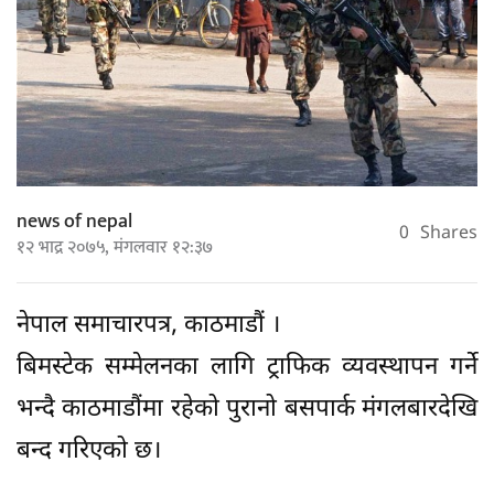
news of nepal
0
Shares
१२ भाद्र २०७५, मंगलवार १२:३७
नेपाल समाचारपत्र, काठमाडौं ।
बिमस्टेक सम्मेलनका लागि ट्राफिक व्यवस्थापन गर्ने
भन्दै काठमाडौंमा रहेको पुरानो बसपार्क मंगलबारदेखि
बन्द गरिएको छ।