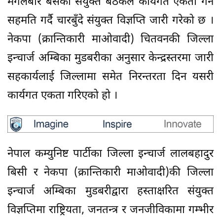
मंगलबार बसेको संयुक्त बैठकले कार्यगत एकता गर्ने
सहमति गर्दै चारबुँदे संयुक्त विज्ञप्ति जारी गरेको छ ।
नेकपा (क्रान्तिकारी माओवादी) चितवनकी जिल्ला
इन्चार्ज अम्बिका मुडबरीका अनुसार केन्द्रस्तरमा जारी
सहकार्यलाई जिल्लामा समेत निरन्तरता दिन यसरी
कार्यगत एकता गरिएको हो ।
नेपाल कम्युनिष्ट पार्टीका जिल्ला इन्चार्ज लालबहादुर
बिसी र नेकपा (क्रान्तिकारी माओवादी)की जिल्ला
इन्चार्ज अम्बिका मुडबरीद्वारा हस्ताक्षरित संयुक्त
विज्ञप्तिमा राष्ट्रियता, जनतन्त्र र जनजीविकामा गम्भीर