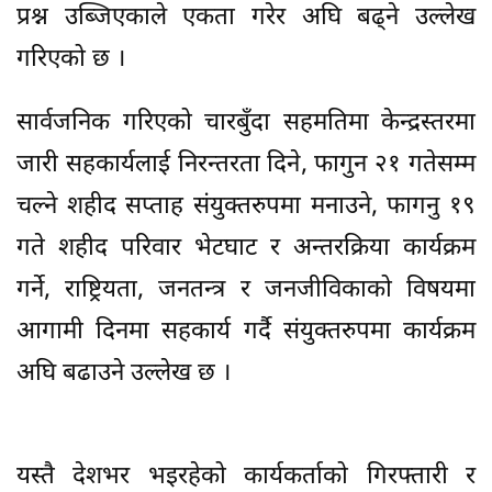
प्रश्न उब्जिएकाले एकता गरेर अघि बढ्ने उल्लेख
गरिएको छ ।
सार्वजनिक गरिएको चारबुँदा सहमतिमा केन्द्रस्तरमा
जारी सहकार्यलाई निरन्तरता दिने, फागुन २१ गतेसम्म
चल्ने शहीद सप्ताह संयुक्तरुपमा मनाउने, फागनु १९
गते शहीद परिवार भेटघाट र अन्तरक्रिया कार्यक्रम
गर्ने, राष्ट्रियता, जनतन्त्र र जनजीविकाको विषयमा
आगामी दिनमा सहकार्य गर्दै संयुक्तरुपमा कार्यक्रम
अघि बढाउने उल्लेख छ ।
यस्तै देशभर भइरहेको कार्यकर्ताको गिरफ्तारी र