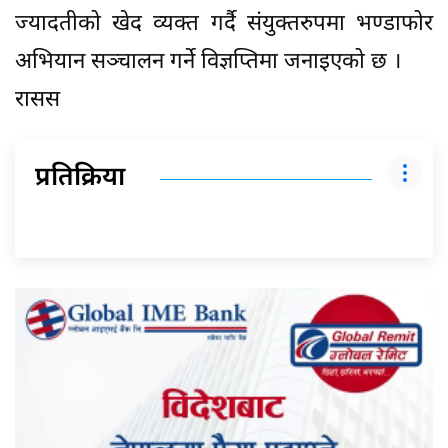
ज्यादतीको खेद व्यक्त गर्दै संयुक्तरुपमा भण्डाफोर
अभियान सञ्चालन गर्ने विज्ञप्तिमा जनाइएको छ ।
रासस
प्रतिक्रिया