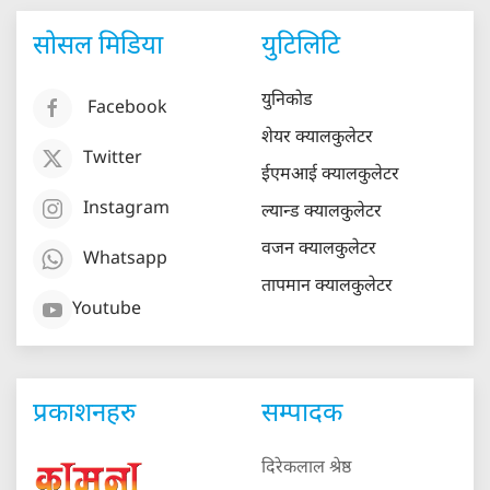
सोसल मिडिया
युटिलिटि
युनिकोड
Facebook
शेयर क्यालकुलेटर
Twitter
ईएमआई क्यालकुलेटर
Instagram
ल्यान्ड क्यालकुलेटर
वजन क्यालकुलेटर
Whatsapp
तापमान क्यालकुलेटर
Youtube
प्रकाशनहरु
सम्पादक
दिरेकलाल श्रेष्ठ