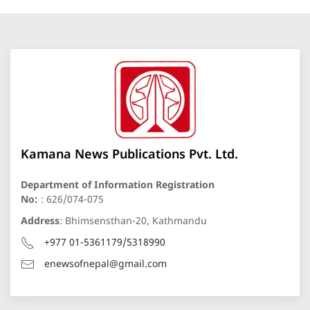
Kamana News Publications Pvt. Ltd.
Department of Information Registration
No:
: 626/074-075
Address
: Bhimsensthan-20, Kathmandu
+977 01-5361179/5318990
enewsofnepal@gmail.com