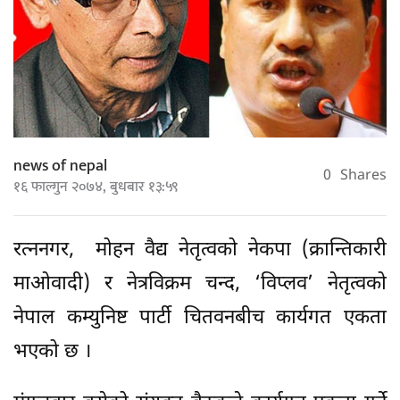
news of nepal
0
Shares
१६ फाल्गुन २०७४, बुधबार १३:५९
रत्ननगर, मोहन वैद्य नेतृत्वको नेकपा (क्रान्तिकारी
माओवादी) र नेत्रविक्रम चन्द, ‘विप्लव’ नेतृत्वको
नेपाल कम्युनिष्ट पार्टी चितवनबीच कार्यगत एकता
भएको छ ।