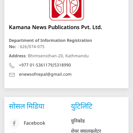
Kamana News Publications Pvt. Ltd.
Department of Information Registration
No:
: 626/074-075
Address
: Bhimsensthan-20, Kathmandu
+977 01-5361179/5318990
enewsofnepal@gmail.com
सोसल मिडिया
युटिलिटि
युनिकोड
Facebook
शेयर क्यालकुलेटर