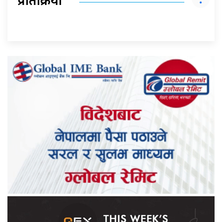
प्रतिक्रिया