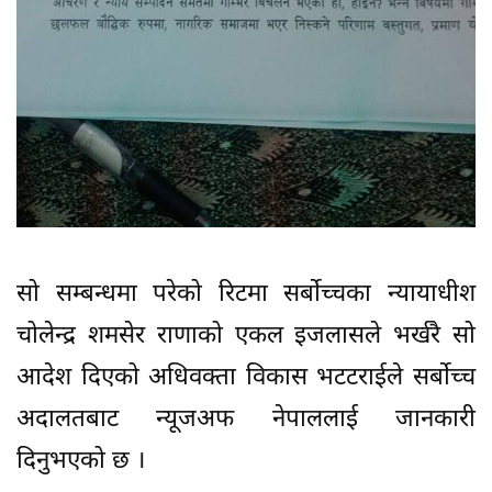
सो सम्बन्धमा परेको रिटमा सर्बोच्चका न्यायाधीश
चोलेन्द्र शमसेर राणाको एकल इजलासले भर्खरै सो
आदेश दिएको अधिवक्ता विकास भटटराईले सर्बोच्च
अदालतबाट न्यूजअफ नेपाललाई जानकारी
दिनुभएको छ ।