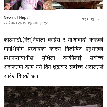
News of Nepal
376
Shares
२२ बैशाख २०७४, शुक्रबार १५:५८
काठमाडौं,(नेस)नेपाली कांग्रेस र माओवादी केन्द्रको
महाभियोग प्रस्तावका कारण निलम्बित हुनुभएकी
प्रधानन्यायाधीश सुशिला कार्कीलाई सर्बोच्च
अदालतमा काम गर्न दिन शुक्रबार सर्बोच्च अदालतले
आदेश दिएको छ ।