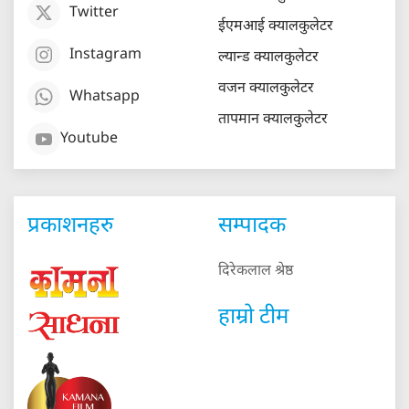
Twitter
ईएमआई क्यालकुलेटर
Instagram
ल्यान्ड क्यालकुलेटर
वजन क्यालकुलेटर
Whatsapp
तापमान क्यालकुलेटर
Youtube
प्रकाशनहरु
सम्पादक
दिरेकलाल श्रेष्ठ
हाम्रो टीम