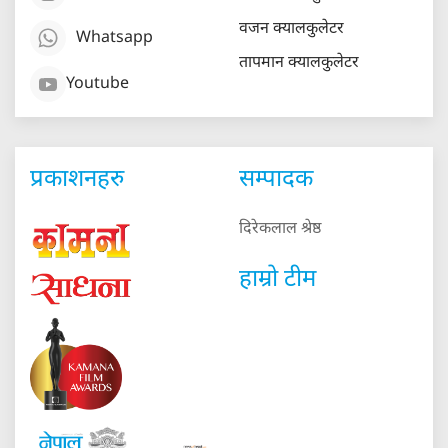
वजन क्यालकुलेटर
Whatsapp
तापमान क्यालकुलेटर
Youtube
प्रकाशनहरु
सम्पादक
दिरेकलाल श्रेष्ठ
हाम्रो टीम