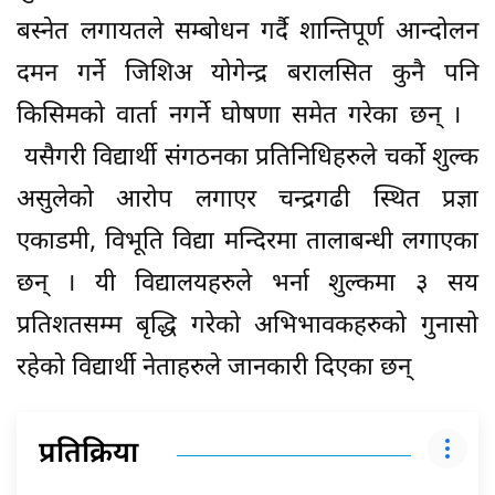
बस्नेत लगायतले सम्बोधन गर्दै शान्तिपूर्ण आन्दोलन
दमन गर्ने जिशिअ योगेन्द्र बरालसित कुनै पनि
किसिमको वार्ता नगर्ने घोषणा समेत गरेका छन् ।
यसैगरी विद्यार्थी संगठनका प्रतिनिधिहरुले चर्को शुल्क
असुलेको आरोप लगाएर चन्द्रगढी स्थित प्रज्ञा
एकाडमी, विभूति विद्या मन्दिरमा तालाबन्धी लगाएका
छन् । यी विद्यालयहरुले भर्ना शुल्कमा ३ सय
प्रतिशतसम्म बृद्धि गरेको अभिभावकहरुको गुनासो
रहेको विद्यार्थी नेताहरुले जानकारी दिएका छन्
प्रतिक्रिया