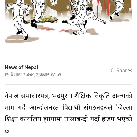
News of Nepal
0
Shares
१५ बैशाख २०७४, शुक्रबार १८:०९
नेपाल समाचारपत्र, भद्रपुर । शैक्षिक विकृति अन्त्यको
माग गर्दै आन्दोलनरत विद्यार्थी संगठनहरुले जिल्ला
शिक्षा कार्यालय झापामा तालाबन्दी गर्दा झडप भएको
छ ।