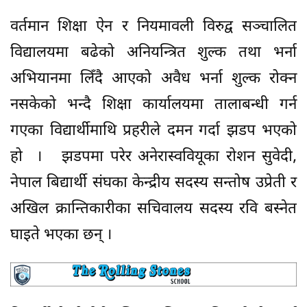
वर्तमान शिक्षा ऐन र नियमावली विरुद्व सञ्चालित
विद्यालयमा बढेको अनियन्त्रित शुल्क तथा भर्ना
अभियानमा लिँदै आएको अवैध भर्ना शुल्क रोक्न
नसकेको भन्दै शिक्षा कार्यालयमा तालाबन्धी गर्न
गएका विद्यार्थीमाथि प्रहरीले दमन गर्दा झडप भएको
हो । झडपमा परेर अनेरास्ववियूका रोशन सुवेदी,
नेपाल बिद्यार्थी संघका केन्द्रीय सदस्य सन्तोष उप्रेती र
अखिल क्रान्तिकारीका सचिवालय सदस्य रवि बस्नेत
घाइते भएका छन् ।