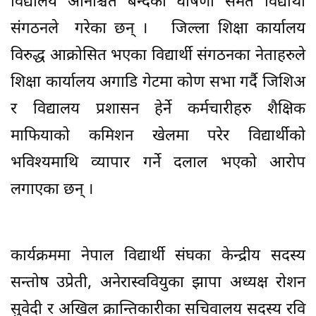
विद्यालय अनिश्चित बन्दको घोषणा समेत विद्यार्थी
संगठनले गरेका छन् । जिल्ला शिक्षा कार्यालय
विरुद्ध आक्रोसित भएका विद्यार्थी संगठनका नेताहरुले
शिक्षा कार्यालय अगाडि गेटमा कोण सभा गर्दै जिशिअ
र विद्यालय प्रशासन हेर्ने कर्मचारीहरु शैक्षिक
माफियाको कमिशन खेलमा परेर विद्यार्थीको
भविश्यमाथि व्यापार गर्ने दलाल भएको आरोप
लगाएका छन् ।
कार्यक्रममा नेपाल विद्यार्थी संघका केन्द्रीय सदस्य
सन्तोष उप्रेती, अनेरास्ववियुका झापा अध्यक्ष रोशन
सुवेदी र अखिल क्रान्तिकारीका सचिवालय सदस्य रवि