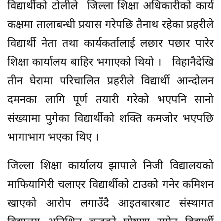
विद्यार्थीको टोलीले जिल्ला शिक्षा अधिकारीको कार्य
कक्षमा तालाबन्धी प्रयास गरेपछि तैनाथ रहेका प्रहरीले
विद्यार्थी नेता तथा कार्यकर्तालाई लछार पछार पारेर
शिक्षा कार्यालय बाहिर भगाएको थियो । विहानैदेखि
तीन घेरामा परिचालित प्रहरीले विद्यार्थी आन्दोलन
दमनका लागि पूर्ण तयारी गरेको भएपनि सानो
संख्यामा पुगेका विद्यार्थीको शक्ति कमजोर भएपछि
भागाभाग भएका थिए ।
जिल्ला शिक्षा कार्यालय झापाले निजी विद्यालयको
माफियागिरी चलाएर विद्यार्थीको टाउको गनेर कमिशन
खाएको आरोप लगाउँदै आइतबारबाट संस्थागत