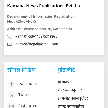
Kamana News Publications Pvt. Ltd.
Department of Information Registration
No:
: 626/074-075
Address
: Bhimsensthan-20, Kathmandu
+977 01-5361179/5318990
enewsofnepal@gmail.com
सोसल मिडिया
युटिलिटि
युनिकोड
Facebook
शेयर क्यालकुलेटर
Twitter
ईएमआई क्यालकुलेटर
Instagram
ल्यान्ड क्यालकुलेटर