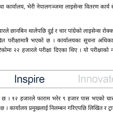
स्था कार्यालय, भेरी नेपालगञ्जमा लाइसेन्स वितरण कार्य
यारले छानबिन थालेपछि दुई र चार पांग्रेको लाइसेन्स रोक
ित परीक्षामात्रै भएको छ । कार्यालयका सूचना अधिकार
कोमा २२ हजारले परीक्षा दिएका थिए । यो परीक्षाको 
को छ । १२ हजारले फाराम भरेर ९ हजार पास भएको चार प
छ । कार्यालय प्रमुखलाई निलम्बन गरिएपछि लिखित र ट्