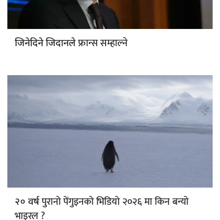
फ्रान्स सम्हाल्ने
जिनेदिने जिदानले
पुरानो पेंगुइनको भिडियो २०२६ मा किन बन्यो
२० वर्ष
भाइरल ?