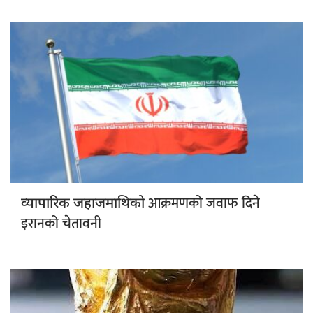
आक्रमणको जवाफ दिने
व्यापारिक जहाजमाथिको
इरानको चेतावनी