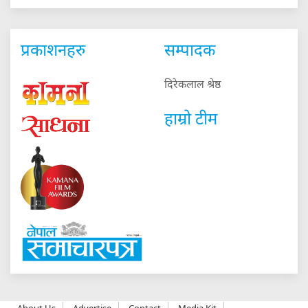
प्रकाशनहरु
सम्पादक
दिरेकलाल श्रेष्ठ
हाम्रो टीम
About Us
Advertise
Contact
Media Kit