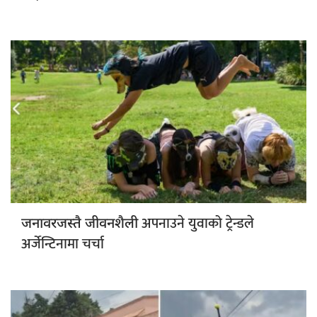
अपनाउने युवाको ट्रेन्डले
जनावरजस्तै जीवनशैली
अर्जेन्टिनामा चर्चा