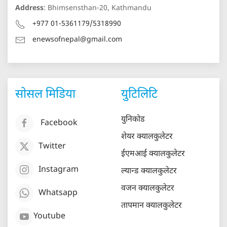
Address
: Bhimsensthan-20, Kathmandu
+977 01-5361179/5318990
enewsofnepal@gmail.com
सोसल मिडिया
युटिलिटि
युनिकोड
Facebook
शेयर क्यालकुलेटर
Twitter
ईएमआई क्यालकुलेटर
Instagram
ल्यान्ड क्यालकुलेटर
वजन क्यालकुलेटर
Whatsapp
तापमान क्यालकुलेटर
Youtube