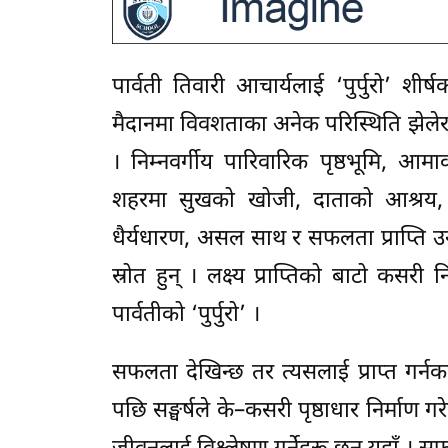
पार्वती तिवारी आचार्यलाई ‘पुर्पुरो’ श
मैदानमा विवशताका अनेक परिस्थिति झेले
। निम्नवर्गीय पारिवारिक पृष्ठभूमि, आम
शहरमा सुखको खोजी, दाताको आश्रय, मनक
धैर्यधारण, असल साथ र सफलता प्राप्ति उन
स्रोत हुन् । लक्ष्य प्राप्तिको बाटो कसरी 
पार्वतीको ‘पुर्पुरो’ ।
सफलता देखिन्छ तर त्यसलाई प्राप्त गर्नक
पछि सङ्घर्षले के–कसरी पृष्ठाधार निर्माण 