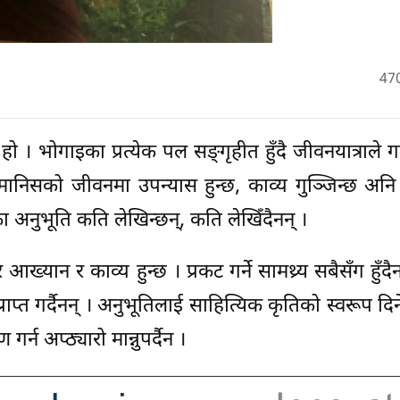
47
। भोगाइका प्रत्येक पल सङ्गृहीत हुँदै जीवनयात्राले ग
े मानिसको जीवनमा उपन्यास हुन्छ, काव्य गुञ्जिन्छ अनि
अनुभूति कति लेखिन्छन्, कति लेखिँदैनन् ।
ान र काव्य हुन्छ । प्रकट गर्ने सामथ्र्य सबैसँग हुँदैन,
प्त गर्दैनन् । अनुभूतिलाई साहित्यिक कृतिको स्वरूप दिने
्न अप्ठ्यारो मान्नुपर्दैन ।