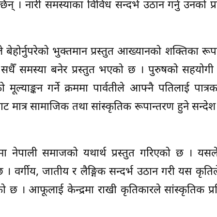
 छिन् । नारी समस्याका विविध सन्दर्भ उठान गर्नु उनको प्रवृ
बेहोर्नुपरेको भुक्तमान प्रस्तुत आख्यानको शक्तिका रूप
 सधैँ समस्या बनेर प्रस्तुत भएको छ । पुरुषको सहयोगी 
ल्याङ्कन गर्ने क्रममा पार्वतीले आफ्नै पतिलाई पात्र
ाट मात्र सामाजिक तथा सांस्कृतिक रूपान्तरण हुने सन्देश 
ा नेपाली समाजको यथार्थ प्रस्तुत गरिएको छ । यसले
 छ । वर्गीय, जातीय र लैङ्गिक सन्दर्भ उठान गरी यस कृतिल
छ । आफूलाई केन्द्रमा राखी कृतिकारले सांस्कृतिक प्