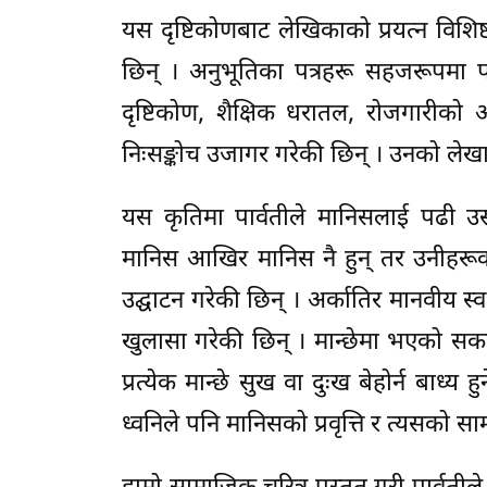
यस दृष्टिकोणबाट लेखिकाको प्रयत्न विशि
छिन् । अनुभूतिका पत्रहरू सहजरूपमा पल
दृष्टिकोण, शैक्षिक धरातल, रोजगारीको अ
निःसङ्कोच उजागर गरेकी छिन् । उनको लेखा
यस कृतिमा पार्वतीले मानिसलाई पढी उस
मानिस आखिर मानिस नै हुन् तर उनीहरूको 
उद्घाटन गरेकी छिन् । अर्कातिर मानवीय स
खुलासा गरेकी छिन् । मान्छेमा भएको स
प्रत्येक मान्छे सुख वा दुःख बेहोर्न बाध्य 
ध्वनिले पनि मानिसको प्रवृत्ति र त्यसको सा