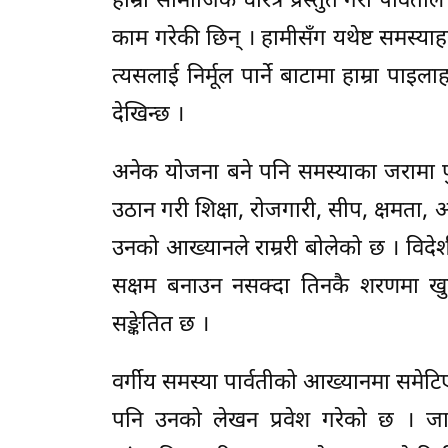
हाम्रो सामाजिक चरित्र प्रस्तुत गरी पार्
काम गरेकी छिन् । हामीसँग यथेष्ट समस्याहर
त्यसलाई निर्मूल पार्ने बाटामा हाम्रा पाइलाह
देखिन्छ ।
अनेक योजना बने पनि समस्याका जरामा पुग
उठान गरी शिक्षा, रोजगारी, सीप, क्षमता
उनको आख्यानले राम्ररी बोलेको छ । विदेश
सक्षम बनाउन नसक्दा तिनकै शरणमा खु
सङ्केतित छ ।
वर्गीय समस्या पार्वतीको आख्यानमा समेटिए
पनि उनको लेखन प्रवेश गरेको छ । जा