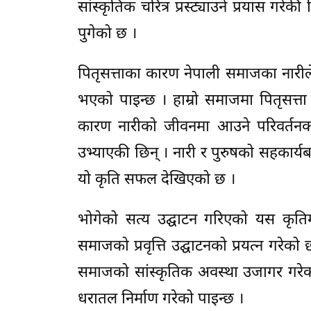
सांस्कृतिक चरित्र प्रस्ट्याउने प्रयास गरेकी
पुगेको छ ।
पितृसत्ताका कारण नेपाली समाजका नारीले 
भएको पाइन्छ । हाम्रो समाजमा पितृसत्ता
कारण नारीको जीवनमा आउने परिवर्तनको मू
उभ्याएकी छिन् । नारी र पुरुषको सहकार्यब
यो कृति सफल देखिएको छ ।
भोगेको सत्य उद्घाटन गरिएको यस कृतिम
समाजको प्रवृत्ति उद्घाटनको प्रयत्न गरेको
समाजको सांस्कृतिक अवस्था उजागर गरेको 
धरातल निर्माण गरेको पाइन्छ ।