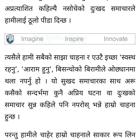
अप्रत्याशित कहिल्यै नसोचेको दुःखद समाचारले
हामीलाई ठूलो पीडा दिन्छ ।
त्यसैले हामी सबैको साझा चाहना र एउटै इच्छा ‘स्वस्थ
रहनु’, ‘आराम हुनु’, बिसन्चोको बिरामीले ओछ्यानमा
थला नपर्नु हो । यो सुखद समाचारका साथ अरू
कसैको सन्दर्भमा कुनै अप्रिय घटना वा दुःखको
समाचार सुन्न कहिले पनि नपरोस् भन्ने हाम्रो चाहना
हुन्छ ।
परन्तु हामीले चाहेर हाम्रो चाहनाले साकार रूप लिन