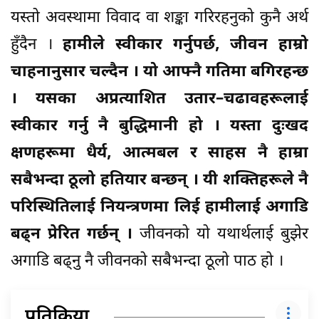
यस्तो अवस्थामा विवाद वा शङ्का गरिरहनुको कुनै अर्थ
हुँदैन ।
हामीले स्वीकार गर्नुपर्छ, जीवन हाम्रो
चाहनानुसार चल्दैन । यो आफ्नै गतिमा बगिरहन्छ
। यसका अप्रत्याशित उतार–चढावहरूलाई
स्वीकार गर्नु नै बुद्धिमानी हो । यस्ता दुःखद
क्षणहरूमा धैर्य, आत्मबल र साहस नै हाम्रा
सबैभन्दा ठूलो हतियार बन्छन् । यी शक्तिहरूले नै
परिस्थितिलाई नियन्त्रणमा लिई हामीलाई अगाडि
बढ्न प्रेरित गर्छन् ।
जीवनको यो यथार्थलाई बुझेर
अगाडि बढ्नु नै जीवनको सबैभन्दा ठूलो पाठ हो ।
प्रतिक्रिया