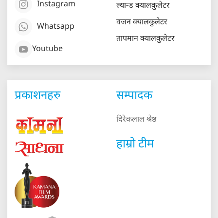
Instagram
ल्यान्ड क्यालकुलेटर
वजन क्यालकुलेटर
Whatsapp
तापमान क्यालकुलेटर
Youtube
प्रकाशनहरु
सम्पादक
दिरेकलाल श्रेष्ठ
हाम्रो टीम