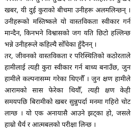
खबर, यी दुई कुराको बीचमा उनीहरू अलमलिन्छन् ।
उनीहरूको मस्तिष्कले यो वास्तविकता स्वीकार गर्न
मान्दैन, किनभने विश्वासको जग यति छिटो हल्लिन्छ
भन्ने उनीहरूले कहिल्यै सोँचेका हुँदैनन् ।
तर, जीवनको वास्तविकता र परिस्थितिको कठोरताले
हामीलाई त्यही कुरा स्वीकार गर्न बाध्य बनाउँछ, जुन
हामीले कल्पनासम्म गरेका थिएनौँ । जुन क्षण हामीले
आरामको सास फेरेका थियौँ, त्यही क्षण केही
समयपछि बिरामीको खबर सुन्नुपर्दा मनमा गहिरो चोट
लाग्छ । यो एक अनायासै आउने झट्का हो, जसले
हाम्रो धैर्य र आत्मबलको परीक्षा लिन्छ ।