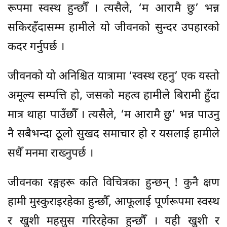
रूपमा स्वस्थ हुन्छौँ । त्यसैले, ‘म आरामै छु’ भन्न
सकिरहँदासम्म हामीले यो जीवनको सुन्दर उपहारको
कदर गर्नुपर्छ ।
जीवनको यो अनिश्चित यात्रामा ‘स्वस्थ रहनु’ एक यस्तो
अमूल्य सम्पत्ति हो, जसको महत्व हामीले बिरामी हुँदा
मात्र थाहा पाउँछौँ । त्यसैले, ‘म आरामै छु’ भन्न पाउनु
नै सबैभन्दा ठूलो सुखद समाचार हो र यसलाई हामीले
सधैँ मनमा राख्नुपर्छ ।
जीवनका रङ्गहरू कति विचित्रका हुन्छन् ! कुनै क्षण
हामी मुस्कुराइरहेका हुन्छौँ, आफूलाई पूर्णरूपमा स्वस्थ
र खुशी महसुस गरिरहेका हुन्छौँ । यही खुशी र