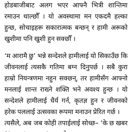
होडबाजीबाट अलग भएर आफ्नै भित्री शान्तिमा
रमाउन थाल्छौँ । यो अवस्थामा मन एकदमै हल्का
हुन्छ, सोचाइहरू सकारात्मक बन्छन् र हामी अरूको
खुशीमा पनि खुशी हुन सक्छौँ ।
‘म आरामै छु’ भन्ने सन्देशले हामीलाई यो सिकाउँछ कि
जीवनलाई त्यसकै गतिमा बग्न दिनुपर्छ । सबै कुरा
हाम्रो नियन्त्रणमा नहुन सक्छन्, तर हामीसँग आफ्नो
मनलाई शान्त राख्ने शक्ति भने अवश्य हुन्छ । यो
सन्देशले हामीलाई धैर्य गर्न, कृतज्ञ हुन र जीवनको
हरेक पललाई उत्सवका रूपमा मनाउन प्रेरित गर्छ ।
त्यसैले, अब जब कोही तपाईलाई सोध्छ– ‘के छ खबर