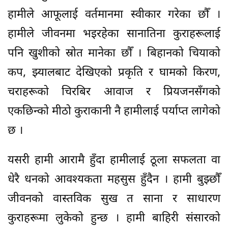
हामीले आफूलाई वर्तमानमा स्वीकार गरेका छौँ ।
हामीले जीवनमा भइरहेका सानातिना कुराहरूलाई
पनि खुशीको स्रोत मानेका छौँ । बिहानको चियाको
कप, झ्यालबाट देखिएको प्रकृति र घामको किरण,
चराहरूको चिरबिर आवाज र प्रियजनसँगको
एकछिन्को मीठो कुराकानी नै हामीलाई पर्याप्त लागेको
छ ।
यसरी हामी आरामै हुँदा हामीलाई ठूला सफलता वा
धेरै धनको आवश्यकता महसुस हुँदैन । हामी बुझ्छौँ
जीवनको वास्तविक सुख त साना र साधारण
कुराहरूमा लुकेको हुन्छ । हामी बाहिरी संसारको