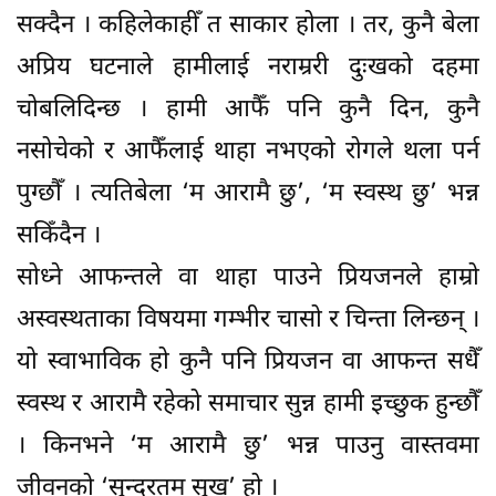
सक्दैन । कहिलेकाहीँ त साकार होला । तर, कुनै बेला
अप्रिय घटनाले हामीलाई नराम्ररी दुःखको दहमा
चोबलिदिन्छ । हामी आफैँ पनि कुनै दिन, कुनै
नसोचेको र आफैँलाई थाहा नभएको रोगले थला पर्न
पुग्छौँ । त्यतिबेला ‘म आरामै छु’, ‘म स्वस्थ छु’ भन्न
सकिँदैन ।
सोध्ने आफन्तले वा थाहा पाउने प्रियजनले हाम्रो
अस्वस्थताका विषयमा गम्भीर चासो र चिन्ता लिन्छन् ।
यो स्वाभाविक हो कुनै पनि प्रियजन वा आफन्त सधैँ
स्वस्थ र आरामै रहेको समाचार सुन्न हामी इच्छुक हुन्छौँ
। किनभने ‘म आरामै छु’ भन्न पाउनु वास्तवमा
जीवनको ‘सुन्दरतम सुख’ हो ।