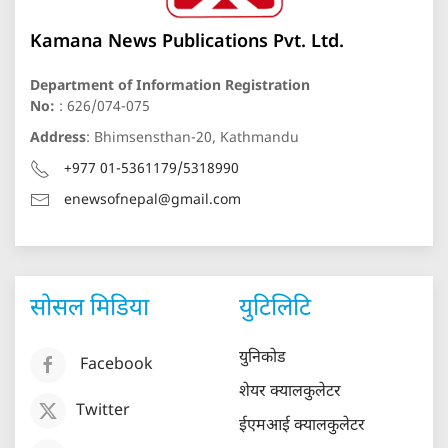
Kamana News Publications Pvt. Ltd.
Department of Information Registration
No:
: 626/074-075
Address
: Bhimsensthan-20, Kathmandu
+977 01-5361179/5318990
enewsofnepal@gmail.com
सोसल मिडिया
युटिलिटि
युनिकोड
Facebook
शेयर क्यालकुलेटर
Twitter
ईएमआई क्यालकुलेटर