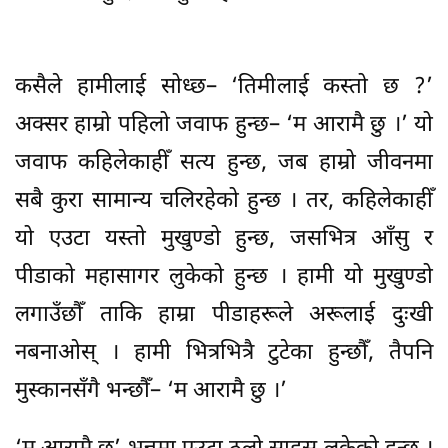
कसैले हामीलाई सोध्छ– ‘तिमीलाई कस्तो छ ?’
अक्सर हाम्रो पहिलो जवाफ हुन्छ– ‘म आरामै छु ।’ यो
जवाफ कहिलेकाहीँ सत्य हुन्छ, जब हाम्रो जीवनमा
सबै कुरा सामान्य चलिरहेको हुन्छ । तर, कहिलेकाहीँ
यो एउटा यस्तो मुखुण्डो हुन्छ, जसभित्र आँसु र
पीडाको महासागर लुकेको हुन्छ । हामी यो मुखुण्डो
लगाउँछौँ ताकि हाम्रा पीडाहरूले अरूलाई दुःखी
नबनाओस् । हामी भित्रभित्रै टुटेका हुन्छौँ, तैपनि
मुस्कानसँगै भन्छौँ– ‘म आरामै छु ।’