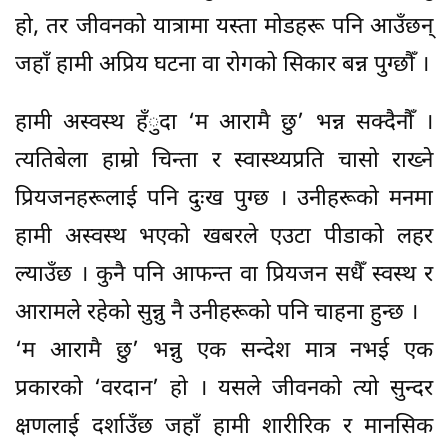
हो, तर जीवनको यात्रामा यस्ता मोडहरू पनि आउँछन्
जहाँ हामी अप्रिय घटना वा रोगको सिकार बन्न पुग्छौँ ।
हामी अस्वस्थ हँुदा ‘म आरामै छु’ भन्न सक्दैनौँ ।
त्यतिबेला हाम्रो चिन्ता र स्वास्थ्यप्रति चासो राख्ने
प्रियजनहरूलाई पनि दुःख पुग्छ । उनीहरूको मनमा
हामी अस्वस्थ भएको खबरले एउटा पीडाको लहर
ल्याउँछ । कुनै पनि आफन्त वा प्रियजन सधैँ स्वस्थ र
आरामले रहेको सुन्नु नै उनीहरूको पनि चाहना हुन्छ ।
‘म आरामै छु’ भन्नु एक सन्देश मात्र नभई एक
प्रकारको ‘वरदान’ हो । यसले जीवनको त्यो सुन्दर
क्षणलाई दर्शाउँछ जहाँ हामी शारीरिक र मानसिक