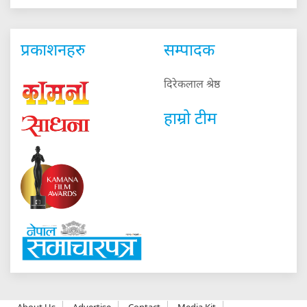
प्रकाशनहरु
सम्पादक
दिरेकलाल श्रेष्ठ
हाम्रो टीम
About Us
Advertise
Contact
Media Kit