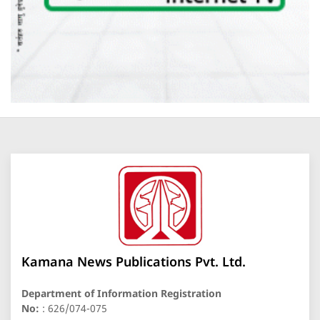
Kamana News Publications Pvt. Ltd.
Department of Information Registration
No:
: 626/074-075