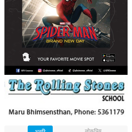
लोकप्रिय