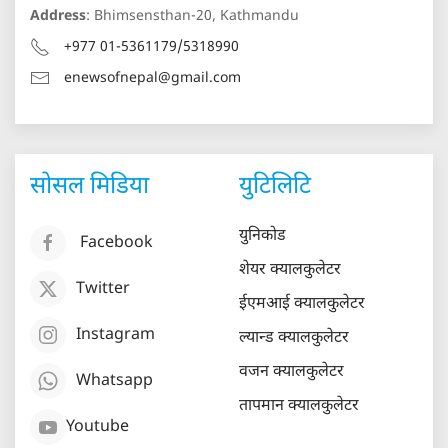
Address
: Bhimsensthan-20, Kathmandu
+977 01-5361179/5318990
enewsofnepal@gmail.com
सोसल मिडिया
युटिलिटि
युनिकोड
Facebook
शेयर क्यालकुलेटर
Twitter
ईएमआई क्यालकुलेटर
Instagram
ल्यान्ड क्यालकुलेटर
वजन क्यालकुलेटर
Whatsapp
तापमान क्यालकुलेटर
Youtube