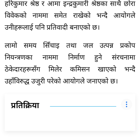
हरिकुमार श्रेष्ठ र आमा इन्द्रकुमारी श्रेष्ठका साथै छोरा
विवेकको नाममा समेत राखेको भन्दै आयोगले
उनीहरूलाई पनि प्रतिवादी बनाएको छ।
लामो समय सिँचाइ तथा जल उत्पन्न प्रकोप
नियन्त्रणका नाममा निर्माण हुने संरचनामा
ठेकेदारहरूसँग मिलेर कमिसन खाएको भन्दै
उहाँविरुद्ध उजुरी परेको आयोगले जनाएको छ।
प्रतिक्रिया