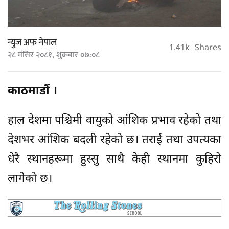
न्युज अफ नेपाल
1.41k
Shares
२८ मंसिर २०८१, शुक्रबार ०७:०८
काठमाडौं ।
हाल देशमा पश्चिमी वायुको आंशिक प्रभाव रहेको तथा
देशभर आंशिक बदली रहेको छ। तराई तथा उपत्यका
धेरै स्थानहरूमा हुस्सु साथै केही स्थानमा कुहिरो
लागेको छ।