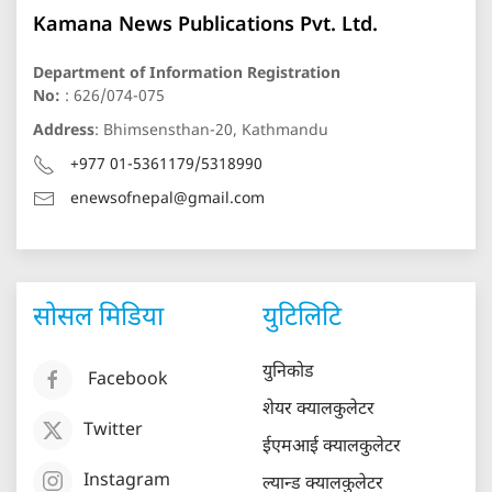
Kamana News Publications Pvt. Ltd.
Department of Information Registration
No:
: 626/074-075
Address
: Bhimsensthan-20, Kathmandu
+977 01-5361179/5318990
enewsofnepal@gmail.com
सोसल मिडिया
युटिलिटि
युनिकोड
Facebook
शेयर क्यालकुलेटर
Twitter
ईएमआई क्यालकुलेटर
Instagram
ल्यान्ड क्यालकुलेटर