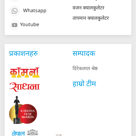
वजन क्यालकुलेटर
Whatsapp
तापमान क्यालकुलेटर
Youtube
प्रकाशनहरु
सम्पादक
दिरेकलाल श्रेष्ठ
हाम्रो टीम