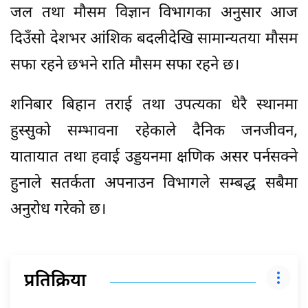
जल तथा मौसम विज्ञान विभागका अनुसार आज
दिउँसो देशभर आंशिक बदलीदेखि सामान्यतया मौसम
सफा रहने छभने राति मौसम सफा रहने छ।
शनिबार बिहान तराई तथा उपत्यका धेरै स्थानमा
हुस्सुको सम्भावना रहेकाले दैनिक जनजीवन,
यातायात तथा हवाई उड्डयनमा क्षणिक असर पर्नसक्ने
हुनाले सतर्कता अपनाउन विभागले सम्बद्ध सबैमा
अनुरोध गरेको छ।
प्रतिक्रिया