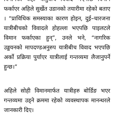
फर्काएर अहिले सुर्खेत उडानको तयारीमा रहेको बताए
। “प्राविधिक समस्याका कारण होइन, दुई–चारजना
यात्रीबीचको विवादले होहल्ला भएपछि पाइलटले
विमान फर्काएका हुन्”, उनले भने, “नागरिक
उड्डयनको मापदण्डअनुरुप यात्रीबीच विवाद भएपछि
अर्को प्रक्रिया पुर्याएर यात्रीलाई गन्तव्यमा लैजानुपर्ने
हुन्छ।”
अहिले सोही विमानमार्फत यात्रीहरु बोर्डिङ भएर
गन्तव्यमा उड्ने क्रममा रहेको व्यवस्थापक मानन्धरले
जानकारी दिए।