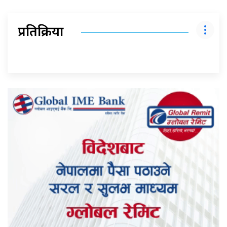
प्रतिक्रिया