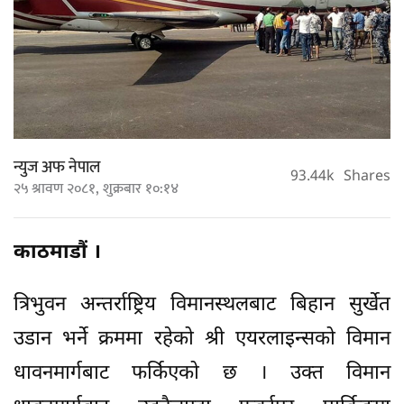
न्युज अफ नेपाल
93.44k
Shares
२५ श्रावण २०८१, शुक्रबार १०:१४
काठमाडौं ।
त्रिभुवन अन्तर्राष्ट्रिय विमानस्थलबाट बिहान सुर्खेत
उडान भर्ने क्रममा रहेको श्री एयरलाइन्सको विमान
धावनमार्गबाट फर्किएको छ । उक्त विमान