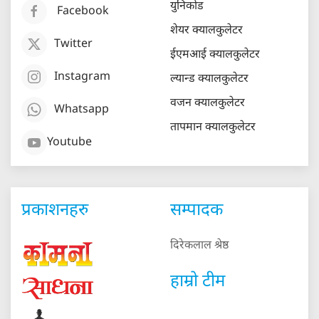
युनिकोड
Facebook
शेयर क्यालकुलेटर
Twitter
ईएमआई क्यालकुलेटर
Instagram
ल्यान्ड क्यालकुलेटर
वजन क्यालकुलेटर
Whatsapp
तापमान क्यालकुलेटर
Youtube
प्रकाशनहरु
सम्पादक
दिरेकलाल श्रेष्ठ
हाम्रो टीम