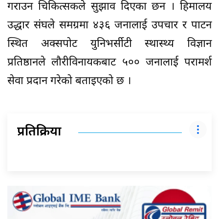
गराउन चिकित्सकले सुझाव दिएका छन । हिमालय
उद्धार संघले समग्रमा ४३६ जनालाई उपचार र पाटन
स्थित अक्सपोट युनिभर्सीटी स्थास्थ्य विज्ञान
प्रतिष्ठानले लौरीविनायकबाट ५०० जनालाई परामर्श
सेवा प्रदान गरेको बताइएको छ ।
प्रतिक्रिया