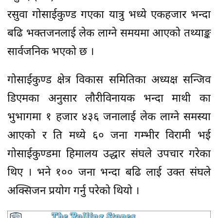
रसुवा गोसाईकुण्ड गएका यात्रु भध्ये एकहजार भन्दा
बढि भक्तजनलाई लेक लाग्ने समयमा आएको तथ्याङ्क
सार्वजनिक भएको छ ।
गोसाईकुण्ड क्षेत्र विकास समितिका अध्यक्ष सन्जिव
डिएमका अनुसार लौरीविनायक भन्दा माथी का
भुभागमा १ हजार ४३६ जनालाई लेक लाग्ने समस्या
आएको र ति मध्ये ६० जना गम्भीर विरामी भई
गोसाईकुण्डमा हिमालय उद्धार संघले उपचार गरेका
थिए । भने १०० जना भन्दा बढि लाई उक्त संघले
अक्सिजन प्रयोग गर्नु परेको थियो ।