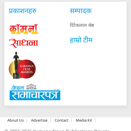
प्रकाशनहरु
सम्पादक
दिरेकलाल श्रेष्ठ
हाम्रो टीम
About Us
Advertise
Contact
Media Kit