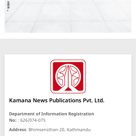
Kamana News Publications Pvt. Ltd.
Department of Information Registration
No:
: 626/074-075
Address
: Bhimsensthan-20, Kathmandu