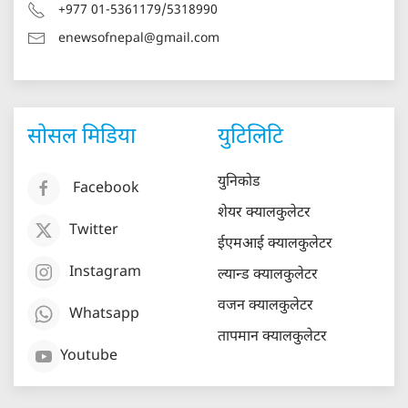
+977 01-5361179/5318990
enewsofnepal@gmail.com
सोसल मिडिया
युटिलिटि
युनिकोड
Facebook
शेयर क्यालकुलेटर
Twitter
ईएमआई क्यालकुलेटर
Instagram
ल्यान्ड क्यालकुलेटर
वजन क्यालकुलेटर
Whatsapp
तापमान क्यालकुलेटर
Youtube