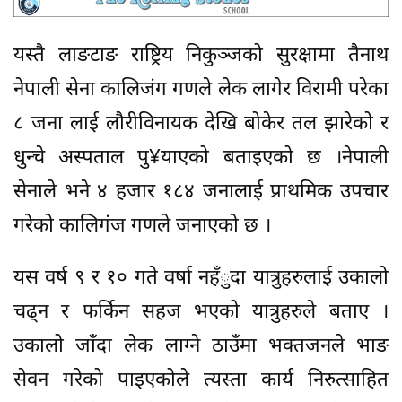
यस्तै लाङटाङ राष्ट्रिय निकुञ्जको सुरक्षामा तैनाथ
नेपाली सेना कालिजंग गणले लेक लागेर विरामी परेका
८ जना लाई लौरीविनायक देखि बोकेर तल झारेको र
धुन्चे अस्पताल पु¥याएको बताइएको छ ।नेपाली
सेनाले भने ४ हजार १८४ जनालाई प्राथमिक उपचार
गरेको कालिगंज गणले जनाएको छ ।
यस वर्ष ९ र १० गते वर्षा नहँुदा यात्रुहरुलाई उकालो
चढ्न र फर्किन सहज भएको यात्रुहरुले बताए ।
उकालो जाँदा लेक लाग्ने ठाउँमा भक्तजनले भाङ
सेवन गरेको पाइएकोले त्यस्ता कार्य निरुत्साहित