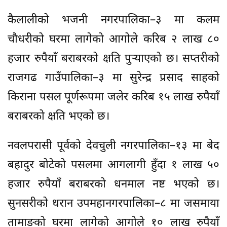
कैलालीको भजनी नगरपालिका–३ मा कलम
चौधरीको घरमा लागेको आगोले करिब २ लाख ८०
हजार रुपैयाँ बराबरको क्षति पुर्‍याएको छ। सप्तरीको
राजगढ गाउँपालिका–३ मा सुरेन्द्र प्रसाद साहको
किराना पसल पूर्णरूपमा जलेर करिब १५ लाख रुपैयाँ
बराबरको क्षति भएको छ।
नवलपरासी पूर्वको देवचुली नगरपालिका–१३ मा बेद
बहादुर बोटेको पसलमा आगलागी हुँदा १ लाख ५०
हजार रुपैयाँ बराबरको धनमाल नष्ट भएको छ।
सुनसरीको धरान उपमहानगरपालिका–८ मा जसमाया
तामाङको घरमा लागेको आगोले १० लाख रुपैयाँ