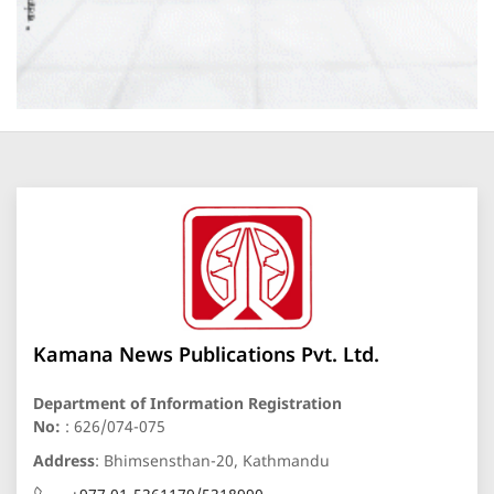
Kamana News Publications Pvt. Ltd.
Department of Information Registration
No:
: 626/074-075
Address
: Bhimsensthan-20, Kathmandu