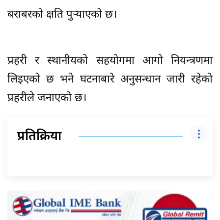
बराबरको क्षति पुर्‍याएको छ।
प्रहरी र स्थानीयको सहयोगमा आगो नियन्त्रणमा
लिइएको छ भने घटनाबारे अनुसन्धान जारी रहेको
प्रहरीले जनाएको छ।
प्रतिक्रिया