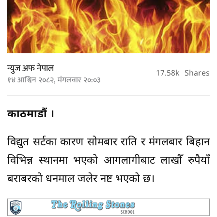
न्युज अफ नेपाल
17.58k
Shares
१४ आश्विन २०८२, मंगलवार २०:०३
काठमाडौं ।
विद्युत सर्टका कारण सोमबार राति र मंगलबार बिहान
विभिन्न स्थानमा भएको आगलागीबाट लाखौँ रुपैयाँ
बराबरको धनमाल जलेर नष्ट भएको छ।