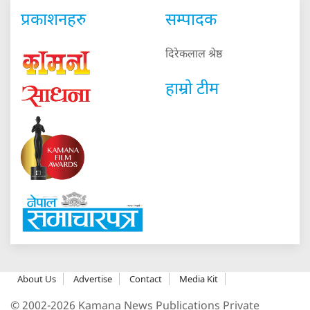
प्रकाशनहरु
सम्पादक
दिरेकलाल श्रेष्ठ
हाम्रो टीम
About Us
Advertise
Contact
Media Kit
© 2002-2026 Kamana News Publications Private