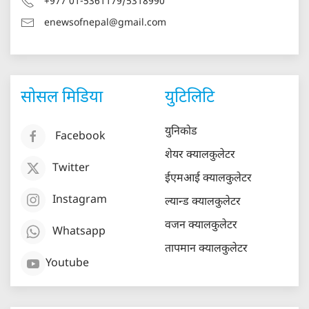
+977 01-5361179/5318990
enewsofnepal@gmail.com
सोसल मिडिया
युटिलिटि
युनिकोड
Facebook
शेयर क्यालकुलेटर
Twitter
ईएमआई क्यालकुलेटर
Instagram
ल्यान्ड क्यालकुलेटर
वजन क्यालकुलेटर
Whatsapp
तापमान क्यालकुलेटर
Youtube