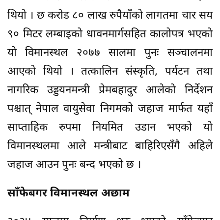
थियो । छ करोड ८० लाख रुपैयाँको लागतमा चार सय
९० मिटर लम्बाइको धावनमार्गसहित कालोपत्र भएको
यो विमानस्थल २०७७ सालमा पुनः सञ्चालनमा
आएको थियो । तत्कालिन संस्कृति, पर्यटन तथा
नागरिक उड्डयनमन्त्री प्रेमबहादुर आलेको निर्देशन
पश्चात् नेपाल वायुसेवा निगमको जहाज मार्फत यहाँ
साप्ताहिक रुपमा नियमित उडान भएको यो
विमानस्थलमा आले मन्त्रीबाट बाहिरिएसँगै अहिले
जहाज आउन पुनः बन्द भएको छ ।
साँफेबगर विमानस्थल अछाम