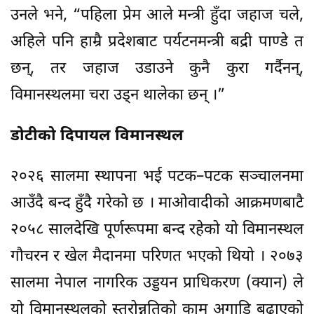
उनले भने, “पहिला प्रेम आले मन्त्री हुँदा जहाज चले,
अहिले पनि हाम्रै प्रदेशबाट पर्यटनमन्त्री बद्री पाण्डे त
छन्, तर जहाज उडाउने कुनै कुरा गर्दैनन्,
विमानस्थलमा चरा उड्न थालेका छन् ।”
डोटीको दिपायल विमानस्थल
२०२६ सालमा स्थापना भई पटक–पटक सञ्चालनमा
आउँदै बन्द हुँदै गरेको छ । माओवादीको आक्रमणबाटै
२०५८ सालदेखि पूर्णरूपमा बन्द रहेको यो विमानस्थल
गौचरन र खेल मैदानमा परिणत भएको थियो । २०७३
सालमा नेपाल नागरिक उड्डयन प्राधिकरण (क्यान) ले
यो विमानस्थलको स्तरोन्नतिको काम अगाडि बढाएको