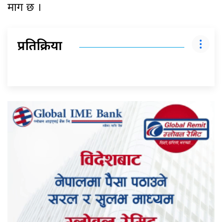
माग छ ।
प्रतिक्रिया