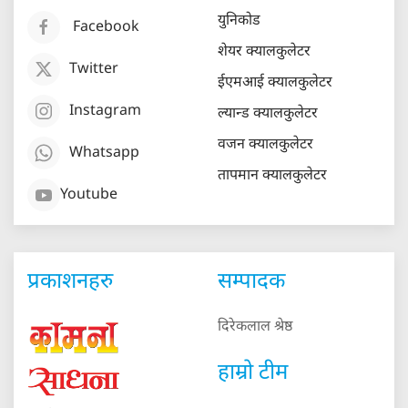
युनिकोड
Facebook
शेयर क्यालकुलेटर
Twitter
ईएमआई क्यालकुलेटर
Instagram
ल्यान्ड क्यालकुलेटर
वजन क्यालकुलेटर
Whatsapp
तापमान क्यालकुलेटर
Youtube
प्रकाशनहरु
सम्पादक
दिरेकलाल श्रेष्ठ
हाम्रो टीम