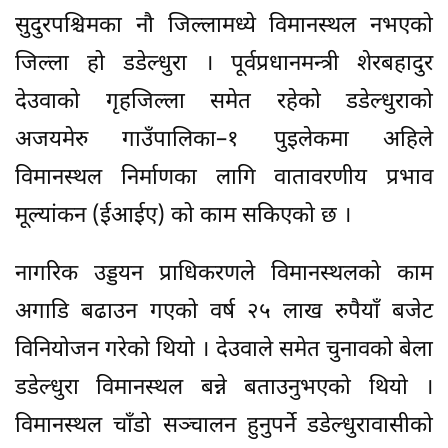
सुदुरपश्चिमका नौ जिल्लामध्ये विमानस्थल नभएको
जिल्ला हो डडेल्धुरा । पूर्वप्रधानमन्त्री शेरबहादुर
देउवाको गृहजिल्ला समेत रहेको डडेल्धुराको
अजयमेरु गाउँपालिका–१ पुइलेकमा अहिले
विमानस्थल निर्माणका लागि वातावरणीय प्रभाव
मूल्यांकन (ईआईए) को काम सकिएको छ ।
नागरिक उड्डयन प्राधिकरणले विमानस्थलको काम
अगाडि बढाउन गएको वर्ष २५ लाख रुपैयाँ बजेट
विनियोजन गरेको थियो । देउवाले समेत चुनावको बेला
डडेल्धुरा विमानस्थल बन्ने बताउनुभएको थियो ।
विमानस्थल चाँडो सञ्चालन हुनुपर्ने डडेल्धुरावासीको