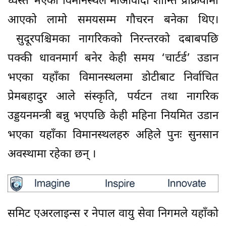
ध्वस्त भएका विमानस्थल माओवादी शान्ति प्रक्रियामा
आएको लामो समयसम्म गौचरन बनेका थिए।
सुदूरपश्चिमका नागरिकको निरन्तरको दबाबपछि
पक्की धावनमार्ग बनेर केही समय ‘चार्टर्ड’ उडान
भएका यहाँका विमानस्थलमा डोटीबाट निर्वाचित
प्रेमबहादुर आले संस्कृति, पर्यटन तथा नागरिक
उड्डयनमन्त्री बन्नु भएपछि केही महिना नियमित उडान
भएका यहाँका विमानस्थलहरु अहिले पुनः सुनसान
अवस्थामा रहेका छन् ।
समिट एअरलाइन्स र नेपाल वायु सेवा निगमले यहाँको