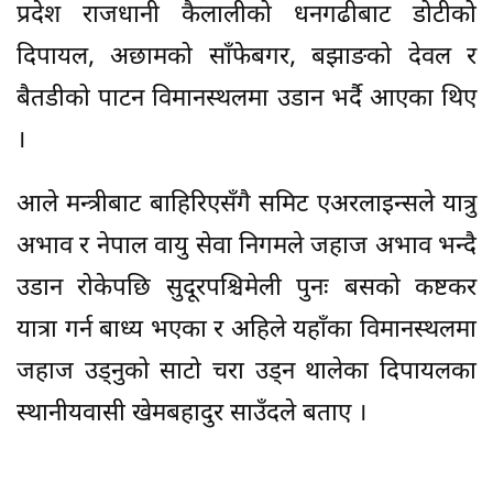
प्रदेश राजधानी कैलालीको धनगढीबाट डोटीको
दिपायल, अछामको साँफेबगर, बझाङको देवल र
बैतडीको पाटन विमानस्थलमा उडान भर्दै आएका थिए
।
आले मन्त्रीबाट बाहिरिएसँगै समिट एअरलाइन्सले यात्रु
अभाव र नेपाल वायु सेवा निगमले जहाज अभाव भन्दै
उडान रोकेपछि सुदूरपश्चिमेली पुनः बसको कष्टकर
यात्रा गर्न बाध्य भएका र अहिले यहाँका विमानस्थलमा
जहाज उड्नुको साटो चरा उड्न थालेका दिपायलका
स्थानीयवासी खेमबहादुर साउँदले बताए ।