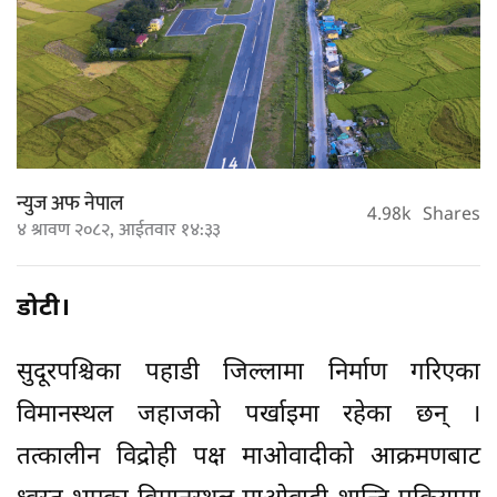
न्युज अफ नेपाल
4.98k
Shares
४ श्रावण २०८२, आईतवार १४:३३
डोटी।
सुदूरपश्चिका पहाडी जिल्लामा निर्माण गरिएका
विमानस्थल जहाजको पर्खाइमा रहेका छन् ।
तत्कालीन विद्रोही पक्ष माओवादीको आक्रमणबाट