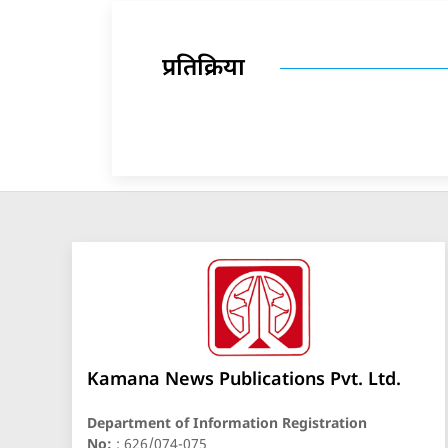
प्रतिक्रिया
Kamana News Publications Pvt. Ltd.
Department of Information Registration
No:
: 626/074-075