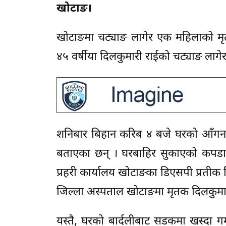
खोटाङ।
खोटाङमा चट्याङ लागेर एक महिलाको मृत्
४५ वर्षीया दिलकुमारी राईको चट्याङ लागेर
शनिबार बिहान करिब ४ बजे घरको आँगनमा 
बताएका छन् । घरबाहिर सुकाएको कपडा 
प्रहरी कार्यालय खोटाङका डिएसपी प्रतीक व
जिल्ला अस्पताल खोटाङमा मृतक दिलकुमा
यस्तै, घरको बार्दलीबाट सडकमा खस्दा गम