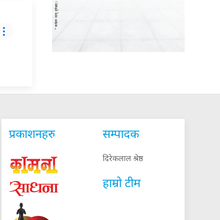
प्रकाशनहरु
सम्पादक
दिरेकलाल श्रेष्ठ
हाम्रो टीम