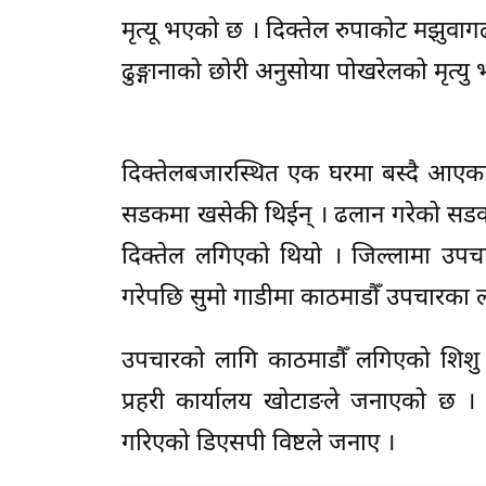
मृत्यू भएको छ । दिक्तेल रुपाकोट मझु
ढुङ्गानाको छोरी अनुसोया पोखरेलको मृत्यु
दिक्तेलबजारस्थित एक घरमा बस्दै आएका 
सडकमा खसेकी थिईन् । ढलान गरेको सडक
दिक्तेल लगिएको थियो । जिल्लामा उपचा
गरेपछि सुमो गाडीमा काठमाडौँ उपचारका 
उपचारको लागि काठमाडौँ लगिएको शिशु अ
प्रहरी कार्यालय खोटाङले जनाएको छ ।
गरिएको डिएसपी विष्टले जनाए ।