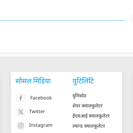
सोसल मिडिया
युटिलिटि
युनिकोड
Facebook
शेयर क्यालकुलेटर
Twitter
ईएमआई क्यालकुलेटर
Instagram
ल्यान्ड क्यालकुलेटर