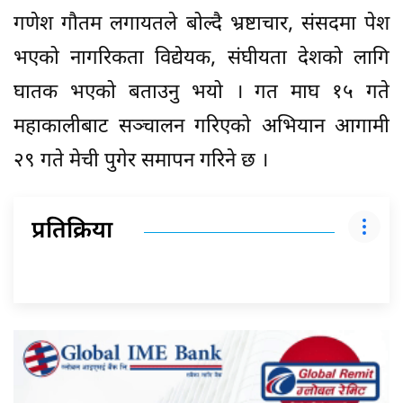
गणेश गौतम लगायतले बोल्दै भ्रष्टाचार, संसदमा पेश
भएको नागरिकता विद्येयक, संघीयता देशको लागि
घातक भएको बताउनु भयो । गत माघ १५ गते
महाकालीबाट सञ्चालन गरिएको अभियान आगामी
२९ गते मेची पुगेर समापन गरिने छ ।
प्रतिक्रिया