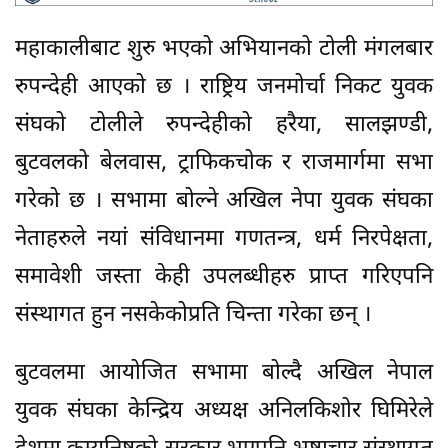
महाकालीबाट शुरु भएको अभियानको टोली मंगलबार
रुपन्देही आएको छ । राष्ट्रिय जनमोर्चा निकट युवक
संघको टोलीले रुपन्देहीको हरैया, सालझण्डी,
बुटवलको बेलवास, ट्राफिकचोक र राजमार्गमा सभा
गरेको छ । सभामा बोल्ने अखिल नेपा युवक संघका
नेताहरुले नयां संविधानमा गणतन्त्र, धर्म निरपेक्षता,
समावेशी जस्ता केही उपलब्धीहरु प्राप्त गरिएपनि
संस्थागत हुन नसकेकोप्रति चिन्ता गरेका छन् ।
बुटवलमा आयोजित सभामा बोल्दै अखिल नेपाल
युवक संघका केन्द्रिय अध्यक्ष अनिलकिशोर घिमिरेले