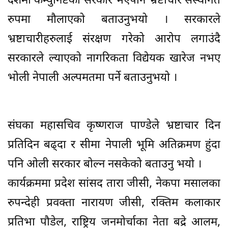
देशमा कम्युनिष्टको सरकार भएपनि भ्रष्टाचार संस्थागत
रुपमा मौलाएको बताउनुभयो । सरकारले
भ्रष्टाचारीहरुलाई संरक्षण गरेको आरोप लगाउंदै
सरकारले ल्याएको नागरिकता विद्येयक खारेज नभए
भोली नेपाली अल्पमतमा पर्ने बताउनुभयो ।
संघका महासचिव कृष्णराज पाण्डेले भ्रष्टाचार दिन
प्रतिदिन बढ्दा र सीमा नेपाली भूमि अतिक्रमण हुंदा
पनि ओली सरकार बोल्न नसकेको बताउनु भयो ।
कार्यक्रममा प्रदेश सांसद तारा जीसी, नेकपा मसालका
रुपन्देही प्रवक्ता नारायण जीसी, रक्तिम कलाकार
प्रतिभा पौडेल, राष्ट्रिय जनमोर्चाका नेता बद्रे आलम,