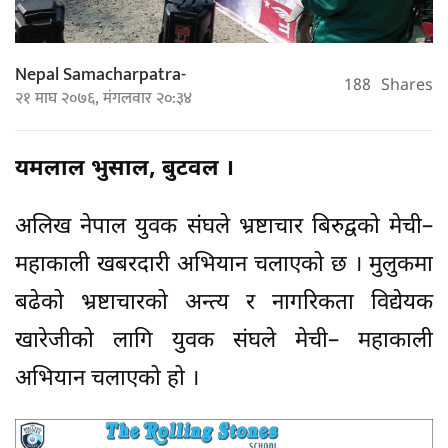
Nepal Samacharpatra-
188
Shares
२१ माघ २०७६, मंगलवार २०:३४
यमलाल भुसाल, बुटवल ।
अलिख नेपाल युवक संघले भ्रष्टाचार बिरुद्वको मेची–
महाकाली खबरदारी अभियान चलाएको छ । मुलुकमा
बढेको भ्रष्टाचारको अन्त्य र नागरिकता विद्येयक
खारेजीको लागि युवक संघले मेची– महाकाली
अभियान चलाएको हो ।