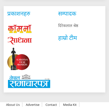
प्रकाशनहरु
सम्पादक
दिरेकलाल श्रेष्ठ
हाम्रो टीम
About Us
Advertise
Contact
Media Kit