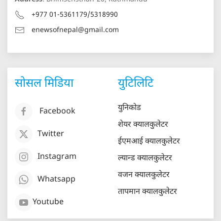
+977 01-5361179/5318990
enewsofnepal@gmail.com
सोसल मिडिया
युटिलिटि
युनिकोड
Facebook
शेयर क्यालकुलेटर
Twitter
ईएमआई क्यालकुलेटर
Instagram
ल्यान्ड क्यालकुलेटर
वजन क्यालकुलेटर
Whatsapp
तापमान क्यालकुलेटर
Youtube