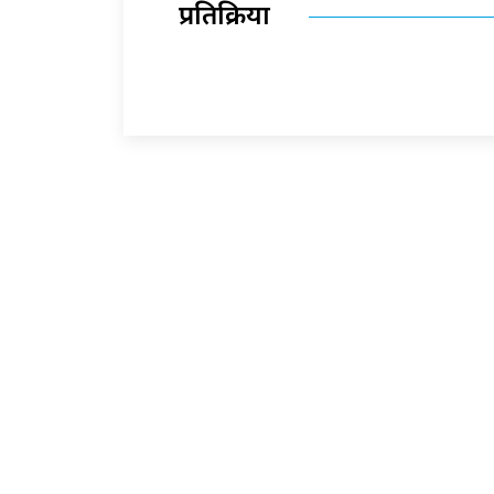
प्रतिक्रिया