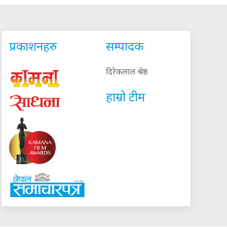
प्रकाशनहरु
सम्पादक
दिरेकलाल श्रेष्ठ
हाम्रो टीम