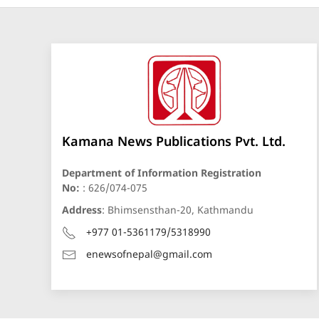
Kamana News Publications Pvt. Ltd.
Department of Information Registration
No:
: 626/074-075
Address
: Bhimsensthan-20, Kathmandu
+977 01-5361179/5318990
enewsofnepal@gmail.com