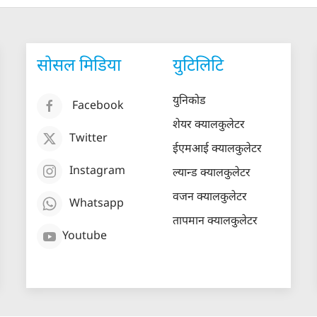
सोसल मिडिया
युटिलिटि
युनिकोड
Facebook
शेयर क्यालकुलेटर
Twitter
ईएमआई क्यालकुलेटर
Instagram
ल्यान्ड क्यालकुलेटर
वजन क्यालकुलेटर
Whatsapp
तापमान क्यालकुलेटर
Youtube