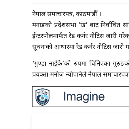
नेपाल समाचारपत्र, काठमाडौँ ।
मनाङको प्रदेशसभा ‘ख’ बाट निर्वाचित सां
ईन्टरपोलमार्फत रेड कर्नर नोटिस जारी ग
सूचनाको आधारमा रेड कर्नर नोटिस जारी गर
‘गुण्डा नाईके’को रुपमा चिनिएका गुरुङक
प्रवक्ता मनोज न्यौपानेले नेपाल समाचारपत