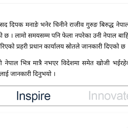
सद दिपक मनाङे भनेर चिनीने राजीव गुरुङ बिरुद्ध नेपाल 
रेको छ । लामो समयसम्म पनि फेला नपरेका उनी नेपाल बा
िएको प्रहरी प्रधान कार्यालय स्रोतले जानकारी दिएको छ 
ो नेपाल भित्र मात्रै नभएर विदेशमा समेत खोजी भईरहेक
्रलाई जानकारी दिनुभयो ।