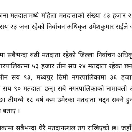
ना मतदातामध्ये महिला मतदाताको संख्या ८३ हजार 
 सय २३ जना रहेको निर्वाचन अधिकृत उमेशकुमार राईले
मा सबैभन्दा बढी मतदाता रहेको जिल्ला निर्वाचन अधिक
रपालिकामा ५३ हजार तीन सय २४ मतदाता रहेका छन्। त
 तीन सय ९३, मध्यपुर ठिमी नगरपालिकामा ३६ हज
ुई सय ९० मतदाता छन्। सबै नगरपालिकाको नामावली
 तीमध्ये १८ वर्ष कम उमेरका मतदाता घट्न सक्ने हुन
े बताए ।
लिकामा सबैभन्दा धेरै मतदानस्थल तय राखिएको छ। जहा