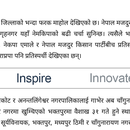
्य जिल्लाको भन्दा फरक माहोल देखिएको छ। नेपाल मजद
 गृहनगर यहाँ नेमकिपाको बढी चर्चा सुनिन्छ। त्यसैले भ
, नेकपा एमाले र नेपाल मजदुर किसान पार्टीबीच प्रतिस्पर
ाप्रपा पनि प्रतिस्पर्धी देखिएका छन्।
ट र अनन्तलिंगेश्वर नगरपालिकालाई गाभेर अब चाँगुन
 नगरमा खुम्चिएको भक्तपुरमा वैशाख ३१ गते हुने स्थ
सूर्यविनायक, भक्तपुर, मध्यपुर ठिमी र चाँगुनारायण न