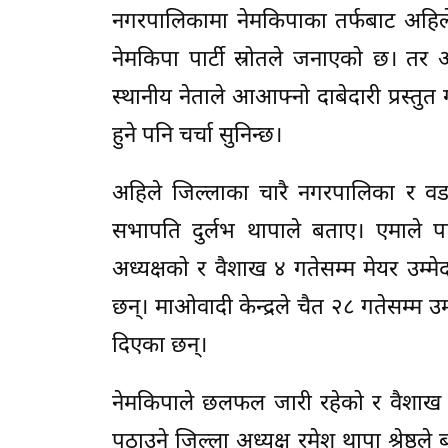
नगरपालिकामा नेमकिपाका तर्फबाट अहिलेसम
नेमकिपा पार्टी स्रोतले जनाएको छ। तर अन्य 
स्थानीय नेताले आआफ्नो दाबेदारी प्रस्तुत
हुने पनि चर्चा सुनिन्छ।
अहिले जिल्लाका चारै नगरपालिका र वड
सभापति दुर्लभ थापाले बताए। एमाले 
अध्यक्षको र वैशाख ४ गतेसम्म मेयर उम्मे
छन्। माओवादी केन्द्रले चैत २८ गतेसम्म
दिएका छन्।
नेमकिपाले छलफल जारी रहेको र वैशाख 
पठाउने जिल्ला अध्यक्ष रमेश थापा श्रेष्