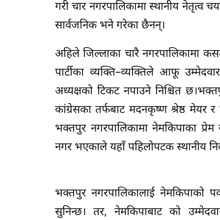
गरी चार नगरपालिकामा स्थानीय नेतृत्व चयनक
सार्वजनिक भने गरेका छैनन्।
अहिले जिल्लाका चारै नगरपालिकामा कसल
पार्टीका व्यक्ति–व्यक्तिले आफू उम्म
अध्यक्षको टिकट नपाउने निश्चित छ।भक्त
कांग्रेसका तर्फबाट मदनकृष्ण श्रेष्ठ मेय
भक्तपुर नगरपालिकामा नेमकिपाका प्रेम 
नगर भएकाले यहाँ पहिलोपटक स्थानीय निर्व
भक्तपुर नगरपालिकालाई नेमकिपाको पकड 
सुनिन्छ। तर, नेमकिपाबाट को उम्मेदवा