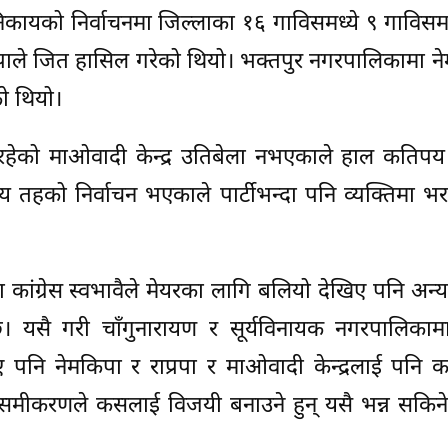
कायको निर्वाचनमा जिल्लाका १६ गाविसमध्ये ९ गाविसम
िपाले जित हासिल गरेको थियो। भक्तपुर नगरपालिकामा न
को थियो।
 रहेको माओवादी केन्द्र उतिबेला नभएकाले हाल कतिपय
य तहको निर्वाचन भएकाले पार्टीभन्दा पनि व्यक्तिमा भरप
कांग्रेस स्वभावैले मेयरका लागि बलियो देखिए पनि अन्य 
्छ। यसै गरी चाँगुनारायण र सूर्यविनायक नगरपालिकामा क
गरिए पनि नेमकिपा र राप्रपा र माओवादी केन्द्रलाई पनि क
समीकरणले कसलाई विजयी बनाउने हुन् यसै भन्न सकिने