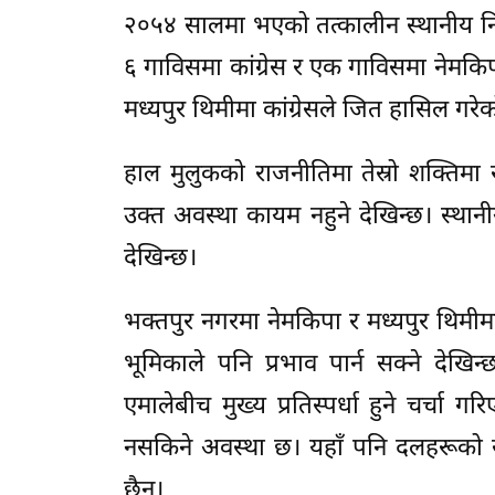
२०५४ सालमा भएको तत्कालीन स्थानीय नि
६ गाविसमा कांग्रेस र एक गाविसमा नेमक
मध्यपुर थिमीमा कांग्रेसले जित हासिल गरे
हाल मुलुकको राजनीतिमा तेस्रो शक्तिमा
उक्त अवस्था कायम नहुने देखिन्छ। स्थानी
देखिन्छ।
भक्तपुर नगरमा नेमकिपा र मध्यपुर थिमीमा 
भूमिकाले पनि प्रभाव पार्न सक्ने देखिन
एमालेबीच मुख्य प्रतिस्पर्धा हुने चर्चा 
नसकिने अवस्था छ। यहाँ पनि दलहरूको 
छैन।