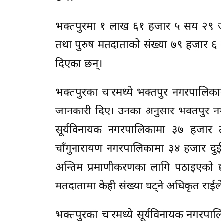
भक्तपुरमा १ लाख ६१ हजार ५ सय २९ ज
तथा पुरुष मतदाताको संख्या ७९ हजार ६
दिएका छन्।
भक्तपुरका चारमध्ये भक्तपुर नगरपालिका
जानकारी दिए। उनका अनुसार भक्तपुर नग
सूर्यविनायक नगरपालिकामा ३७ हजार
चाँगुनारायण नगरपालिकामा ३४ हजार द
अन्तिम प्रमाणीकरणका लागि पठाइएको छ।
मतदातामा केही संख्या घट्ने अधिकृत राईल
भक्तपुरका चारमध्ये सूर्यविनायक नगरपा