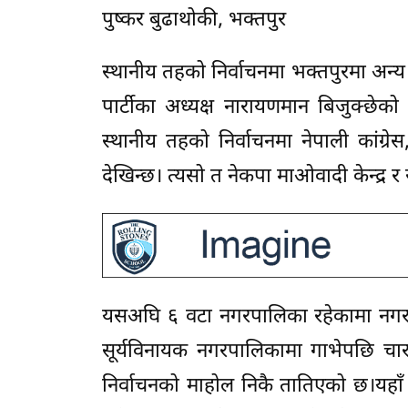
पुष्कर बुढाथोकी, भक्तपुर
स्थानीय तहको निर्वाचनमा भक्तपुरमा अन
पार्टीका अध्यक्ष नारायणमान बिजुक्छेको
स्थानीय तहको निर्वाचनमा नेपाली कांग्रेस
देखिन्छ। त्यसो त नेकपा माओवादी केन्द्र र र
यसअघि ६ वटा नगरपालिका रहेकामा नगरको
सूर्यविनायक नगरपालिकामा गाभेपछि चार
निर्वाचनको माहोल निकै तातिएको छ।यहाँ 