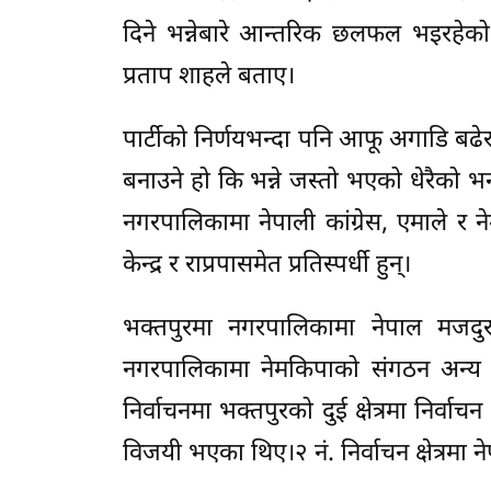
दिने भन्नेबारे आन्तरिक छलफल भइरहेको रा
प्रताप शाहले बताए।
पार्टीको निर्णयभन्दा पनि आफू अगाडि बढेर 
बनाउने हो कि भन्ने जस्तो भएको धेरैको 
नगरपालिकामा नेपाली कांग्रेस, एमाले र न
केन्द्र र राप्रपासमेत प्रतिस्पर्धी हुन्।
भक्तपुरमा नगरपालिकामा नेपाल मजदुर कि
नगरपालिकामा नेमकिपाको संगठन अन्य 
निर्वाचनमा भक्तपुरको दुई क्षेत्रमा निर्वा
विजयी भएका थिए।२ नं. निर्वाचन क्षेत्रमा न