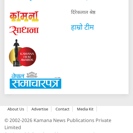
दिरेकलाल श्रेष्ठ
हाम्रो टीम
About Us
Advertise
Contact
Media Kit
© 2002-2026 Kamana News Publications Private
Limited