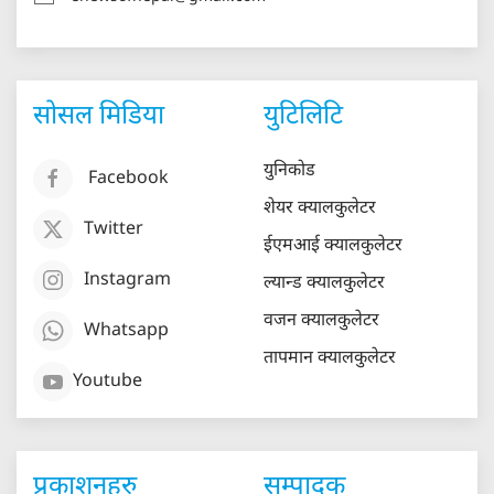
सोसल मिडिया
युटिलिटि
युनिकोड
Facebook
शेयर क्यालकुलेटर
Twitter
ईएमआई क्यालकुलेटर
Instagram
ल्यान्ड क्यालकुलेटर
वजन क्यालकुलेटर
Whatsapp
तापमान क्यालकुलेटर
Youtube
प्रकाशनहरु
सम्पादक