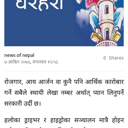
news of nepal
0
Shares
७ आश्विन २०७६, मंगलवार १२:५३
रोजगार, आय आर्जन वा कुनै पनि आर्थिक कारोबार
गर्ने सबैले स्थायी लेखा नम्बर अर्थात् प्यान लिनुपर्ने
सरकारी उर्दी छ।
हलोका ड्राइभर र हाइड्रोका सञ्चालन मात्रै होइन