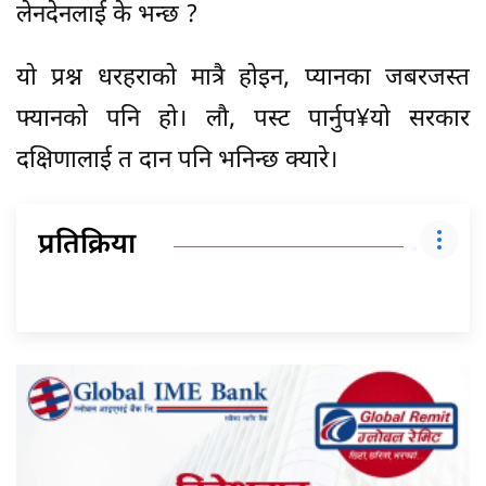
लेनदेनलाई के भन्छ ?
यो प्रश्न धरहराको मात्रै होइन, प्यानका जबरजस्त
फ्यानको पनि हो। लौ, पस्ट पार्नुप¥यो सरकार
दक्षिणालाई त दान पनि भनिन्छ क्यारे।
प्रतिक्रिया