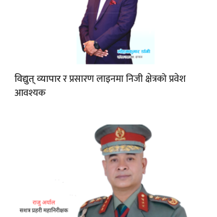
र प्रसारण लाइनमा निजी क्षेत्रको प्रवेश
विद्युत् व्यापार
आवश्यक