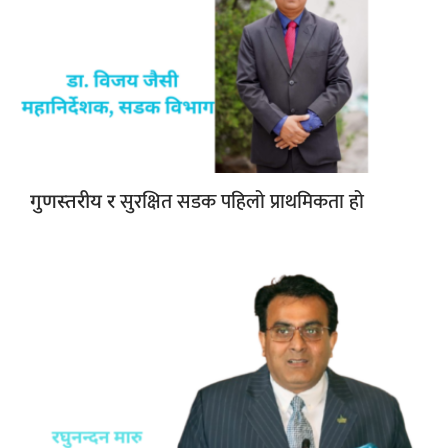
सुरक्षित सडक पहिलो प्राथमिकता हो
गुणस्तरीय र