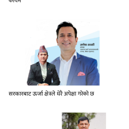
कायमै
क्षेत्रले धेरै अपेक्षा गरेको छ
सरकारबाट ऊर्जा