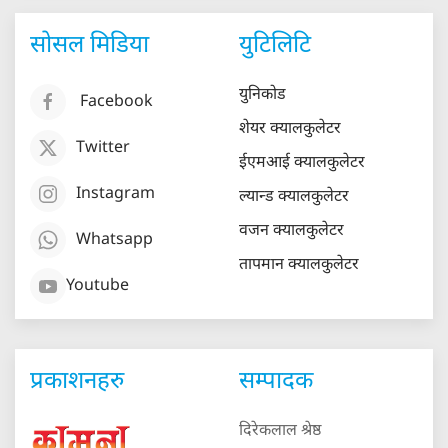
सोसल मिडिया
युटिलिटि
युनिकोड
Facebook
शेयर क्यालकुलेटर
Twitter
ईएमआई क्यालकुलेटर
Instagram
ल्यान्ड क्यालकुलेटर
वजन क्यालकुलेटर
Whatsapp
तापमान क्यालकुलेटर
Youtube
प्रकाशनहरु
सम्पादक
दिरेकलाल श्रेष्ठ