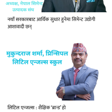
आर्थिक सुधार हुनेमा सिमेन्ट उद्योगी
नयाँ सरकारबाट
आशावादी छन्
: शैक्षिक ‘ब्रान्ड’ हो
लिटिल एन्जल्स