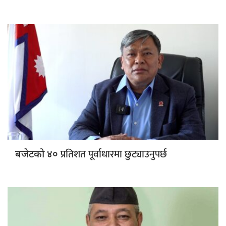
प्रतिशत पूर्वाधारमा छुट्याउनुपर्छ
बजेटको ४०