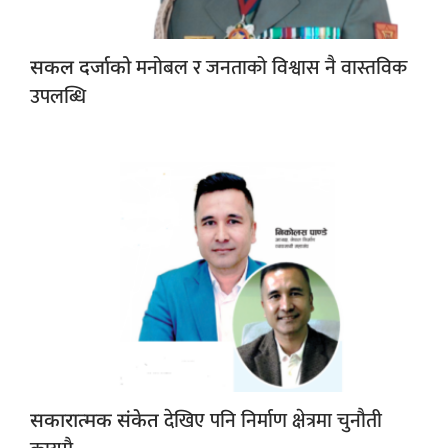
मनोबल र जनताको विश्वास नै वास्तविक
सकल दर्जाको
उपलब्धि
देखिए पनि निर्माण क्षेत्रमा चुनौती
सकारात्मक संकेत