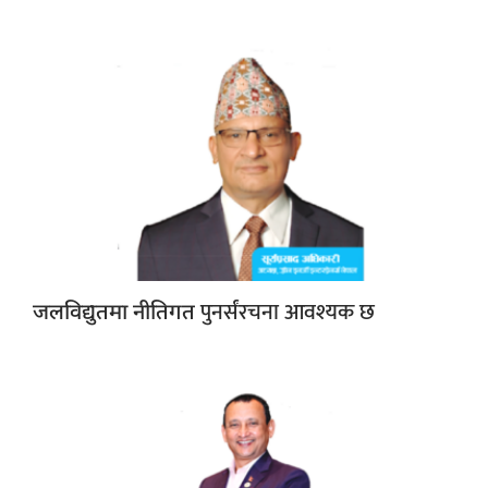
पुनर्संरचना आवश्यक छ
जलविद्युतमा नीतिगत