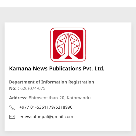
Kamana News Publications Pvt. Ltd.
Department of Information Registration
No:
: 626/074-075
Address
: Bhimsensthan-20, Kathmandu
+977 01-5361179/5318990
enewsofnepal@gmail.com