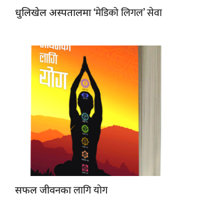
‘मेडिको लिगल’ सेवा
धुलिखेल अस्पतालमा
लागि योग
सफल जीवनका