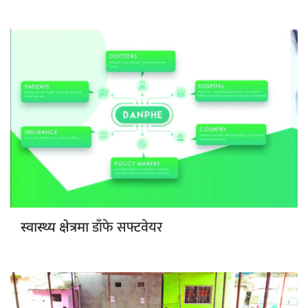
डाँफे सफ्टवेयर
स्वास्थ्य क्षेत्रमा