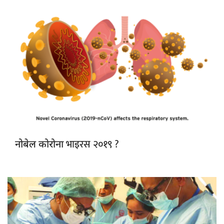
भाइरस २०१९ ?
नोबेल कोरोना