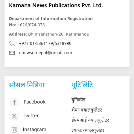
Kamana News Publications Pvt. Ltd.
Department of Information Registration
No:
: 626/074-075
Address
: Bhimsensthan-20, Kathmandu
+977 01-5361179/5318990
enewsofnepal@gmail.com
सोसल मिडिया
युटिलिटि
युनिकोड
Facebook
शेयर क्यालकुलेटर
Twitter
ईएमआई क्यालकुलेटर
Instagram
ल्यान्ड क्यालकुलेटर