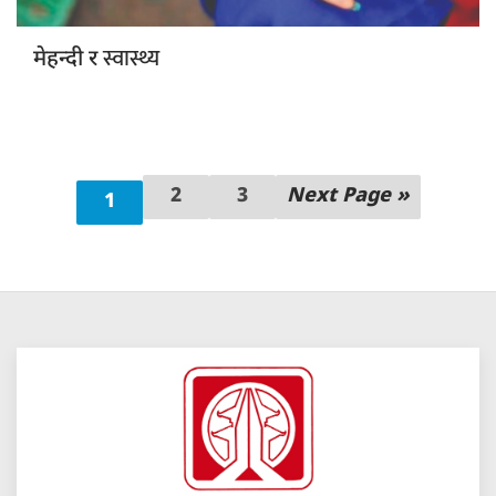
स्वास्थ्य
मेहन्दी र
2
3
Next Page »
1