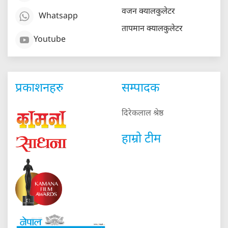
वजन क्यालकुलेटर
Whatsapp
तापमान क्यालकुलेटर
Youtube
प्रकाशनहरु
सम्पादक
दिरेकलाल श्रेष्ठ
हाम्रो टीम