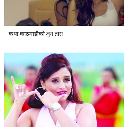
जुन तारा
कथा काठमाडौंको