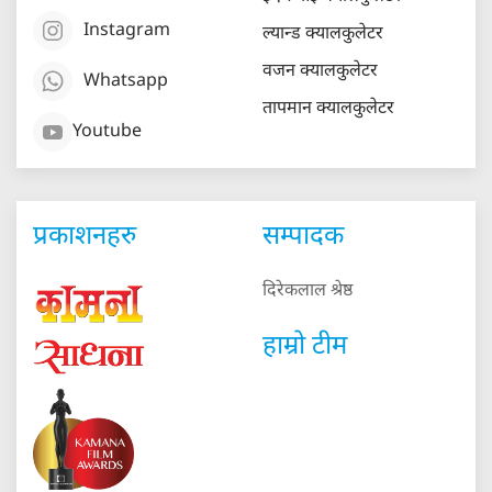
Instagram
ल्यान्ड क्यालकुलेटर
वजन क्यालकुलेटर
Whatsapp
तापमान क्यालकुलेटर
Youtube
प्रकाशनहरु
सम्पादक
दिरेकलाल श्रेष्ठ
हाम्रो टीम