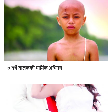
बालकको मार्मिक अभिनय
७ वर्षे