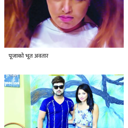
अवतार
पूजाको भूत