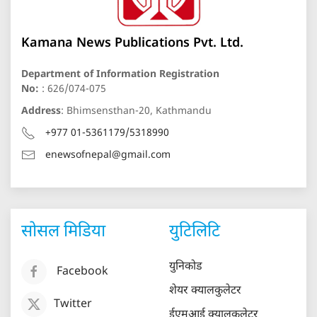
Kamana News Publications Pvt. Ltd.
Department of Information Registration
No:
: 626/074-075
Address
: Bhimsensthan-20, Kathmandu
+977 01-5361179/5318990
enewsofnepal@gmail.com
सोसल मिडिया
युटिलिटि
युनिकोड
Facebook
शेयर क्यालकुलेटर
Twitter
ईएमआई क्यालकुलेटर