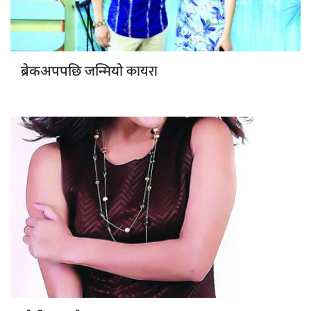
कायरा
ब्रेकअपपछि जन्मियो