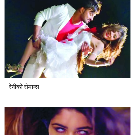
रेनीको रोमान्स