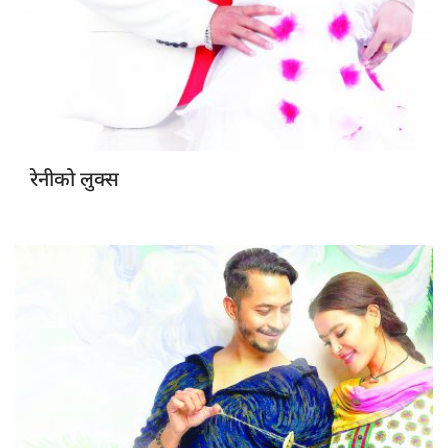
रेनीको लुक्स