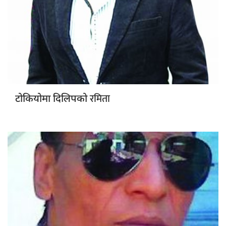
रमिता
टोकियोमा दिलिपको