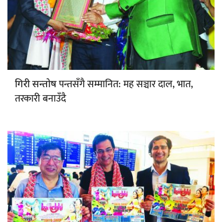
पन्तसँगै सम्मानित: मह सञ्चार दाल, भात,
गिरी सन्तोष
तरकारी बनाउँदै