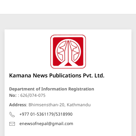
Kamana News Publications Pvt. Ltd.
Department of Information Registration
No:
: 626/074-075
Address
: Bhimsensthan-20, Kathmandu
+977 01-5361179/5318990
enewsofnepal@gmail.com