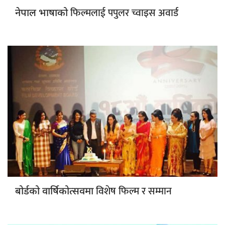
फिल्मलाई पपुलर च्वाइस अवार्ड
नेपाल भाषाको
विशेष फिल्म र सम्मान
बोर्डको वार्षिकोत्सवमा