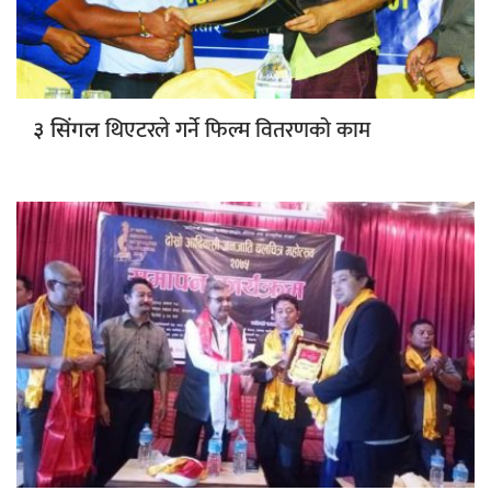
थिएटरले गर्ने फिल्म वितरणको काम
३ सिंगल