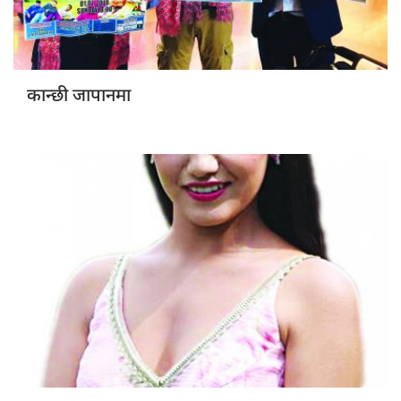
कान्छी जापानमा