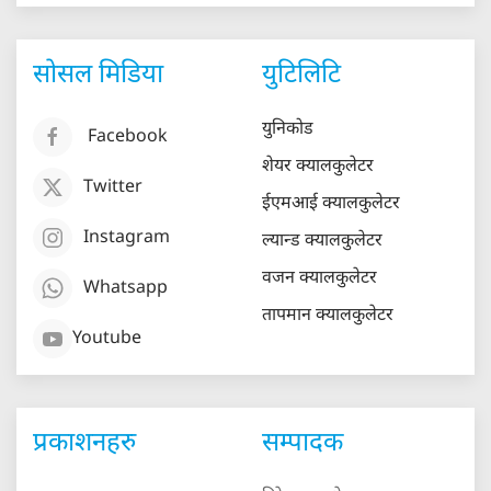
सोसल मिडिया
युटिलिटि
युनिकोड
Facebook
शेयर क्यालकुलेटर
Twitter
ईएमआई क्यालकुलेटर
Instagram
ल्यान्ड क्यालकुलेटर
वजन क्यालकुलेटर
Whatsapp
तापमान क्यालकुलेटर
Youtube
प्रकाशनहरु
सम्पादक