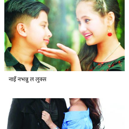
ल लुक्स
नाइँ नभन्नु