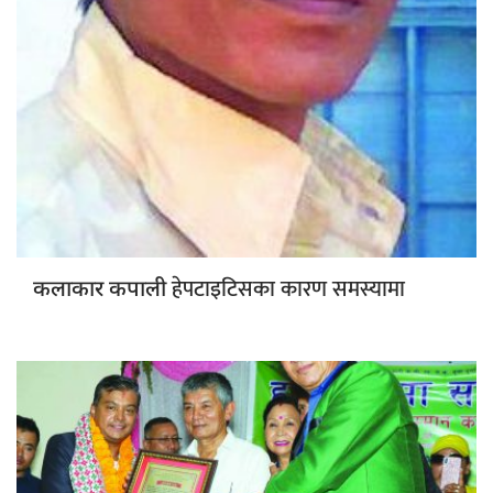
हेपटाइटिसका कारण समस्यामा
कलाकार कपाली