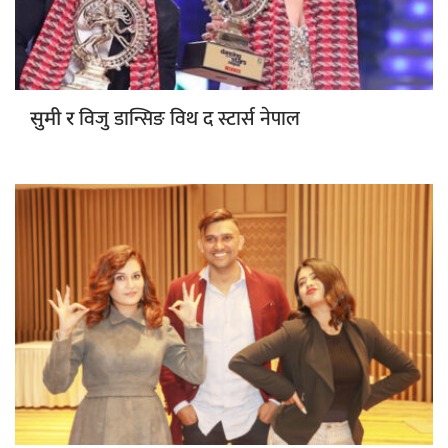
विजु डान्सिङ विथ द स्टार्स नेपाल
सुमी र