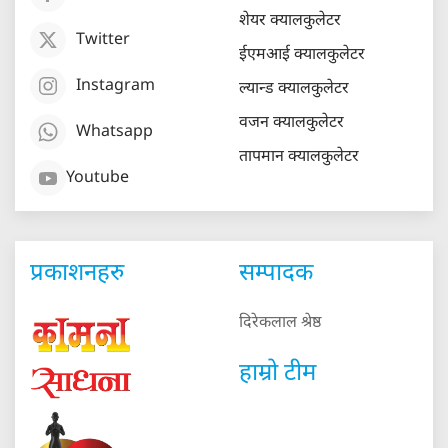
शेयर क्यालकुलेटर
Twitter
ईएमआई क्यालकुलेटर
Instagram
ल्यान्ड क्यालकुलेटर
वजन क्यालकुलेटर
Whatsapp
तापमान क्यालकुलेटर
Youtube
प्रकाशनहरु
सम्पादक
दिरेकलाल श्रेष्ठ
हाम्रो टीम