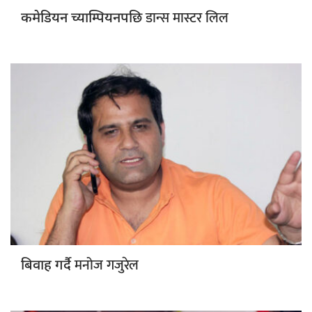
डान्स मास्टर लिल
कमेडियन च्याम्पियनपछि
मनोज गजुरेल
बिवाह गर्दै