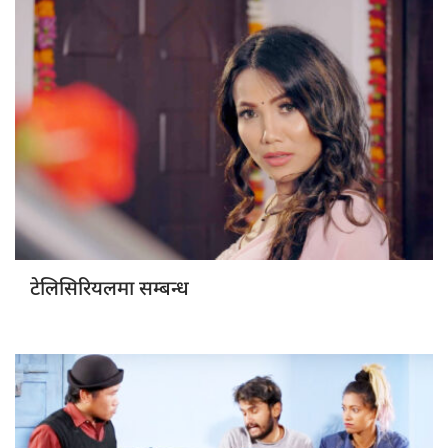
टेलिसिरियलमा सम्बन्ध