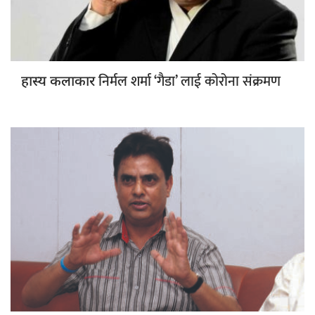
निर्मल शर्मा ‘गैडा’ लाई कोरोना संक्रमण
हास्य कलाकार