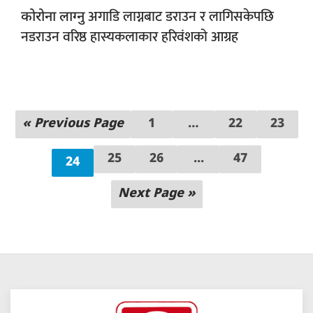
अगाडि लाग्नबाट डराउन र लागिसकेपछि
कोरोना लाग्नु
नडराउन वरिष्ठ हास्यकलाकार हरिवंशको आग्रह
« Previous Page
1
…
22
23
25
26
...
47
24
Next Page »