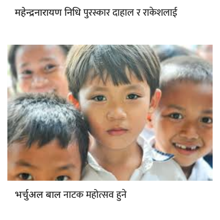
पुरस्कार दाहाल र राकेशलाई
महेन्द्रनारायण निधि
नाटक महोत्सव हुने
भर्चुअल बाल