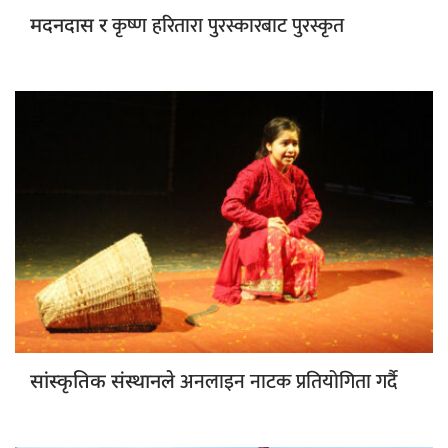
कृष्ण हरितारा पुरस्कारबाट पुरस्कृत
मदनदास र
अनलाइन नाटक प्रतियोगिता गर्दै
सांस्कृतिक संस्थानले