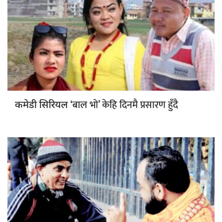
‘बाल भो’ केहि दिनमै प्रसारण हुँदै
कमेडी सिरियल