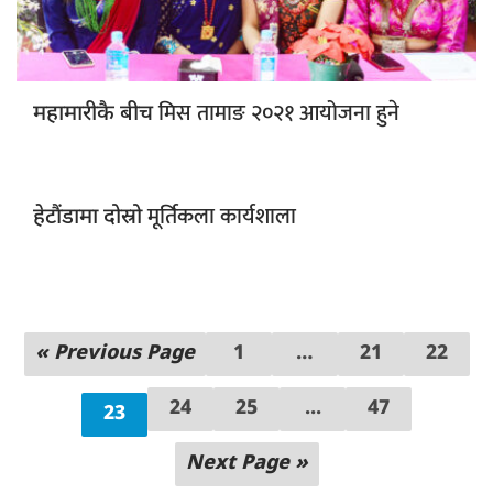
मिस तामाङ २०२१ आयोजना हुने
महामारीकै बीच
मूर्तिकला कार्यशाला
हेटौंडामा दोस्रो
« Previous Page
1
…
21
22
24
25
...
47
23
Next Page »