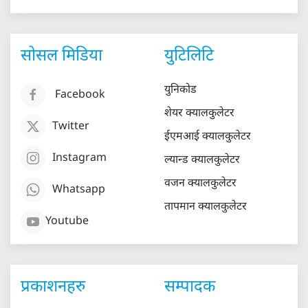
सोसल मिडिया
युटिलिटि
युनिकोड
Facebook
शेयर क्यालकुलेटर
Twitter
ईएमआई क्यालकुलेटर
Instagram
ल्यान्ड क्यालकुलेटर
वजन क्यालकुलेटर
Whatsapp
तापमान क्यालकुलेटर
Youtube
प्रकाशनहरु
सम्पादक