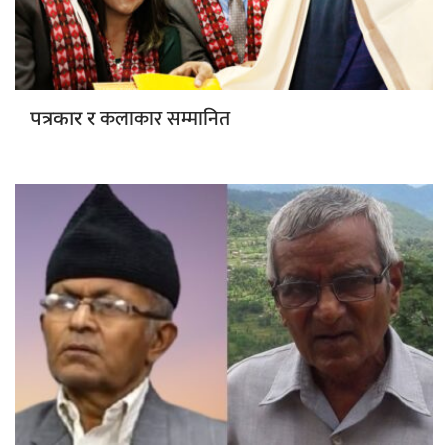
कलाकार सम्मानित
पत्रकार र