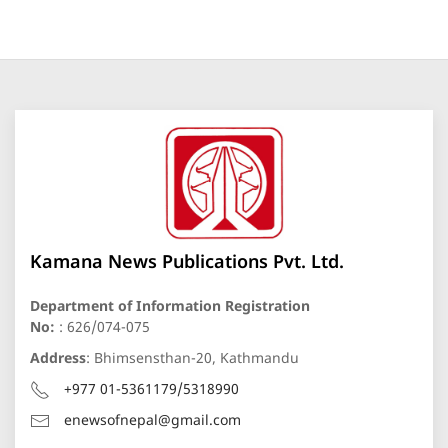
Kamana News Publications Pvt. Ltd.
Department of Information Registration
No:
: 626/074-075
Address
: Bhimsensthan-20, Kathmandu
+977 01-5361179/5318990
enewsofnepal@gmail.com