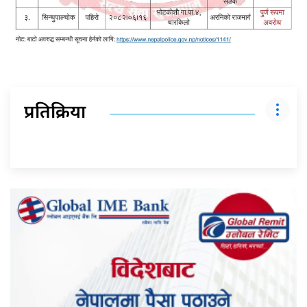
प्रतिक्रिया