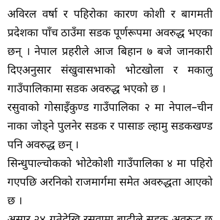
अविरल वर्षा र पहिरोका कारण कोशी र बागमती
प्रदेशका पाँच ठाउँमा सडक पूर्णरूपमा अवरुद्ध भएका
छन् । नेपाल प्रहरीले आज बिहान ७ बजे जानकारी
दिएअनुसार संखुवासभाको भोटखोला र मकालु
गाउँपालिकामा सडक अवरुद्ध भएको छ ।
रसुवाको गोसाइँकुण्ड गाउँपालिका २ मा नेपाल–चीन
नाका जोड्ने पुलनेर सडक र पासाङ ल्हामु सडकखण्ड
पनि अवरुद्ध छन् ।
सिन्धुपाल्चोकको भोटेकोशी गाउँपालिका ४ मा पहिरो
गएपछि अरनिको राजमार्गमा समेत अवरुद्धता आएको
छ ।