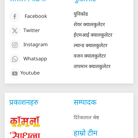
युनिकोड
Facebook
शेयर क्यालकुलेटर
Twitter
ईएमआई क्यालकुलेटर
Instagram
ल्यान्ड क्यालकुलेटर
वजन क्यालकुलेटर
Whatsapp
तापमान क्यालकुलेटर
Youtube
प्रकाशनहरु
सम्पादक
दिरेकलाल श्रेष्ठ
हाम्रो टीम