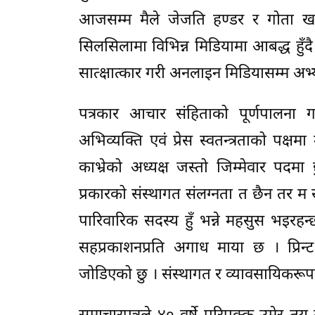
आजसम्म मैले जेजति हण्डर र गोता खाए
सिलसिलामा विभिन्न मिडियामा आबद्ध हुँदै
सात्क्षात्कार गरी अनलाइन मिडियासम्म अभ
पत्रकार आचार संहिताको पूर्णपालना गर्न
अभिव्यक्ति एवं प्रेस स्वतन्त्रताको पक्ष
काभ्रेको अध्यक्ष जस्तो जिम्मेवार पदम
प्रकारको संस्थागत संलग्नता त छैन तर म स
पारिवारिक सदस्य हुँ भन्ने महसुस भइरहन
सहप्रकाशनप्रति अगाध माया छ । प्रिन
जोडिएको छु । संस्थागत र व्यावसायिकरूप