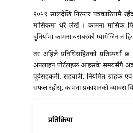
२०५९ सालदेखि निरन्तर पत्रकारितामै रह
मासिकमा धेरै लेखें । कामना मासिक फि
दुनियाँमा कामना बराबरको म्यागेजिन न हिज
तर अहिले प्रविधिसहितको प्रतिस्पर्धा छ ।
अनलाइन पोर्टलहरू आइसके समयसँगै अब 
पूर्वसहकर्मी, सहयात्री, नियमित ग्राह
सफल रहोस्, कामना प्रकाशनको व्यावसाय
प्रतिक्रिया