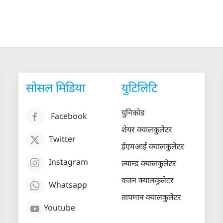
सोसल मिडिया
युटिलिटि
युनिकोड
Facebook
शेयर क्यालकुलेटर
Twitter
ईएमआई क्यालकुलेटर
Instagram
ल्यान्ड क्यालकुलेटर
वजन क्यालकुलेटर
Whatsapp
तापमान क्यालकुलेटर
Youtube