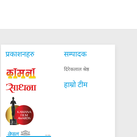
प्रकाशनहरु
सम्पादक
दिरेकलाल श्रेष्ठ
हाम्रो टीम