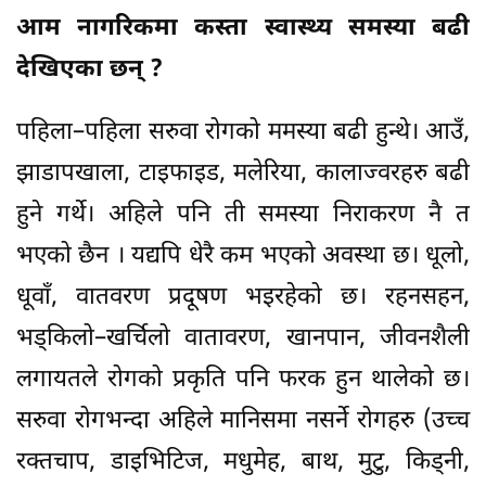
आम नागरिकमा कस्ता स्वास्थ्य समस्या बढी
देखिएका छन् ?
पहिला–पहिला सरुवा रोगको ममस्या बढी हुन्थे। आउँ,
झाडापखाला, टाइफाइड, मलेरिया, कालाज्वरहरु बढी
हुने गर्थे। अहिले पनि ती समस्या निराकरण नै त
भएको छैन । यद्यपि धेरै कम भएको अवस्था छ। धूलो,
धूवाँ, वातवरण प्रदूषण भइरहेको छ। रहनसहन,
भड्किलो–खर्चिलो वातावरण, खानपान, जीवनशैली
लगायतले रोगको प्रकृति पनि फरक हुन थालेको छ।
सरुवा रोगभन्दा अहिले मानिसमा नसर्ने रोगहरु (उच्च
रक्तचाप, डाइभिटिज, मधुमेह, बाथ, मुटु, किड्नी,