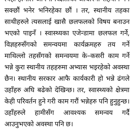
सक्छौं भनेर भनिरहेका छौं । तर, स्थानीय तहका
साथीहरुले त्यसलाई खासै छलफलको विषय बनाउन
भएको पाइनँ । स्वास्थ्यका एजेन्डामा छलफल गर्ने,
विज्ञहरुसँगको समन्वयमा कार्यक्रमहरु तय गर्ने
माथिल्लो तहसँगको समन्वयमा के–कसरी काम गर्ने
भन्ने कुरा स्थानीय तहहरुमा अभ्यास भइरहेको अवस्था
छैन। स्थानीय सरकार आफै कार्यकारी हो भन्ने ढंगले
उहाँहरु अघि बढेको देखिन्छ। तर, स्वास्थ्यको क्षेत्रमा
केही परिवर्तन हुने गरी काम गरौं भन्नेहरु पनि हुनुहुन्छ।
उहाँहरुले हामीसँग आवश्यक समन्वय गर्दै
आउनुभएको अवस्था पनि छ।