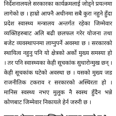
निर्देशनालयले सरकारका कार्यक्रमलाई जोड्ने प्रयत्नमा
लागेको छ । हाम्रो आफ्नै अधीनमा सबै कुरा नहुने हुँदा
प्रदेश स्वास्थ्य मन्त्रालय अन्तर्गत रहेका जिम्मेवार
व्यक्तिहरुबाट अलि बढी छलफल गरेर योजना तथा
बजेट व्यवस्थापनमा लाग्नुपर्ने अवस्था छ । सरकारको
स्थायित्व नहुनु पनि यो क्षेत्रको अर्को मुख्य समस्या हो
। तर पनि स्वास्थ्यका केही सूचकांक सुधारोन्मुख छन् ।
केही सूचकांक घटेको अवस्था छ । यसको मुख्य जड
राजनीतिक टकराव र सरकारको अस्थिरता हो ।
मानिस स्वस्थ्य नभए मुलुक नै स्वस्थ हुँदैन भन्ने
कोणबाट जिम्मेवार निकायले हेर्न जरुरी छ ।