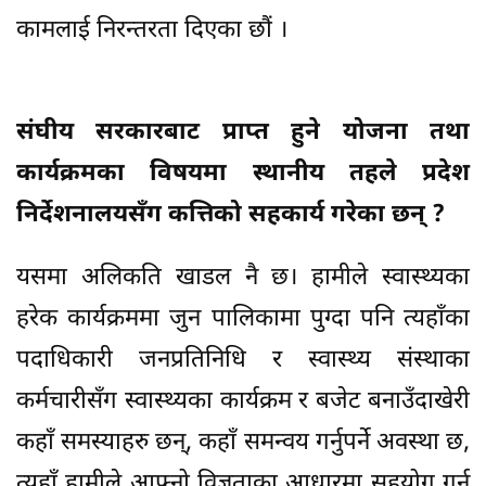
कामलाई निरन्तरता दिएका छौं ।
संघीय सरकारबाट प्राप्त हुने योजना तथा
कार्यक्रमका विषयमा स्थानीय तहले प्रदेश
निर्देशनालयसँग कत्तिको सहकार्य गरेका छन् ?
यसमा अलिकति खाडल नै छ। हामीले स्वास्थ्यका
हरेक कार्यक्रममा जुन पालिकामा पुग्दा पनि त्यहाँका
पदाधिकारी जनप्रतिनिधि र स्वास्थ्य संस्थाका
कर्मचारीसँग स्वास्थ्यका कार्यक्रम र बजेट बनाउँदाखेरी
कहाँ समस्याहरु छन्, कहाँ समन्वय गर्नुपर्ने अवस्था छ,
त्यहाँ हामीले आफ्नो विज्ञताका आधारमा सहयोग गर्न