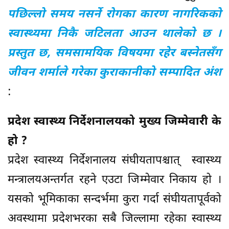
पछिल्लो समय नसर्ने रोगका कारण नागरिकको
स्वास्थ्यमा निकै जटिलता आउन थालेको छ ।
प्रस्तुत छ, समसामयिक विषयमा रहेर बस्नेतसँग
जीवन शर्माले गरेका कुराकानीको सम्पादित अंश
:
प्रदेश स्वास्थ्य निर्देशनालयको मुख्य जिम्मेवारी के
हो ?
प्रदेश स्वास्थ्य निर्देशनालय संघीयतापश्चात् स्वास्थ्य
मन्त्रालयअन्तर्गत रहने एउटा जिम्मेवार निकाय हो ।
यसको भूमिकाका सन्दर्भमा कुरा गर्दा संघीयतापूर्वको
अवस्थामा प्रदेशभरका सबै जिल्लामा रहेका स्वास्थ्य