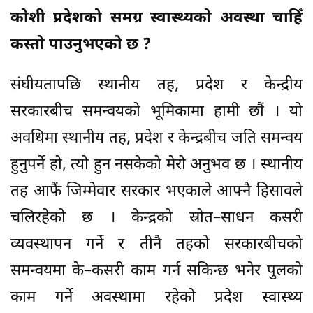
कोशी प्रदेशको समग्र स्वास्थ्यको अवस्था चाहिँ
कस्तो पाउनुभएको छ ?
संघीयतापछि स्थानीय तह, प्रदेश र केन्द्रीय
सरकारबीच समन्वयको भूमिकामा हामी छौं । यो
अवधिमा स्थानीय तह, प्रदेश र केन्द्रबीच जति समन्वय
हुनुपर्ने हो, त्यो हुन नसकेको मेरो अनुभव छ । स्थानीय
तह आफैं जिम्मेवार सरकार भएकाले आफ्नै हिसावले
चलिरहेको छ । केन्द्रको स्रोत–साधन कसरी
व्यवस्थापन गर्ने र तीनै तहको सरकारबीचको
समन्वयमा के–कसरी काम गर्न सकिन्छ भनेर पुलको
काम गर्ने अवस्थामा रहेको प्रदेश स्वास्थ्य