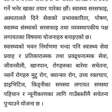
गर्ने भनेर खाका तयार पारेका छौं। स्वास्थ्य सरसफाइ,
अस्पतालले दिने सेवाको प्रभावकारिता, पोषण,
स्वास्थ्य संस्थाको सरसफाइ तथा व्यवस्थापकीय पक्ष
लगायतका विषयमा योजनाहरु बनाइएको छ।
स्वास्थ्यको भवन निर्माणमा भन्दा पनि स्वास्थ्य सेवा
प्रवाह र प्रतिकारात्मक तथा प्रवद्र्धनात्मक सेवा,
जीवनशैली, खानपान, रोगहरुका बारेमा सचेतना,
नसर्ने रोगहरु मुटु रोग, क्यान्सर रोग, उच्च रक्तचाप,
डाइभिटिज, किड्नीका समस्या लगायत समस्या
पहिचान र न्यूनीकरणका लागि गाउँबस्तीमै सचेतना
पुर्‍याउने योजना छ ।