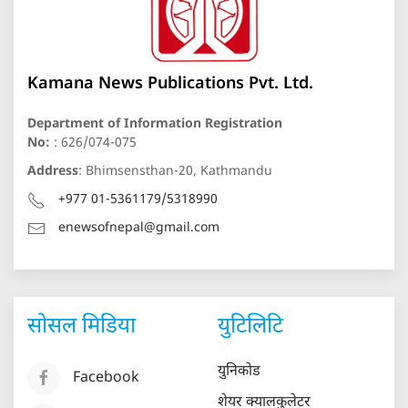
Kamana News Publications Pvt. Ltd.
Department of Information Registration
No:
: 626/074-075
Address
: Bhimsensthan-20, Kathmandu
+977 01-5361179/5318990
enewsofnepal@gmail.com
सोसल मिडिया
युटिलिटि
युनिकोड
Facebook
शेयर क्यालकुलेटर