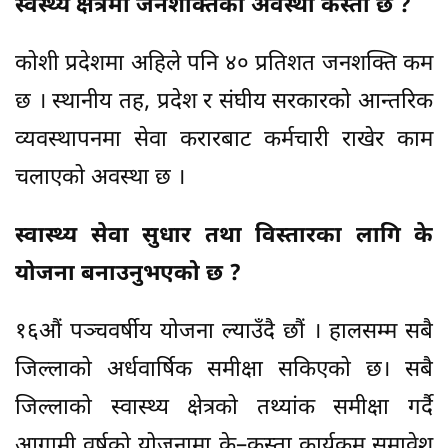
स्वस्थ्य क्षेत्रमा जनशक्तिको अवस्था कस्तो छ ?
कोशी प्रदेशमा अहिले पनि ४० प्रतिशत जनशक्ति कम
छ । स्थानीय तह, प्रदेश र संघीय सरकारको आन्तरिक
व्यवस्थापनमा सेवा करारबाट कर्मचारी राखेर काम
चलाएको अवस्था छ ।
स्वास्थ्य सेवा सुधार तथा विस्तारका लागि के
योजना बनाउनुभएको छ ?
१६औं पञ्चवर्षीय योजना ल्याउँदै छौं । हालसम्म सबै
जिल्लाको अर्धवार्षिक समीक्षा सकिएको छ। सबै
जिल्लाको स्वास्थ्य क्षेत्रको तथ्यांक समीक्षा गर्दै
आगामी वर्षको योजनामा के–कस्ता कार्यक्रम समावेश