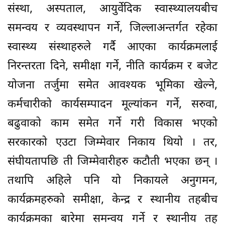
संस्था, अस्पताल, आयुर्वेदिक स्वास्थ्यालयबीच
समन्वय र व्यवस्थापन गर्ने, जिल्लाअन्तर्गत रहेका
स्वास्थ्य संस्थाहरुले गर्दै आएका कार्यक्रमलाई
निरन्तरता दिने, समीक्षा गर्ने, नीति कार्यक्रम र बजेट
योजना तर्जुमा समेत आवश्यक भूमिका खेल्ने,
कर्मचारीको कार्यसम्पादन मूल्यांकन गर्ने, सरुवा,
बढुवाको काम समेत गर्ने गरी विकास भएको
सरकारको एउटा जिम्मेवार निकाय थियो । तर,
संघीयतापछि ती जिम्मेवारीहरु कटौती भएका छन् ।
तथापि अहिले पनि यो निकायले अनुगमन,
कार्यक्रमहरुको समीक्षा, केन्द्र र स्थानीय तहबीच
कार्यक्रमका बारेमा समन्वय गर्ने र स्थानीय तह