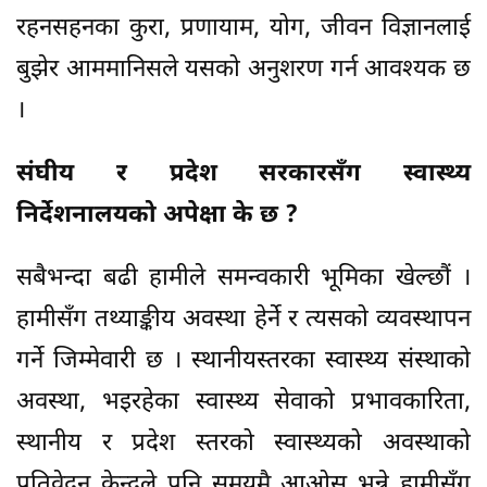
रहनसहनका कुरा, प्रणायाम, योग, जीवन विज्ञानलाई
बुझेर आममानिसले यसको अनुशरण गर्न आवश्यक छ
।
संघीय र प्रदेश सरकारसँग स्वास्थ्य
निर्देशनालयको अपेक्षा के छ ?
सबैभन्दा बढी हामीले समन्वकारी भूमिका खेल्छौं ।
हामीसँग तथ्याङ्कीय अवस्था हेर्ने र त्यसको व्यवस्थापन
गर्ने जिम्मेवारी छ । स्थानीयस्तरका स्वास्थ्य संस्थाको
अवस्था, भइरहेका स्वास्थ्य सेवाको प्रभावकारिता,
स्थानीय र प्रदेश स्तरको स्वास्थ्यको अवस्थाको
प्रतिवेदन केन्द्रले पनि समयमै आओस् भन्ने हामीसँग