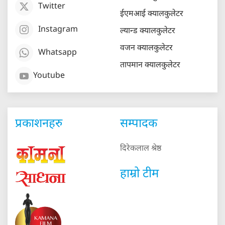
Twitter
ईएमआई क्यालकुलेटर
Instagram
ल्यान्ड क्यालकुलेटर
वजन क्यालकुलेटर
Whatsapp
तापमान क्यालकुलेटर
Youtube
प्रकाशनहरु
सम्पादक
दिरेकलाल श्रेष्ठ
हाम्रो टीम