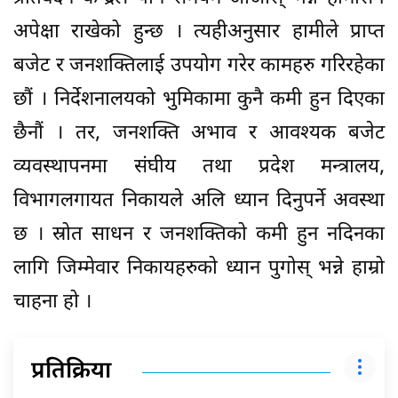
अपेक्षा राखेको हुन्छ । त्यहीअनुसार हामीले प्राप्त
बजेट र जनशक्तिलाई उपयोग गरेर कामहरु गरिरहेका
छौं । निर्देशनालयको भुमिकामा कुनै कमी हुन दिएका
छैनौं । तर, जनशक्ति अभाव र आवश्यक बजेट
व्यवस्थापनमा संघीय तथा प्रदेश मन्त्रालय,
विभागलगायत निकायले अलि ध्यान दिनुपर्ने अवस्था
छ । स्रोत साधन र जनशक्तिको कमी हुन नदिनका
लागि जिम्मेवार निकायहरुको ध्यान पुगोस् भन्ने हाम्रो
चाहना हो ।
प्रतिक्रिया