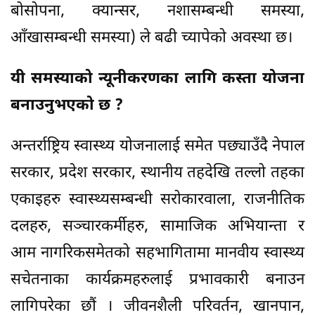
बोसोपना, क्यान्सर, नशासम्बन्धी समस्या,
आँखासम्बन्धी समस्या) ले बढी च्यापेको अवस्था छ।
यी समस्याको न्यूनीकरणका लागि कस्ता योजना
बनाउनुभएको छ ?
अन्तर्राष्ट्रिय स्वास्थ्य योजनालाई समेत पछ्याउँदै नेपाल
सरकार, प्रदेश सरकार, स्थानीय तहदेखि तल्लो तहका
एकाइहरु स्वास्थ्यसम्बन्धी सरोकारवाला, राजनीतिक
दलहरु, सञ्चारकर्मीहरु, सामाजिक अभियान्ता र
आम नागरिकसमेतको सहभागितामा मानवीय स्वास्थ्य
सचेतनाका कार्यक्रमहरुलाई प्रभावकारी बनाउन
लागिपरेका छौं । जीवनशैली परिवर्तन, खानपान,