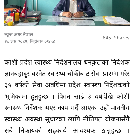
न्यूज अफ नेपाल
846
Shares
१० जेष्ठ २०८१, बिहीबार ०९:५४
कोशी प्रदेश स्वास्थ्य निर्देशनालय धनकुटाका निर्देशक
ज्ञानबहादुर बस्नेत स्वास्थ्य चौकीबाट सेवा प्रारम्भ गरेर
३५ वर्षको सेवा अवधिमा प्रदेश स्वास्थ्य निर्देशकको
भूमिकामा हुनुहुन्छ । विगत साढे ३ वर्षदेखि कोशी
स्वास्थ्य निर्देशक भएर काम गर्दै आएका उहाँ मानवीय
स्वास्थ्य अवस्था सुधारका लागि नीतिगत योजनासँगै
सबै निकायको सहकार्य आवश्यक ठान्नुहुन्छ ।