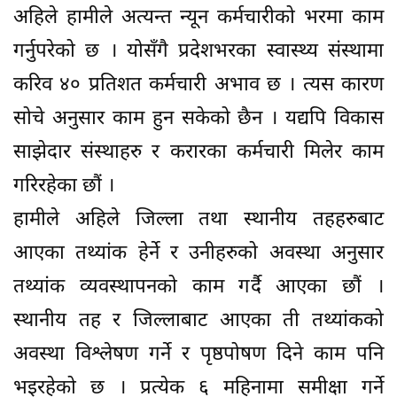
अहिले हामीले अत्यन्त न्यून कर्मचारीको भरमा काम
गर्नुपरेको छ । योसँगै प्रदेशभरका स्वास्थ्य संस्थामा
करिव ४० प्रतिशत कर्मचारी अभाव छ । त्यस कारण
सोचे अनुसार काम हुन सकेको छैन । यद्यपि विकास
साझेदार संस्थाहरु र करारका कर्मचारी मिलेर काम
गरिरहेका छौं ।
हामीले अहिले जिल्ला तथा स्थानीय तहहरुबाट
आएका तथ्यांक हेर्ने र उनीहरुको अवस्था अनुसार
तथ्यांक व्यवस्थापनको काम गर्दै आएका छौं ।
स्थानीय तह र जिल्लाबाट आएका ती तथ्यांकको
अवस्था विश्लेषण गर्ने र पृष्ठपोषण दिने काम पनि
भइरहेको छ । प्रत्येक ६ महिनामा समीक्षा गर्ने