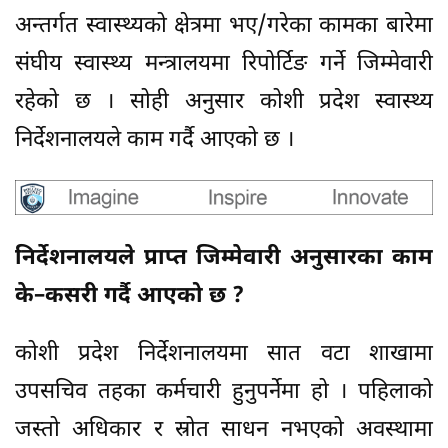
अन्तर्गत स्वास्थ्यको क्षेत्रमा भए/गरेका कामका बारेमा
संघीय स्वास्थ्य मन्त्रालयमा रिपोर्टिङ गर्ने जिम्मेवारी
रहेको छ । सोही अनुसार कोशी प्रदेश स्वास्थ्य
निर्देशनालयले काम गर्दै आएको छ ।
निर्देशनालयले प्राप्त जिम्मेवारी अनुसारका काम
के–कसरी गर्दै आएको छ ?
कोशी प्रदेश निर्देशनालयमा सात वटा शाखामा
उपसचिव तहका कर्मचारी हुनुपर्नेमा हो । पहिलाको
जस्तो अधिकार र स्रोत साधन नभएको अवस्थामा