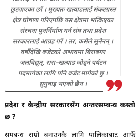
छुट्याएका छौं । मुख्यतः खत्याडलाई संकटग्रस्त
क्षेत्र घोषणा गरिएपछि यस क्षेत्रमा भत्किएका
संरचना पुनर्निर्माण गर्न संघ तथा प्रदेश
सरकारलाई आग्रह गरें । तर, कसैले सुनेनन् ।
वर्षौंदेखि बजेटको अभावमा बिराबगर
जलविद्युत्, रारा–खत्याड जोड्ने पर्यटन
पदमार्गका लागि पनि बजेट मागेको छु ।
सुनुवाइ भएको छैन ।
प्रदेश र केन्द्रीय सरकारसँग अन्तरसम्बन्ध कस्तो
छ ?
समबन्ध राम्रो बनाउनकै लागि पालिकाबाट आफैँ