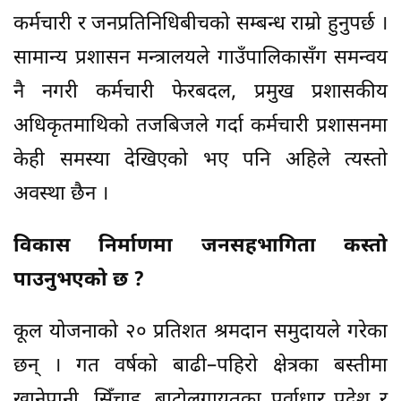
कर्मचारी र जनप्रतिनिधिबीचको सम्बन्ध राम्रो हुनुपर्छ ।
सामान्य प्रशासन मन्त्रालयले गाउँपालिकासँग समन्वय
नै नगरी कर्मचारी फेरबदल, प्रमुख प्रशासकीय
अधिकृतमाथिको तजबिजले गर्दा कर्मचारी प्रशासनमा
केही समस्या देखिएको भए पनि अहिले त्यस्तो
अवस्था छैन ।
विकास निर्माणमा जनसहभागिता कस्तो
पाउनुभएको छ ?
कूल योजनाको २० प्रतिशत श्रमदान समुदायले गरेका
छन् । गत वर्षको बाढी–पहिरो क्षेत्रका बस्तीमा
खानेपानी, सिँचाइ, बाटोलगायतका पूर्वाधार प्रदेश र