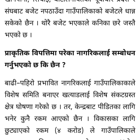
संघबाट बजेट नपठाउँदा गाउँपालिकाको बजेटले धान्न
सकेको छैन । थोरै बजेट भएकाले कनिका छरे जस्तै
भएको छ ।
प्राकृतिक विपत्तिमा परेका नागरिकलाई सम्बोधन
गर्नुभएको छ कि छैन ?
बाढी–पहिरो प्रभावित नागरिकलाई गाउँपालिकाकाले
विशेष समिति बनाएर खत्याडलाई विशेष संकटग्रस्त
क्षेत्र घोषणा गरेको छ । तर, केन्द्रबाट पीडितका लागि
भनेर कुनै रकम आएको छैन । विकासका लागि
छुट्याएको रकम (४ करोड) ले गाउँपालिकाले