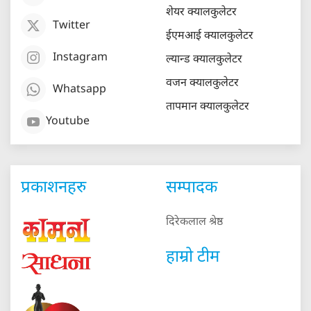
शेयर क्यालकुलेटर
Twitter
ईएमआई क्यालकुलेटर
Instagram
ल्यान्ड क्यालकुलेटर
वजन क्यालकुलेटर
Whatsapp
तापमान क्यालकुलेटर
Youtube
प्रकाशनहरु
सम्पादक
दिरेकलाल श्रेष्ठ
हाम्रो टीम