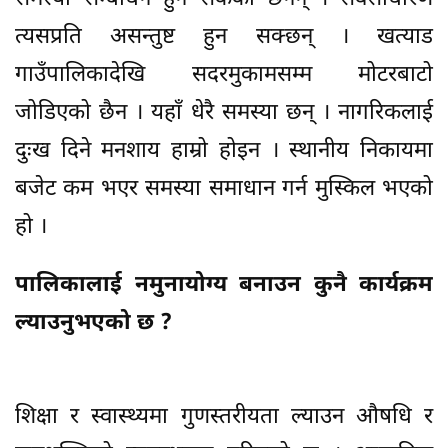
त्यसप्रति असन्तुष्ट हुन सक्छन् । खत्याड
गाउँपालिकादेखि सदरमुकामसम्म मोटरबाटो
जोडिएको छैन । यहाँ धेरै समस्या छन् । नागरिकलाई
दुःख दिने मनशाय हाम्रो होइन । स्थानीय निकायमा
बजेट कम भएर समस्या समाधान गर्न मुस्किल भएको
हो ।
पालिकालाई नमुनायोग्य बनाउन कुनै कार्यक्रम
ल्याउनुभएको छ ?
शिक्षा र स्वास्थ्यमा गुणस्तरीयता ल्याउन औषधि र