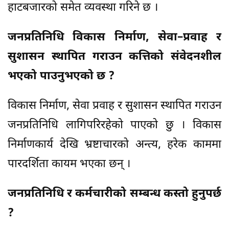
हाटबजारको समेत व्यवस्था गरिने छ ।
जनप्रतिनिधि विकास निर्माण, सेवा–प्रवाह र
सुशासन स्थापित गराउन कत्तिको संवेदनशील
भएको पाउनुभएको छ ?
विकास निर्माण, सेवा प्रवाह र सुशासन स्थापित गराउन
जनप्रतिनिधि लागिपरिरहेको पाएको छु । विकास
निर्माणकार्य देखि भ्रष्टाचारको अन्त्य, हरेक काममा
पारदर्शिता कायम भएका छन् ।
जनप्रतिनिधि र कर्मचारीको सम्बन्ध कस्तो हुनुपर्छ
?