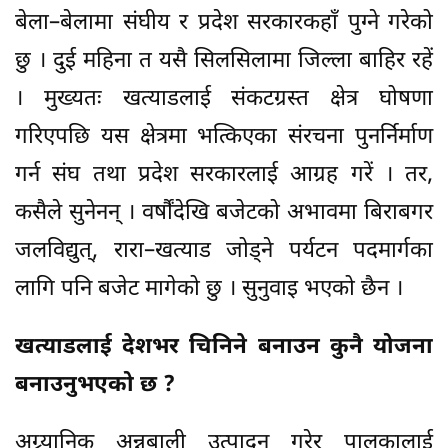
बेला–बेलामा संघीय र प्रदेश सरकारकहाँ पुग्ने गरेको
छु । दुई महिना त यसै सिलसिलामा जिल्ला बाहिर रहें
। मुख्यतः खत्याडलाई संकटग्रस्त क्षेत्र घोषणा
गरिएपछि यस क्षेत्रमा भत्किएका संरचना पुनर्निर्माण
गर्न संघ तथा प्रदेश सरकारलाई आग्रह गरें । तर,
कसैले सुनेनन् । वर्षौंदेखि बजेटको अभावमा बिराबगर
जलविद्युत्, रारा–खत्याड जोड्ने पर्यटन पदमार्गका
लागि पनि बजेट मागेको छु । सुनुवाइ भएको छैन ।
खत्याडलाई देशभर चिनिने बनाउन कुनै योजना
बनाउनुभएको छ ?
अग्र्यानिक अन्नबाली उत्पादन गरेर पालकालाई