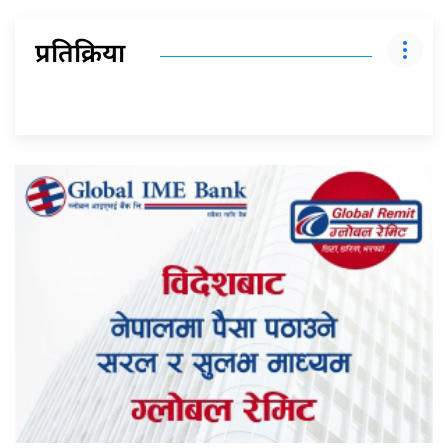
प्रतिक्रिया