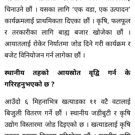
चिनाउने छौं । यसका लागि ‘एक वडा, एक उत्पादन’
कार्यक्रमलाई प्राथमिकता दिएका छौं । कृषि, फलफूल
र तरकारीका लागि बाह्य बजार खोजेका छौं ।
आयातलाई रोकेर निर्यातमा जोड दिने गरी कार्यक्रम र
बजेट विनियोजन गर्न लागेका छौं ।
स्थानीय तहको आयस्रोत वृद्वि गर्न के
गरिरहनुभएको छ ?
आउँदो ६ मिहनाभित्र खत्याडका ११ वटै वटालाई
बिजुली वितरण गर्ने छौं । स्थानीय जडीबुटी र कृषि
उद्योग विस्तारमा जोड दिइएको छ । खत्याडलाई कृषि