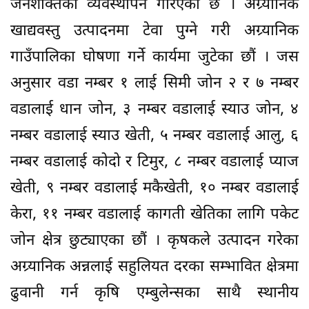
जनशक्तिको व्यवस्थापन गरिएको छ । अग्र्यानिक
खाद्यवस्तु उत्पादनमा टेवा पुग्ने गरी अग्र्यानिक
गाउँपालिका घोषणा गर्ने कार्यमा जुटेका छौं । जस
अनुसार वडा नम्बर १ लाई सिमी जोन २ र ७ नम्बर
वडालाई धान जोन, ३ नम्बर वडालाई स्याउ जोन, ४
नम्बर वडालाई स्याउ खेती, ५ नम्बर वडालाई आलु, ६
नम्बर वडालाई कोदो र टिमुर, ८ नम्बर वडालाई प्याज
खेती, ९ नम्बर वडालाई मकैखेती, १० नम्बर वडालाई
केरा, ११ नम्बर वडालाई कागती खेतिका लागि पकेट
जोन क्षेत्र छुट्याएका छौं । कृषकले उत्पादन गरेका
अग्र्यानिक अन्नलाई सहुलियत दरका सम्भावित क्षेत्रमा
ढुवानी गर्न कृषि एम्बुलेन्सका साथै स्थानीय