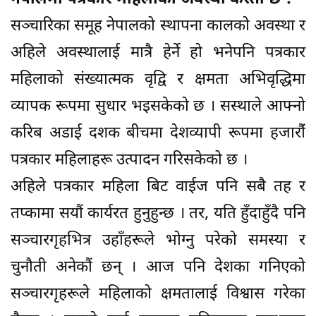
सञ्चारिका समूह नेपालको स्थापना कालको अवस्था र
अहिले अवस्थालाई मात्रै हेर्ने हो भनेपनि पत्रकार
महिलाको संख्यात्मक वृद्वि र क्षमता अभिवृद्धिमा
व्यापक रूपमा सुधार भइसकेको छ । सस्थाले आफ्नो
करिब अडाई दशक बीचमा देशव्यापी रूपमा हजारौंं
पत्रकार महिलाहरू उत्पादन गरिसकेको छ ।
अहिले पत्रकार महिला बिट वाईज पनि सबै तह र
तप्कामा सयौं कार्यरत हुनुहुन्छ । तर, यति हुँदाहुँदै पनि
सञ्चारगृहभित्र उहाँहरूले भोग्नु परेको समस्या र
चुनौती अनेकौं छन् । आज पनि देशका गनिएको
सञ्चारगृहरूले महिलाको क्षमतालाई विश्वास गरेका