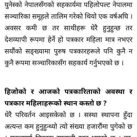
युनेस्को नेपालसँगको सहकार्यमा पहिलोपल्ट नेपालमा
सञ्चारिका समूहले तालिम गरेको थियो एक वर्षअघि ।
अवसर कमी छ तर साथीहरू धेरै हुनुहुन्छ तर
देशव्यापी रूपमा हेर्ने हो पत्रकार महिला मात्र नभएर
सयौंको सङ्ख्यामा पुरुष पत्रकारहरूले पनि कुनै न
कुनै रूपमा सञ्चारिकासँग सहकार्य गर्नुभएको छ ।
हिजोको र आजको पत्रकारिताको अवस्था र
पत्रकार महिलाहरूको स्थान कस्तो छ ?
धेरै परिवर्तन आइसकेको छ । सस्था स्थापना हुँदा
अत्यन्त कम हुनुहुन्थ्यो त्यो संख्या हजारौंमा पुगेको छ