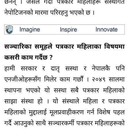
छैनन् । जसले गर्दा पत्रकार महिलाहरू सस्थागत
नेपोटिजनको मारमा परिरहनु भएको छ ।
सञ्चारिका समूहले पत्रकार महिलाका विषयमा
कसरी काम गर्दैछ ?
हामी सरकार र दातृ सस्था र नेपालकै पनि
एनजीओहरूसँग मिलेर काम गर्छौं । २०४९ सालमा
स्थापना भएको यो सस्था सबै पत्रकार महिलाको
साझा संस्था हो । यो संस्थाले महिला र पत्रकार
महिलाको मुद्दालाई मूलप्रवाहीकरण गर्न विशेष पहल
गर्दै आउनुको साथै सञ्चारकर्मी पत्रकार महिलाहरूको