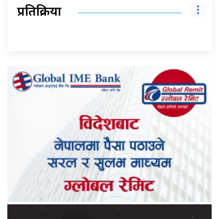
प्रतिक्रिया