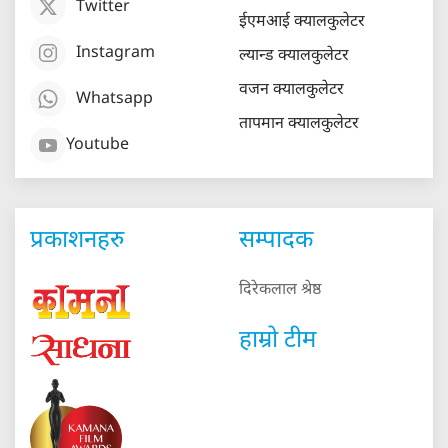
Twitter
ईएमआई क्यालकुलेटर
Instagram
ल्यान्ड क्यालकुलेटर
वजन क्यालकुलेटर
Whatsapp
तापमान क्यालकुलेटर
Youtube
प्रकाशनहरु
सम्पादक
दिरेकलाल श्रेष्ठ
हाम्रो टीम