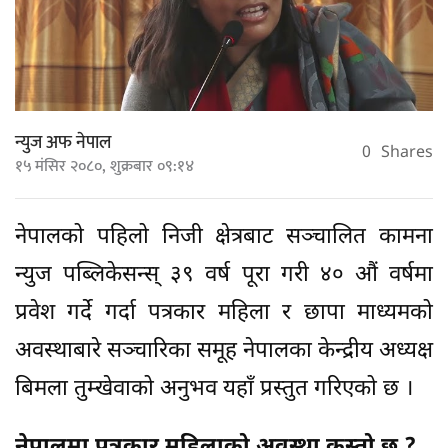
न्युज अफ नेपाल
0
Shares
१५ मंसिर २०८०, शुक्रबार ०९:१४
नेपालको पहिलो निजी क्षेत्रबाट सञ्चालित कामना
न्युज पब्लिकेसन्स् ३९ वर्ष पूरा गरी ४० औं वर्षमा
प्रवेश गर्दे गर्दा पत्रकार महिला र छापा माध्यमको
अवस्थाबारे सञ्चारिका समूह नेपालका केन्द्रीय अध्यक्ष
बिमला तुम्खेवाको अनुभव यहाँ प्रस्तुत गरिएको छ ।
नेपालमा पत्रकार महिलाको अवस्था कस्तो छ ?