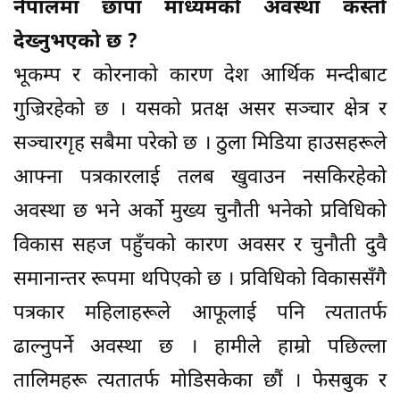
नेपालमा छापा माध्यमको अवस्था कस्तो
देख्नुभएको छ ?
भूकम्प र कोरनाको कारण देश आर्थिक मन्दीबाट
गुज्रिरहेको छ । यसको प्रतक्ष असर सञ्चार क्षेत्र र
सञ्चारगृह सबैमा परेको छ । ठुला मिडिया हाउसहरूले
आफ्ना पत्रकारलाई तलब खुवाउन नसकिरहेको
अवस्था छ भने अर्को मुख्य चुनौती भनेको प्रविधिको
विकास सहज पहुँचको कारण अवसर र चुनौती दुवै
समानान्तर रूपमा थपिएको छ । प्रविधिको विकाससँगै
पत्रकार महिलाहरूले आफूलाई पनि त्यतातर्फ
ढाल्नुपर्ने अवस्था छ । हामीले हाम्रो पछिल्ला
तालिमहरू त्यतातर्फ मोडिसकेका छौं । फेसबुक र