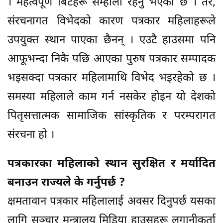
। महत्वपूर्ण बिटहरू सम्हाली रहनु भएको छ । तर,
संरचनागत विभेदको कारण पत्रकार महिलाहरूले
उपयुक्त स्थान पाएका छैनन् । एउटै हाउसमा पनि
आफूभन्दा निकै पछि आएका पुरुष पत्रकार सम्पादक
भइसक्दा पत्रकार महिलामाथि विभेद भइरहेको छ ।
समस्या महिलाले काम गर्न नसकेर होइन यो देशको
पितृसत्तात्मक सामाजिक सांस्कृतिक र परम्परागत
संरचना हो ।
पत्रकारका महिलाको स्थान सुरक्षित र मर्यादित
बनाउन राज्यले के गर्नुपर्छ ?
क्षमतावान पत्रकार महिलालाई अवसर दिनुपर्छ यसका
लागि सञ्चार मन्त्रालय मिडिया हाउसहरू लगानीकर्ता