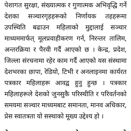
पेशागत सुरक्षा, संख्यात्मक र गुणात्मक अभिवृद्धि गर्ने
देशका सञ्चारगृहहरूको निर्णायक तहहरूमा
उपस्थिति बढाउन महिलाको मुद्दालाई सञ्चार
माध्यममार्फत् मूलप्रवाहीकरण गर्न, निरन्तर तालिम,
अन्तरक्रिया र पैरवी गर्दै आएको छ । केन्द्र, प्रदेश,
जिल्ला संरचनामा रहेर काम गर्दै आएको यस संस्थामा
देशभरका छापा, रेडियो, टिभी र अनलाइनमा कार्यरत
पत्रकार महिलाहरू आवद्व हुनु हुन्छ । पत्रकार
महिलाहरूले देशको जुनसुकै परिस्थीति र परिवर्तनको
समयमा सञ्चार माध्यमबाट समानता, मानव अधिकार,
प्रेस स्वातत्रता यो सस्थाको मूख्य उद्देश्य हो ।