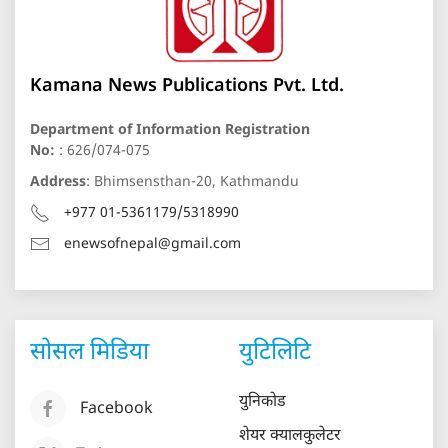
Kamana News Publications Pvt. Ltd.
Department of Information Registration
No:
: 626/074-075
Address
: Bhimsensthan-20, Kathmandu
+977 01-5361179/5318990
enewsofnepal@gmail.com
सोसल मिडिया
युटिलिटि
युनिकोड
Facebook
शेयर क्यालकुलेटर