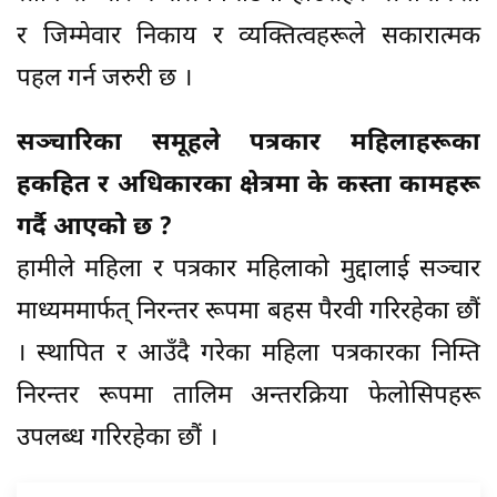
र जिम्मेवार निकाय र व्यक्तित्वहरूले सकारात्मक
पहल गर्न जरुरी छ ।
सञ्चारिका समूहले पत्रकार महिलाहरूका
हकहित र अधिकारका क्षेत्रमा के कस्ता कामहरू
गर्दै आएको छ ?
हामीले महिला र पत्रकार महिलाको मुद्दालाई सञ्चार
माध्यममार्फत् निरन्तर रूपमा बहस पैरवी गरिरहेका छौं
। स्थापित र आउँदै गरेका महिला पत्रकारका निम्ति
निरन्तर रूपमा तालिम अन्तरक्रिया फेलोसिपहरू
उपलब्ध गरिरहेका छौं ।